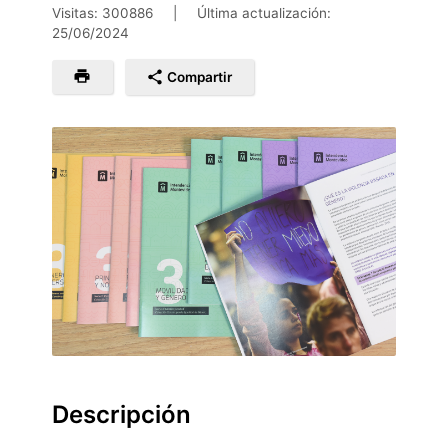
Visitas: 300886
|
Última actualización:
25/06/2024
Compartir
Descripción