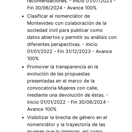
recomendaciones. - Inicio 01/07/2023 -
Fin 30/06/2024 - Avance 100%
Clasificar el nomenclátor de
Montevideo con colaboración de la
sociedad civil para publicar como
datos abiertos y permitir su análisis con
diferentes perspectivas. - Inicio
01/01/2022 - Fin 31/12/2023 - Avance
100%
Promover la transparencia en la
evolución de las propuestas
presentadas en el marco de la
convocatoria Mujeres con calle,
mediante una devolución de éstas. -
Inicio 01/01/2022 - Fin 30/06/2024 -
Avance 100%
Visibilizar la brecha de género en el
nomenclátor y la trayectoria de las
mujeres que lo integran, así como