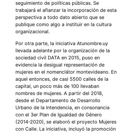
seguimiento de políticas públicas. Se
trabajará el afianzar la incorporación de esta
perspectiva a todo dato abierto que se
publique como algo a instituir en la cultura
organizacional.
Por otra parte, la iniciativa Atunombre.uy
llevada adelante por la organización de la
sociedad civil DATA en 2015, puso en
evidencia la desigual representación de
mujeres en el nomenclátor montevideano. En
aquel entonces, de casi 5500 calles de la
capital, un poco más de 100 llevaban
nombres de mujeres. A partir del 2018,
desde el Departamento de Desarrollo
Urbano de la Intendencia, en consonancia
con el 3er Plan de Igualdad de Género
(2014-2020), se elaboró el proyecto Mujeres
con Calle. La iniciativa, incluyó la promoción