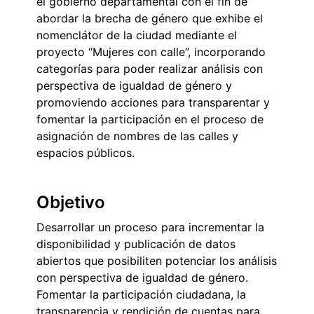
el gobierno departamental con el fin de
abordar la brecha de género que exhibe el
nomenclátor de la ciudad mediante el
proyecto “Mujeres con calle”, incorporando
categorías para poder realizar análisis con
perspectiva de igualdad de género y
promoviendo acciones para transparentar y
fomentar la participación en el proceso de
asignación de nombres de las calles y
espacios públicos.
Objetivo
Desarrollar un proceso para incrementar la
disponibilidad y publicación de datos
abiertos que posibiliten potenciar los análisis
con perspectiva de igualdad de género.
Fomentar la participación ciudadana, la
transparencia y rendición de cuentas para