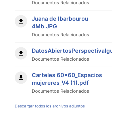
Documentos Relacionados
Juana de Ibarbourou
4Mb.JPG
Documentos Relacionados
DatosAbiertosPerspectivaIgualda
Documentos Relacionados
Carteles 60x60_Espacios
mujereres_V4 (1).pdf
Documentos Relacionados
Descargar todos los archivos adjuntos