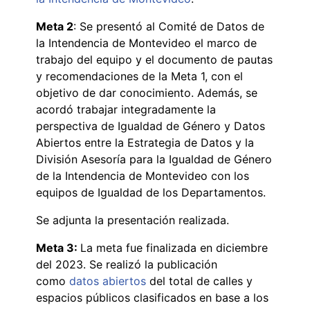
Meta 2
: Se presentó al Comité de Datos de
la Intendencia de Montevideo el marco de
trabajo del equipo y el documento de pautas
y recomendaciones de la Meta 1, con el
objetivo de dar conocimiento. Además, se
acordó trabajar integradamente la
perspectiva de Igualdad de Género y Datos
Abiertos entre la Estrategia de Datos y la
División Asesoría para la Igualdad de Género
de la Intendencia de Montevideo con los
equipos de Igualdad de los Departamentos.
Se adjunta la presentación realizada.
Meta 3:
La meta fue finalizada en diciembre
del 2023. Se realizó la publicación
como
datos abiertos
del total de calles y
espacios públicos clasificados en base a los