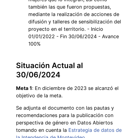
también las que fueron propuestas,
mediante la realización de acciones de
difusión y talleres de sensibilización del
proyecto en el territorio. - Inicio
01/01/2022 - Fin 30/06/2024 - Avance
100%
Situación Actual al
30/06/2024
Meta 1
: En diciembre de 2023 se alcanzó el
objetivo de la meta.
Se adjunta el documento con las pautas y
recomendaciones para la publicación con
perspectiva de género en Datos Abiertos
tomando en cuenta la
Estrategia de datos de
la Intendencia de Montevideo
.