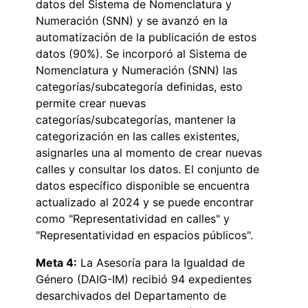
datos del Sistema de Nomenclatura y
Numeración (SNN) y se avanzó en la
automatización de la publicación de estos
datos (90%). Se incorporó al Sistema de
Nomenclatura y Numeración (SNN) las
categorías/subcategoría definidas, esto
permite crear nuevas
categorías/subcategorías, mantener la
categorización en las calles existentes,
asignarles una al momento de crear nuevas
calles y consultar los datos. El conjunto de
datos específico disponible se encuentra
actualizado al 2024 y se puede encontrar
como "Representatividad en calles" y
"Representatividad en espacios públicos".
Meta 4:
La Asesoría para la Igualdad de
Género (DAIG-IM) recibió 94 expedientes
desarchivados del Departamento de