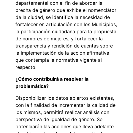
departamental con el fin de abordar la
brecha de género que exhibe el nomenclátor
de la ciudad, se identifica la necesidad de
fortalecer en articulación con los Municipios,
la participación ciudadana para la propuesta
de nombres de mujeres, y fortalecer la
transparencia y rendición de cuentas sobre
la implementación de la acción afirmativa
que contempla la normativa vigente al
respecto.
¿Cómo contribuirá a resolver la
problemática?
Disponibilizar los datos abiertos existentes,
con la finalidad de incrementar la calidad de
los mismos, permitirá realizar análisis con
perspectiva de igualdad de género. Se
potenciarán las acciones que lleva adelante