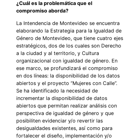
¿Cuál es la problemática que el
compromiso aborda?
La Intendencia de Montevideo se encuentra
elaborando la Estrategia para la Igualdad de
Género de Montevideo, que tiene cuatro ejes
estratégicos, dos de los cuales son Derecho
a la ciudad y al territorio, y Cultura
organizacional con igualdad de género. En
ese marco, se profundizará el compromiso
en dos líneas: la disponibilidad de los datos
abiertos y el proyecto “Mujeres con Calle”.
Se ha identificado la necesidad de
incrementar la disponibilidad de datos
abiertos que permitan realizar análisis con
perspectiva de igualdad de género y que
posibiliten evidenciar y/o revertir las
desigualdades existentes, así como para
fortalecer el diseño, implementación y/o