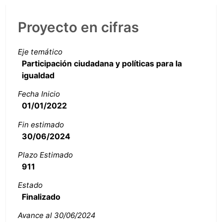
Proyecto en cifras
Eje temático
Participación ciudadana y políticas para la
igualdad
Fecha Inicio
01/01/2022
Fin estimado
30/06/2024
Plazo Estimado
911
Estado
Finalizado
Avance al 30/06/2024