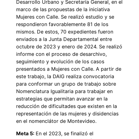
Desarrollo Urbano y Secretaría General, en el
marco de las propuestas de la iniciativa
Mujeres con Calle. Se realizó estudio y se
respondieron favorablemente 81 de los
mismos. De estos, 70 expedientes fueron
enviados a la Junta Departamental entre
octubre de 2023 y enero de 2024. Se realizó
informe con el proceso de desarchivo,
seguimiento y evolución de los casos
presentados a Mujeres con Calle. A partir de
este trabajo, la DAIG realiza convocatoria
para conformar un grupo de trabajo sobre
Nomenclatura Igualitaria para trabajar en
estrategias que permitan avanzar en la
reducción de dificultades que existen en la
representación de las mujeres y disidencias
en el nomenclátor de Montevideo.
Meta 5:
En el 2023, se finalizó el