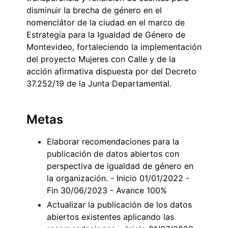
disminuir la brecha de género en el
nomenclátor de la ciudad en el marco de
Estrategia para la Igualdad de Género de
Montevideo, fortaleciendo la implementación
del proyecto Mujeres con Calle y de la
acción afirmativa dispuesta por del Decreto
37.252/19 de la Junta Departamental.
Metas
Elaborar recomendaciones para la
publicación de datos abiertos con
perspectiva de igualdad de género en
la organización. - Inicio 01/01/2022 -
Fin 30/06/2023 - Avance 100%
Actualizar la publicación de los datos
abiertos existentes aplicando las