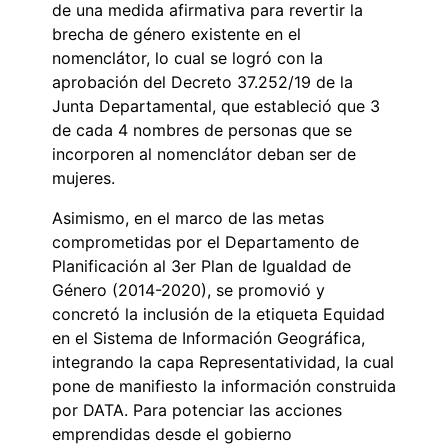
de una medida afirmativa para revertir la
brecha de género existente en el
nomenclátor, lo cual se logró con la
aprobación del Decreto 37.252/19 de la
Junta Departamental, que estableció que 3
de cada 4 nombres de personas que se
incorporen al nomenclátor deban ser de
mujeres.
Asimismo, en el marco de las metas
comprometidas por el Departamento de
Planificación al 3er Plan de Igualdad de
Género (2014-2020), se promovió y
concretó la inclusión de la etiqueta Equidad
en el Sistema de Información Geográfica,
integrando la capa Representatividad, la cual
pone de manifiesto la información construida
por DATA. Para potenciar las acciones
emprendidas desde el gobierno