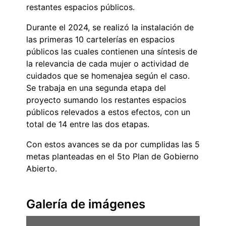
restantes espacios públicos.
Durante el 2024, se realizó la instalación de
las primeras 10 cartelerías en espacios
públicos las cuales contienen una síntesis de
la relevancia de cada mujer o actividad de
cuidados que se homenajea según el caso.
Se trabaja en una segunda etapa del
proyecto sumando los restantes espacios
públicos relevados a estos efectos, con un
total de 14 entre las dos etapas.
Con estos avances se da por cumplidas las 5
metas planteadas en el 5to Plan de Gobierno
Abierto.
Galería de imágenes