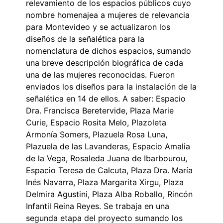
relevamiento de los espacios públicos cuyo
nombre homenajea a mujeres de relevancia
para Montevideo y se actualizaron los
diseños de la señalética para la
nomenclatura de dichos espacios, sumando
una breve descripción biográfica de cada
una de las mujeres reconocidas. Fueron
enviados los diseños para la instalación de la
señalética en 14 de ellos. A saber: Espacio
Dra. Francisca Beretervide, Plaza Marie
Curie, Espacio Rosita Melo, Plazoleta
Armonía Somers, Plazuela Rosa Luna,
Plazuela de las Lavanderas, Espacio Amalia
de la Vega, Rosaleda Juana de Ibarbourou,
Espacio Teresa de Calcuta, Plaza Dra. María
Inés Navarra, Plaza Margarita Xirgu, Plaza
Delmira Agustini, Plaza Alba Roballo, Rincón
Infantil Reina Reyes. Se trabaja en una
segunda etapa del proyecto sumando los