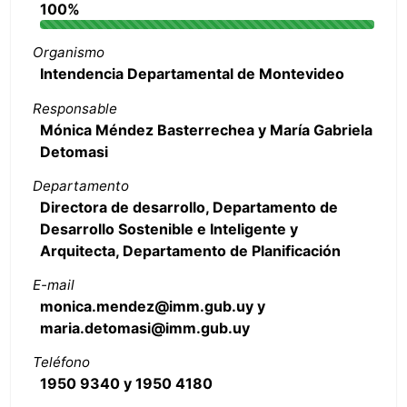
100%
Organismo
Intendencia Departamental de Montevideo
Responsable
Mónica Méndez Basterrechea y María Gabriela
Detomasi
Departamento
Directora de desarrollo, Departamento de
Desarrollo Sostenible e Inteligente y
Arquitecta, Departamento de Planificación
E-mail
monica.mendez@imm.gub.uy y
maria.detomasi@imm.gub.uy
Teléfono
1950 9340 y 1950 4180