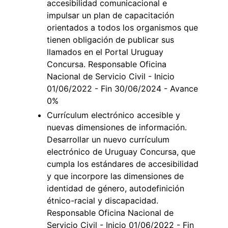
accesibilidad comunicacional e
impulsar un plan de capacitación
orientados a todos los organismos que
tienen obligación de publicar sus
llamados en el Portal Uruguay
Concursa. Responsable Oficina
Nacional de Servicio Civil - Inicio
01/06/2022 - Fin 30/06/2024 - Avance
0%
Currículum electrónico accesible y
nuevas dimensiones de información.
Desarrollar un nuevo currículum
electrónico de Uruguay Concursa, que
cumpla los estándares de accesibilidad
y que incorpore las dimensiones de
identidad de género, autodefinición
étnico-racial y discapacidad.
Responsable Oficina Nacional de
Servicio Civil - Inicio 01/06/2022 - Fin