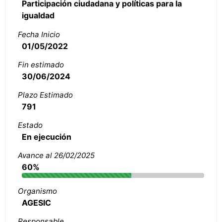
Participación ciudadana y políticas para la
igualdad
Fecha Inicio
01/05/2022
Fin estimado
30/06/2024
Plazo Estimado
791
Estado
En ejecución
Avance al 26/02/2025
60%
Organismo
AGESIC
Responsable