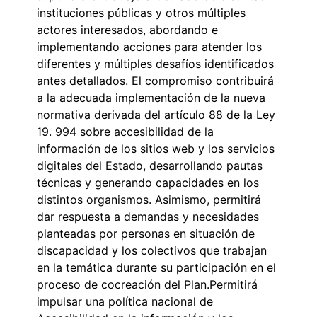
instituciones públicas y otros múltiples
actores interesados, abordando e
implementando acciones para atender los
diferentes y múltiples desafíos identificados
antes detallados. El compromiso contribuirá
a la adecuada implementación de la nueva
normativa derivada del artículo 88 de la Ley
19. 994 sobre accesibilidad de la
información de los sitios web y los servicios
digitales del Estado, desarrollando pautas
técnicas y generando capacidades en los
distintos organismos. Asimismo, permitirá
dar respuesta a demandas y necesidades
planteadas por personas en situación de
discapacidad y los colectivos que trabajan
en la temática durante su participación en el
proceso de cocreación del Plan.Permitirá
impulsar una política nacional de