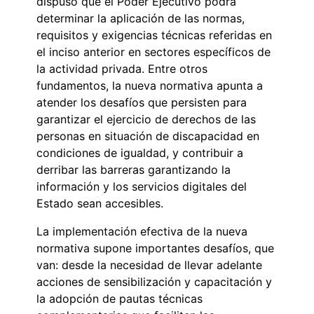
dispuso que el Poder Ejecutivo podrá
determinar la aplicación de las normas,
requisitos y exigencias técnicas referidas en
el inciso anterior en sectores específicos de
la actividad privada. Entre otros
fundamentos, la nueva normativa apunta a
atender los desafíos que persisten para
garantizar el ejercicio de derechos de las
personas en situación de discapacidad en
condiciones de igualdad, y contribuir a
derribar las barreras garantizando la
información y los servicios digitales del
Estado sean accesibles.
La implementación efectiva de la nueva
normativa supone importantes desafíos, que
van: desde la necesidad de llevar adelante
acciones de sensibilización y capacitación y
la adopción de pautas técnicas