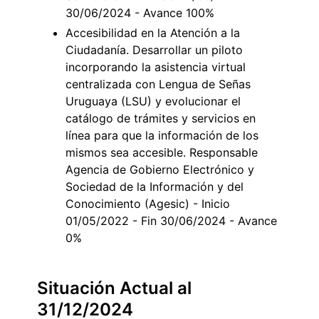
30/06/2024 - Avance 100%
Accesibilidad en la Atención a la
Ciudadanía. Desarrollar un piloto
incorporando la asistencia virtual
centralizada con Lengua de Señas
Uruguaya (LSU) y evolucionar el
catálogo de trámites y servicios en
línea para que la información de los
mismos sea accesible. Responsable
Agencia de Gobierno Electrónico y
Sociedad de la Información y del
Conocimiento (Agesic) - Inicio
01/05/2022 - Fin 30/06/2024 - Avance
0%
Situación Actual al
31/12/2024