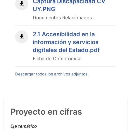
Captura Discapacidad CV
UY.PNG
Documentos Relacionados
2.1 Accesibilidad en la
información y servicios
digitales del Estado.pdf
Ficha de Compromiso
Descargar todos los archivos adjuntos
Proyecto en cifras
Eje temático