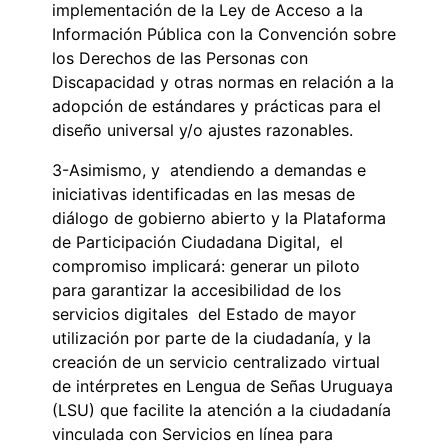
implementación de la Ley de Acceso a la
Información Pública con la Convención sobre
los Derechos de las Personas con
Discapacidad y otras normas en relación a la
adopción de estándares y prácticas para el
diseño universal y/o ajustes razonables.
3-Asimismo, y atendiendo a demandas e
iniciativas identificadas en las mesas de
diálogo de gobierno abierto y la Plataforma
de Participación Ciudadana Digital, el
compromiso implicará: generar un piloto
para garantizar la accesibilidad de los
servicios digitales del Estado de mayor
utilización por parte de la ciudadanía, y la
creación de un servicio centralizado virtual
de intérpretes en Lengua de Señas Uruguaya
(LSU) que facilite la atención a la ciudadanía
vinculada con Servicios en línea para