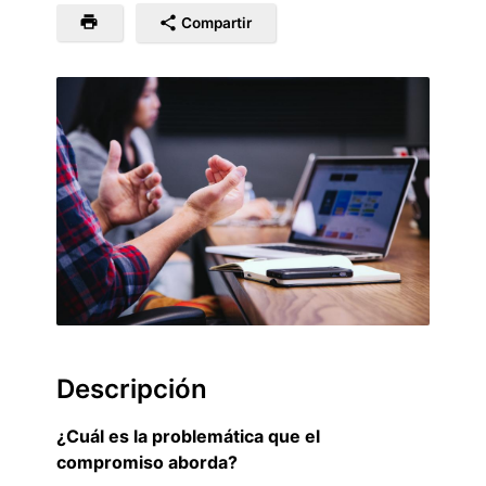
Compartir
Descripción
¿Cuál es la problemática que el
compromiso aborda?