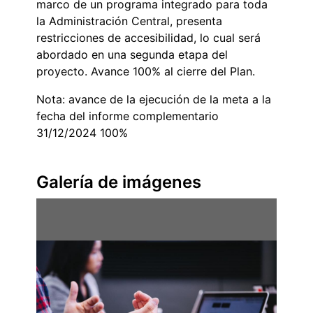
marco de un programa integrado para toda
la Administración Central, presenta
restricciones de accesibilidad, lo cual será
abordado en una segunda etapa del
proyecto. Avance 100% al cierre del Plan.
Nota: avance de la ejecución de la meta a la
fecha del informe complementario
31/12/2024 100%
Galería de imágenes