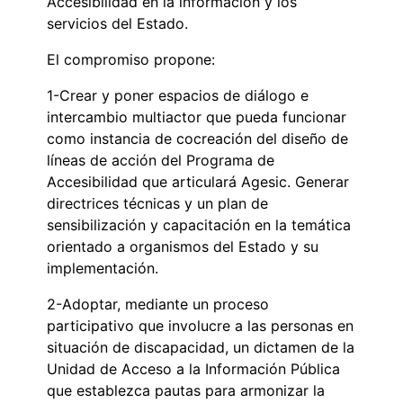
Accesibilidad en la información y los
servicios del Estado.
El compromiso propone:
1-Crear y poner espacios de diálogo e
intercambio multiactor que pueda funcionar
como instancia de cocreación del diseño de
líneas de acción del Programa de
Accesibilidad que articulará Agesic. Generar
directrices técnicas y un plan de
sensibilización y capacitación en la temática
orientado a organismos del Estado y su
implementación.
2-Adoptar, mediante un proceso
participativo que involucre a las personas en
situación de discapacidad, un dictamen de la
Unidad de Acceso a la Información Pública
que establezca pautas para armonizar la