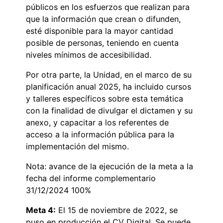
públicos en los esfuerzos que realizan para
que la información que crean o difunden,
esté disponible para la mayor cantidad
posible de personas, teniendo en cuenta
niveles mínimos de accesibilidad.
Por otra parte, la Unidad, en el marco de su
planificación anual 2025, ha incluido cursos
y talleres específicos sobre esta temática
con la finalidad de divulgar el dictamen y su
anexo, y capacitar a los referentes de
acceso a la información pública para la
implementación del mismo.
Nota: avance de la ejecución de la meta a la
fecha del informe complementario
31/12/2024 100%
Meta 4:
El 15 de noviembre de 2022, se
puso en producción el CV Digital. Se puede