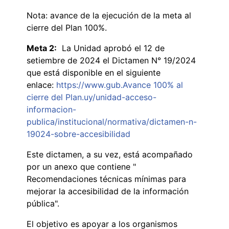
Nota: avance de la ejecución de la meta al
cierre del Plan 100%.
Meta 2:
La Unidad aprobó el 12 de
setiembre de 2024 el Dictamen N° 19/2024
que está disponible en el siguiente
enlace:
https://www.gub.Avance 100% al
cierre del Plan.uy/unidad-acceso-
informacion-
publica/institucional/normativa/dictamen-n-
19024-sobre-accesibilidad
Este dictamen, a su vez, está acompañado
por un anexo que contiene "
Recomendaciones técnicas mínimas para
mejorar la accesibilidad de la información
pública".
El objetivo es apoyar a los organismos