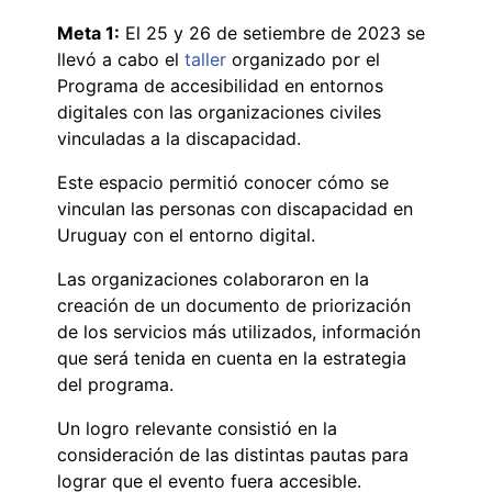
Meta 1:
El 25 y 26 de setiembre de 2023 se
llevó a cabo el
taller
organizado por el
Programa de accesibilidad en entornos
digitales con las organizaciones civiles
vinculadas a la discapacidad.
Este espacio permitió conocer cómo se
vinculan las personas con discapacidad en
Uruguay con el entorno digital.
Las organizaciones colaboraron en la
creación de un documento de priorización
de los servicios más utilizados, información
que será tenida en cuenta en la estrategia
del programa.
Un logro relevante consistió en la
consideración de las distintas pautas para
lograr que el evento fuera accesible.