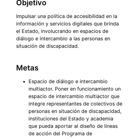
Objetivo
Impulsar una política de accesibilidad en la
información y servicios digitales que brinda
el Estado, involucrando en espacios de
diálogo e intercambio a las personas en
situación de discapacidad.
Metas
Espacio de diálogo e intercambio
multiactor. Poner en funcionamiento un
espacio de intercambio multiactor que
integre representantes de colectivos de
personas en situación de discapacidad,
instituciones del Estado y academia
que pueda aportar al diseño de líneas
de acción del Programa de