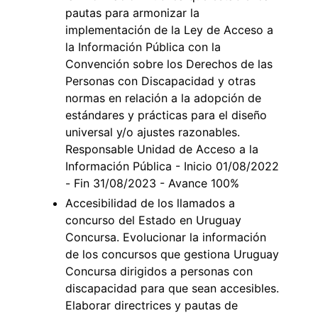
pautas para armonizar la
implementación de la Ley de Acceso a
la Información Pública con la
Convención sobre los Derechos de las
Personas con Discapacidad y otras
normas en relación a la adopción de
estándares y prácticas para el diseño
universal y/o ajustes razonables.
Responsable Unidad de Acceso a la
Información Pública - Inicio 01/08/2022
- Fin 31/08/2023 - Avance 100%
Accesibilidad de los llamados a
concurso del Estado en Uruguay
Concursa. Evolucionar la información
de los concursos que gestiona Uruguay
Concursa dirigidos a personas con
discapacidad para que sean accesibles.
Elaborar directrices y pautas de