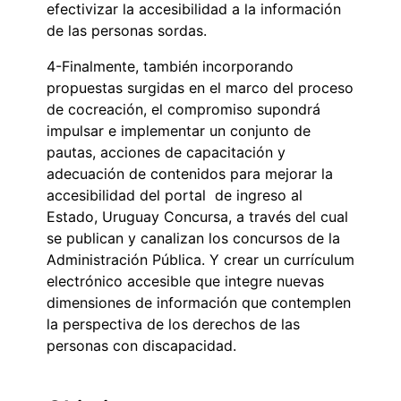
efectivizar la accesibilidad a la información
de las personas sordas.
4-Finalmente, también incorporando
propuestas surgidas en el marco del proceso
de cocreación, el compromiso supondrá
impulsar e implementar un conjunto de
pautas, acciones de capacitación y
adecuación de contenidos para mejorar la
accesibilidad del portal de ingreso al
Estado, Uruguay Concursa, a través del cual
se publican y canalizan los concursos de la
Administración Pública. Y crear un currículum
electrónico accesible que integre nuevas
dimensiones de información que contemplen
la perspectiva de los derechos de las
personas con discapacidad.