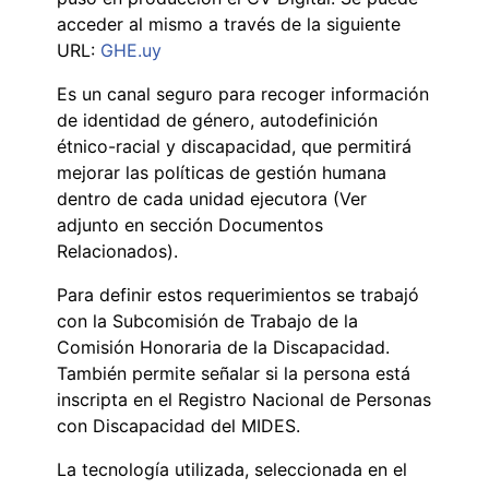
acceder al mismo a través de la siguiente
URL:
GHE.uy
Es un canal seguro para recoger información
de identidad de género, autodefinición
étnico-racial y discapacidad, que permitirá
mejorar las políticas de gestión humana
dentro de cada unidad ejecutora (Ver
adjunto en sección Documentos
Relacionados).
Para definir estos requerimientos se trabajó
con la Subcomisión de Trabajo de la
Comisión Honoraria de la Discapacidad.
También permite señalar si la persona está
inscripta en el Registro Nacional de Personas
con Discapacidad del MIDES.
La tecnología utilizada, seleccionada en el