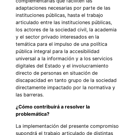
complementarias que faciliten las
adaptaciones necesarias por parte de las
instituciones públicas, hasta el trabajo
articulado entre las instituciones públicas,
los actores de la sociedad civil, la academia
y el sector privado interesados en la
temática para el impulso de una política
pública integral para la accesibilidad
universal a la información y a los servicios
digitales del Estado y el involucramiento
directo de personas en situación de
discapacidad en tanto grupo de la sociedad
directamente impactado por la normativa y
las barreras.
¿Cómo contribuirá a resolver la
problemática?
La implementación del presente compromiso
supondrá el trabajo articulado de distintas