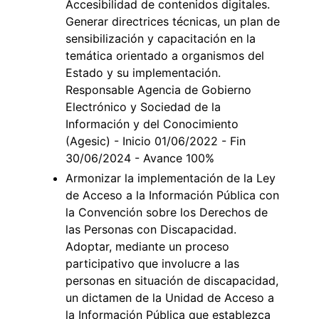
Accesibilidad de contenidos digitales.
Generar directrices técnicas, un plan de
sensibilización y capacitación en la
temática orientado a organismos del
Estado y su implementación.
Responsable Agencia de Gobierno
Electrónico y Sociedad de la
Información y del Conocimiento
(Agesic) - Inicio 01/06/2022 - Fin
30/06/2024 - Avance 100%
Armonizar la implementación de la Ley
de Acceso a la Información Pública con
la Convención sobre los Derechos de
las Personas con Discapacidad.
Adoptar, mediante un proceso
participativo que involucre a las
personas en situación de discapacidad,
un dictamen de la Unidad de Acceso a
la Información Pública que establezca