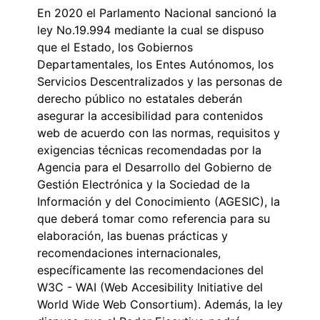
En 2020 el Parlamento Nacional sancionó la
ley No.19.994 mediante la cual se dispuso
que el Estado, los Gobiernos
Departamentales, los Entes Autónomos, los
Servicios Descentralizados y las personas de
derecho público no estatales deberán
asegurar la accesibilidad para contenidos
web de acuerdo con las normas, requisitos y
exigencias técnicas recomendadas por la
Agencia para el Desarrollo del Gobierno de
Gestión Electrónica y la Sociedad de la
Información y del Conocimiento (AGESIC), la
que deberá tomar como referencia para su
elaboración, las buenas prácticas y
recomendaciones internacionales,
específicamente las recomendaciones del
W3C - WAI (Web Accesibility Initiative del
World Wide Web Consortium). Además, la ley