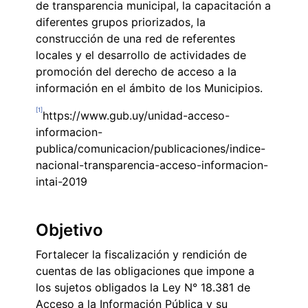
de transparencia municipal, la capacitación a
diferentes grupos priorizados, la
construcción de una red de referentes
locales y el desarrollo de actividades de
promoción del derecho de acceso a la
información en el ámbito de los Municipios.
[1]
https://www.gub.uy/unidad-acceso-
informacion-
publica/comunicacion/publicaciones/indice-
nacional-transparencia-acceso-informacion-
intai-2019
Objetivo
Fortalecer la fiscalización y rendición de
cuentas de las obligaciones que impone a
los sujetos obligados la Ley N° 18.381 de
Acceso a la Información Pública y su