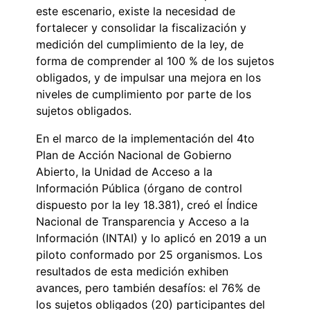
este escenario, existe la necesidad de
fortalecer y consolidar la fiscalización y
medición del cumplimiento de la ley, de
forma de comprender al 100 % de los sujetos
obligados, y de impulsar una mejora en los
niveles de cumplimiento por parte de los
sujetos obligados.
En el marco de la implementación del 4to
Plan de Acción Nacional de Gobierno
Abierto, la Unidad de Acceso a la
Información Pública (órgano de control
dispuesto por la ley 18.381), creó el Índice
Nacional de Transparencia y Acceso a la
Información (INTAI) y lo aplicó en 2019 a un
piloto conformado por 25 organismos. Los
resultados de esta medición exhiben
avances, pero también desafíos: el 76% de
los sujetos obligados (20) participantes del