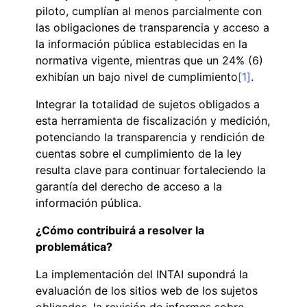
piloto, cumplían al menos parcialmente con
las obligaciones de transparencia y acceso a
la información pública establecidas en la
normativa vigente, mientras que un 24% (6)
exhibían un bajo nivel de cumplimiento
[1]
.
Integrar la totalidad de sujetos obligados a
esta herramienta de fiscalización y medición,
potenciando la transparencia y rendición de
cuentas sobre el cumplimiento de la ley
resulta clave para continuar fortaleciendo la
garantía del derecho de acceso a la
información pública.
¿Cómo contribuirá a resolver la
problemática?
La implementación del INTAI supondrá la
evaluación de los sitios web de los sujetos
obligados, la revisión de informes sobre