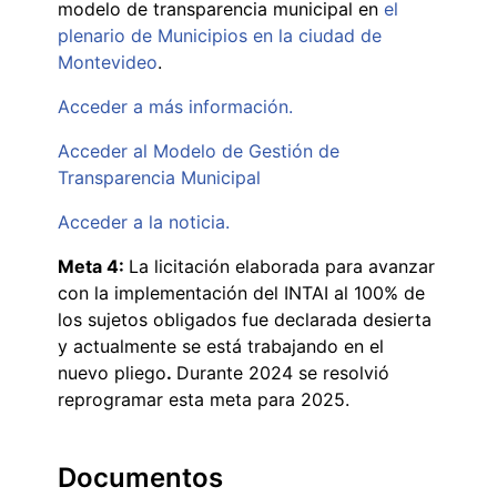
modelo de transparencia municipal en
el
plenario de Municipios en la ciudad de
Montevideo
.
Acceder a más información.
Acceder al Modelo de Gestión de
Transparencia Municipal
Acceder a la noticia.
Meta 4:
La licitación elaborada para avanzar
con la implementación del INTAI al 100% de
los sujetos obligados fue declarada desierta
y actualmente se está trabajando en el
nuevo pliego
.
Durante 2024 se resolvió
reprogramar esta meta para 2025.
Documentos