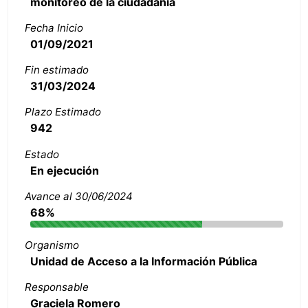
monitoreo de la ciudadanía
Fecha Inicio
01/09/2021
Fin estimado
31/03/2024
Plazo Estimado
942
Estado
En ejecución
Avance al 30/06/2024
68%
Organismo
Unidad de Acceso a la Información Pública
Responsable
Graciela Romero