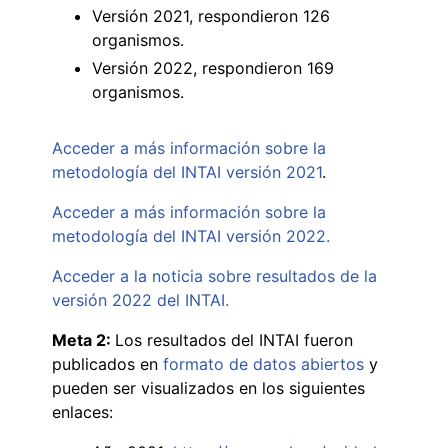
Versión 2021, respondieron 126
organismos.
Versión 2022, respondieron 169
organismos.
Acceder a más información sobre la
metodología del INTAI versión 2021
.
Acceder a más información sobre la
metodología del INTAI versión 2022.
Acceder a la noticia sobre resultados de la
versión 2022 del INTAI.
Meta 2:
Los resultados del INTAI fueron
publicados en
formato de datos abiertos
y
pueden ser visualizados en los siguientes
enlaces: