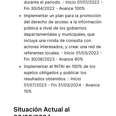
durante el periodo. - Inicio 01/01/2022 -
Fin 30/04/2022 - Avance 100%
Implementar un plan para la promoción
del derecho de acceso a la información
pública a nivel de los gobiernos
departamentales y municipales, que
incluya una ronda de consulta con
actores interesados, y crear una red de
referentes locales. - Inicio 01/03/2022 -
Fin 30/06/2023 - Avance 60%
Implementar el INTAI en 100% de los
sujetos obligados y publicar los
resultados obtenidos. - Inicio
01/07/2023 - Fin 31/03/2024 - Avance
10%
Situación Actual al