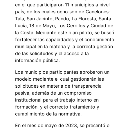
en el que participaron 11 municipios a nivel
país, de los cuales ocho son de Canelones:
Tala, San Jacinto, Pando, La Floresta, Santa
Lucía, 18 de Mayo, Los Cerrillos y Ciudad de
la Costa. Mediante este plan piloto, se buscó
fortalecer las capacidades y el conocimiento
municipal en la materia y la correcta gestión
de las solicitudes y el acceso a la
información pública.
Los municipios participantes aprobaron un
modelo mediante el cual gestionarán las
solicitudes en materia de transparencia
pasiva, además de un compromiso
institucional para el trabajo interno en
formación, y el correcto tratamiento y
cumplimiento de la normativa.
En el mes de mayo de 2023, se presentó el