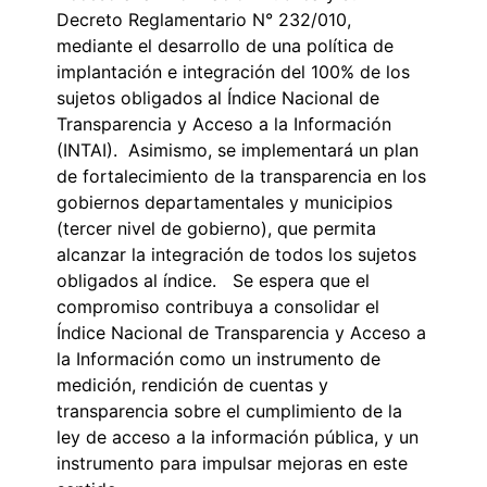
Decreto Reglamentario N° 232/010,
mediante el desarrollo de una política de
implantación e integración del 100% de los
sujetos obligados al Índice Nacional de
Transparencia y Acceso a la Información
(INTAI). Asimismo, se implementará un plan
de fortalecimiento de la transparencia en los
gobiernos departamentales y municipios
(tercer nivel de gobierno), que permita
alcanzar la integración de todos los sujetos
obligados al índice. Se espera que el
compromiso contribuya a consolidar el
Índice Nacional de Transparencia y Acceso a
la Información como un instrumento de
medición, rendición de cuentas y
transparencia sobre el cumplimiento de la
ley de acceso a la información pública, y un
instrumento para impulsar mejoras en este