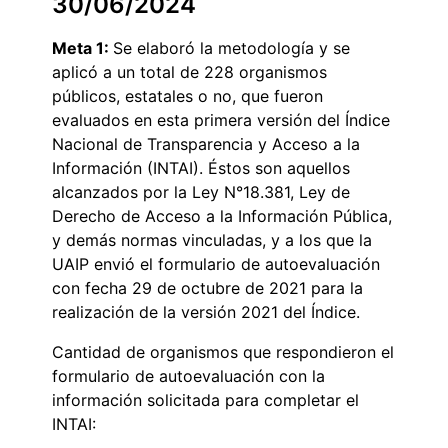
30/06/2024
Meta 1:
Se elaboró la metodología y se
aplicó a un total de 228 organismos
públicos, estatales o no, que fueron
evaluados en esta primera versión del Índice
Nacional de Transparencia y Acceso a la
Información (INTAI). Éstos son aquellos
alcanzados por la Ley N°18.381, Ley de
Derecho de Acceso a la Información Pública,
y demás normas vinculadas, y a los que la
UAIP envió el formulario de autoevaluación
con fecha 29 de octubre de 2021 para la
realización de la versión 2021 del Índice.
Cantidad de organismos que respondieron el
formulario de autoevaluación con la
información solicitada para completar el
INTAI: