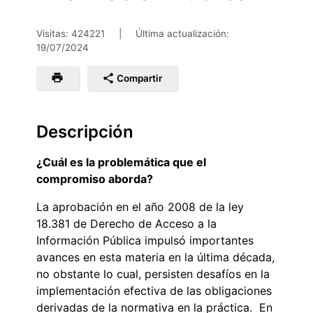
Visitas: 424221
|
Última actualización:
19/07/2024
Compartir
Descripción
¿Cuál es la problemática que el
compromiso aborda?
La aprobación en el año 2008 de la ley
18.381 de Derecho de Acceso a la
Información Pública impulsó importantes
avances en esta materia en la última década,
no obstante lo cual, persisten desafíos en la
implementación efectiva de las obligaciones
derivadas de la normativa en la práctica. En