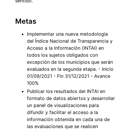
sentido.
Metas
Implementar una nueva metodología
del Índice Nacional de Transparencia y
Acceso a la Información (INTAI) en
todos los sujetos obligados con
excepción de los municipios que serán
evaluados en la segunda etapa. - Inicio
01/09/2021 - Fin 31/12/2021 - Avance
100%
Publicar los resultados del INTAI en
formato de datos abiertos y desarrollar
un panel de visualizaciones para
difundir y facilitar el acceso a la
información obtenida en cada una de
las evaluaciones que se realicen