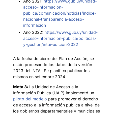
Año 2021:
https://www.gub.uy/unidad-
acceso-informacion-
publica/comunicacion/noticias/indice-
nacional-transparencia-acceso-
informacion
Año 2022:
https://www.gub.uy/unidad-
acceso-informacion-publica/politicas-
y-gestion/intai-edicion-2022
A la fecha de cierre del Plan de Acción, se
están procesando los datos de la versión
2023 del INTAI. Se planifica publicar los
mismos en setiembre 2024.
Meta 3:
La Unidad de Acceso a la
Información Pública (UAIP) implementó un
piloto del modelo
para promover el derecho
de acceso a la información pública a nivel de
los gobiernos departamentales y municipales