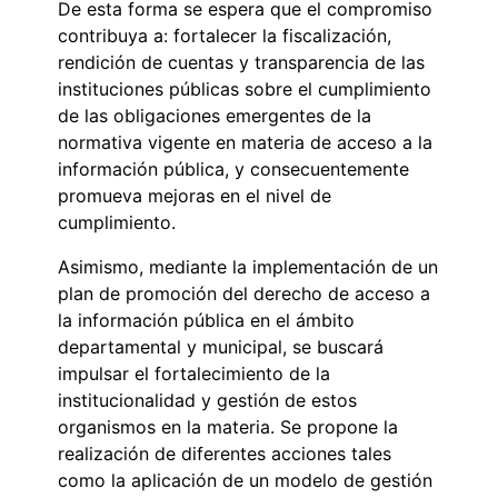
De esta forma se espera que el compromiso
contribuya a: fortalecer la fiscalización,
rendición de cuentas y transparencia de las
instituciones públicas sobre el cumplimiento
de las obligaciones emergentes de la
normativa vigente en materia de acceso a la
información pública, y consecuentemente
promueva mejoras en el nivel de
cumplimiento.
Asimismo, mediante la implementación de un
plan de promoción del derecho de acceso a
la información pública en el ámbito
departamental y municipal, se buscará
impulsar el fortalecimiento de la
institucionalidad y gestión de estos
organismos en la materia. Se propone la
realización de diferentes acciones tales
como la aplicación de un modelo de gestión