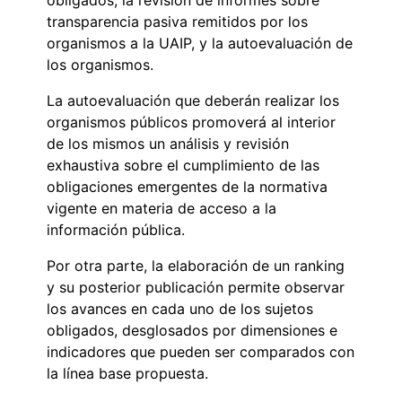
transparencia pasiva remitidos por los
organismos a la UAIP, y la autoevaluación de
los organismos.
La autoevaluación que deberán realizar los
organismos públicos promoverá al interior
de los mismos un análisis y revisión
exhaustiva sobre el cumplimiento de las
obligaciones emergentes de la normativa
vigente en materia de acceso a la
información pública.
Por otra parte, la elaboración de un ranking
y su posterior publicación permite observar
los avances en cada uno de los sujetos
obligados, desglosados por dimensiones e
indicadores que pueden ser comparados con
la línea base propuesta.