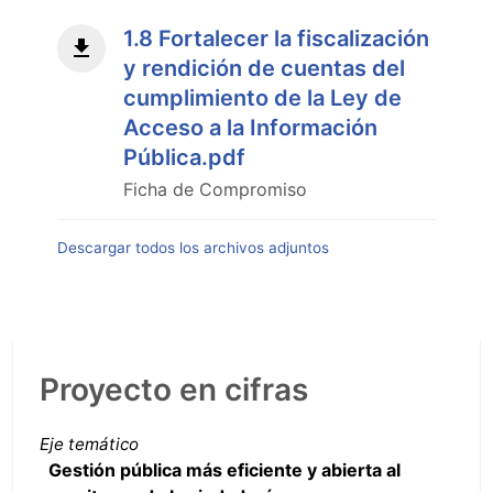
1.8 Fortalecer la fiscalización
y rendición de cuentas del
cumplimiento de la Ley de
Acceso a la Información
Pública.pdf
Ficha de Compromiso
Descargar todos los archivos adjuntos
Proyecto en cifras
Eje temático
Gestión pública más eficiente y abierta al