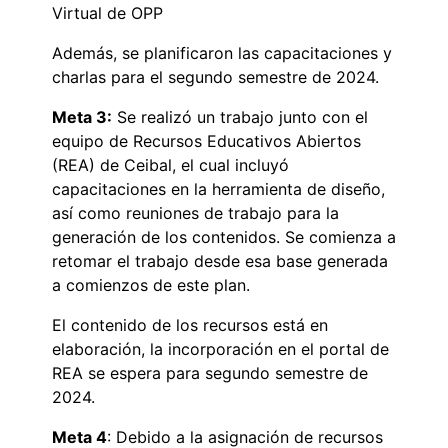
Virtual de OPP
Además, se planificaron las capacitaciones y
charlas para el segundo semestre de 2024.
Meta 3:
Se realizó un trabajo junto con el
equipo de Recursos Educativos Abiertos
(REA) de Ceibal, el cual incluyó
capacitaciones en la herramienta de diseño,
así como reuniones de trabajo para la
generación de los contenidos. Se comienza a
retomar el trabajo desde esa base generada
a comienzos de este plan.
El contenido de los recursos está en
elaboración, la incorporación en el portal de
REA se espera para segundo semestre de
2024.
Meta 4
: Debido a la asignación de recursos