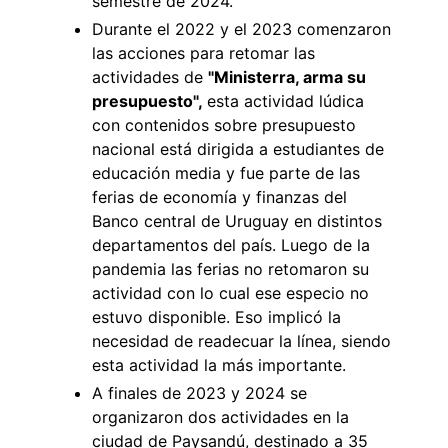
semestre de 2024.
Durante el 2022 y el 2023 comenzaron
las acciones para retomar las
actividades de
"Ministerra, arma su
presupuesto",
esta actividad lúdica
con contenidos sobre presupuesto
nacional está dirigida a estudiantes de
educación media y fue parte de las
ferias de economía y finanzas del
Banco central de Uruguay en distintos
departamentos del país. Luego de la
pandemia las ferias no retomaron su
actividad con lo cual ese especio no
estuvo disponible. Eso implicó la
necesidad de readecuar la línea, siendo
esta actividad la más importante.
A finales de 2023 y 2024 se
organizaron dos actividades en la
ciudad de Paysandú, destinado a 35