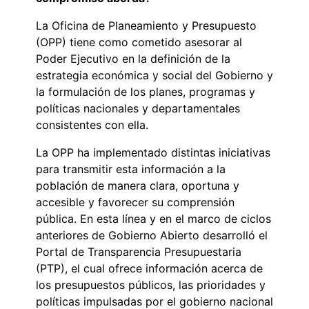
La Oficina de Planeamiento y Presupuesto
(OPP) tiene como cometido asesorar al
Poder Ejecutivo en la definición de la
estrategia económica y social del Gobierno y
la formulación de los planes, programas y
políticas nacionales y departamentales
consistentes con ella.
La OPP ha implementado distintas iniciativas
para transmitir esta información a la
población de manera clara, oportuna y
accesible y favorecer su comprensión
pública. En esta línea y en el marco de ciclos
anteriores de Gobierno Abierto desarrolló el
Portal de Transparencia Presupuestaria
(PTP), el cual ofrece información acerca de
los presupuestos públicos, las prioridades y
políticas impulsadas por el gobierno nacional