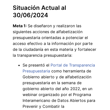
Situación Actual al
30/06/2024
Meta 1:
Se diseñaron y realizaron las
siguientes acciones de alfabetización
presupuestaria orientadas a potenciar el
acceso efectivo a la información por parte
de la ciudadanía en esta materia y fortalecer
la transparencia presupuestaria:
Se presentó el
Portal de Transparencia
Presupuestaria
como herramienta de
Gobierno abierto y de alfabetización
presupuestaria en la semana de
gobierno abierto del año 2022, en un
webinar organizado por el Programa
Interamericano de Datos Abiertos para
Prevenir y Combatir la