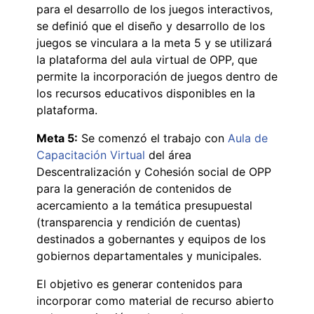
para el desarrollo de los juegos interactivos,
se definió que el diseño y desarrollo de los
juegos se vinculara a la meta 5 y se utilizará
la plataforma del aula virtual de OPP, que
permite la incorporación de juegos dentro de
los recursos educativos disponibles en la
plataforma.
Meta 5:
Se comenzó el trabajo con
Aula de
Capacitación Virtual
del área
Descentralización y Cohesión social de OPP
para la generación de contenidos de
acercamiento a la temática presupuestal
(transparencia y rendición de cuentas)
destinados a gobernantes y equipos de los
gobiernos departamentales y municipales.
El objetivo es generar contenidos para
incorporar como material de recurso abierto