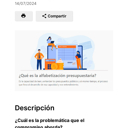
14/07/2024
Compartir
Descripción
¿Cuál es la problemática que el
compromiso aborda?