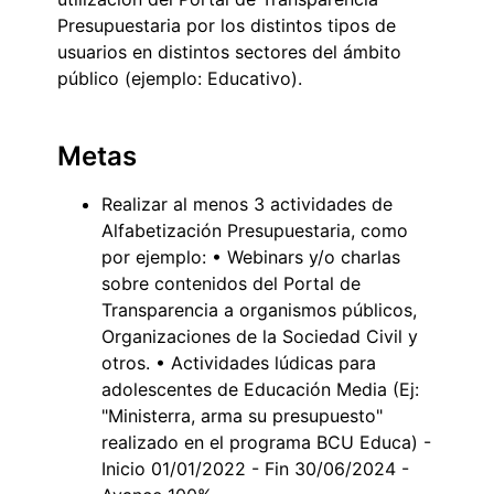
Presupuestaria por los distintos tipos de
usuarios en distintos sectores del ámbito
público (ejemplo: Educativo).
Metas
Realizar al menos 3 actividades de
Alfabetización Presupuestaria, como
por ejemplo: • Webinars y/o charlas
sobre contenidos del Portal de
Transparencia a organismos públicos,
Organizaciones de la Sociedad Civil y
otros. • Actividades lúdicas para
adolescentes de Educación Media (Ej:
"Ministerra, arma su presupuesto"
realizado en el programa BCU Educa) -
Inicio 01/01/2022 - Fin 30/06/2024 -