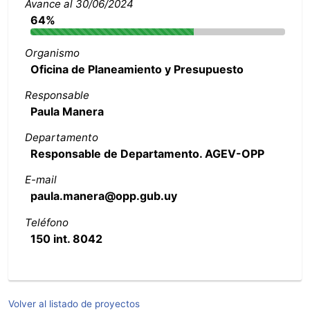
Avance al 30/06/2024
64%
Organismo
Oficina de Planeamiento y Presupuesto
Responsable
Paula Manera
Departamento
Responsable de Departamento. AGEV-OPP
E-mail
paula.manera@opp.gub.uy
Teléfono
150 int. 8042
Volver al listado de proyectos