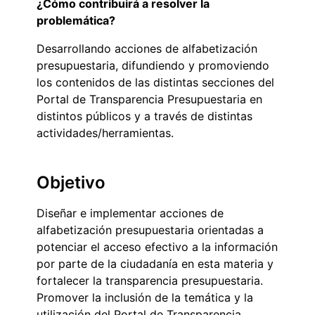
¿Cómo contribuirá a resolver la
problemática?
Desarrollando acciones de alfabetización
presupuestaria, difundiendo y promoviendo
los contenidos de las distintas secciones del
Portal de Transparencia Presupuestaria en
distintos públicos y a través de distintas
actividades/herramientas.
Objetivo
Diseñar e implementar acciones de
alfabetización presupuestaria orientadas a
potenciar el acceso efectivo a la información
por parte de la ciudadanía en esta materia y
fortalecer la transparencia presupuestaria.
Promover la inclusión de la temática y la
utilización del Portal de Transparencia