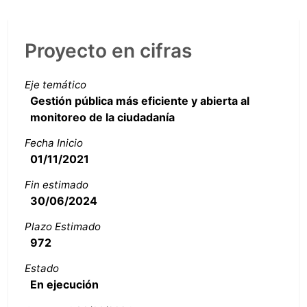
Proyecto en cifras
Eje temático
Gestión pública más eficiente y abierta al
monitoreo de la ciudadanía
Fecha Inicio
01/11/2021
Fin estimado
30/06/2024
Plazo Estimado
972
Estado
En ejecución