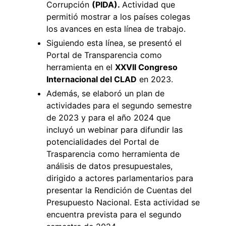
Corrupción
(PIDA).
Actividad que
permitió mostrar a los países colegas
los avances en esta línea de trabajo.
Siguiendo esta línea, se presentó el
Portal de Transparencia como
herramienta en el
XXVII Congreso
Internacional del CLAD
en 2023.
Además, se elaboró un plan de
actividades para el segundo semestre
de 2023 y para el año 2024 que
incluyó un webinar para difundir las
potencialidades del Portal de
Trasparencia como herramienta de
análisis de datos presupuestales,
dirigido a actores parlamentarios para
presentar la Rendición de Cuentas del
Presupuesto Nacional. Esta actividad se
encuentra prevista para el segundo