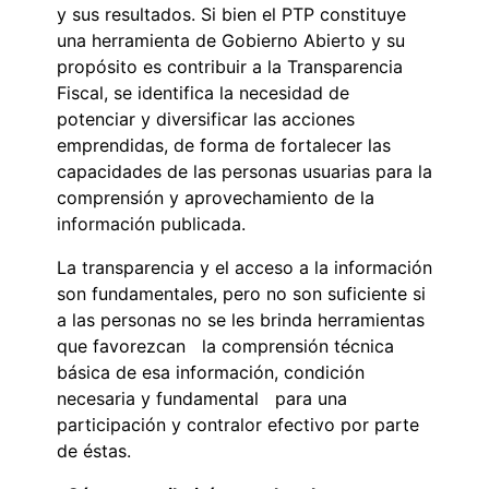
y sus resultados. Si bien el PTP constituye
una herramienta de Gobierno Abierto y su
propósito es contribuir a la Transparencia
Fiscal, se identifica la necesidad de
potenciar y diversificar las acciones
emprendidas, de forma de fortalecer las
capacidades de las personas usuarias para la
comprensión y aprovechamiento de la
información publicada.
La transparencia y el acceso a la información
son fundamentales, pero no son suficiente si
a las personas no se les brinda herramientas
que favorezcan la comprensión técnica
básica de esa información, condición
necesaria y fundamental para una
participación y contralor efectivo por parte
de éstas.