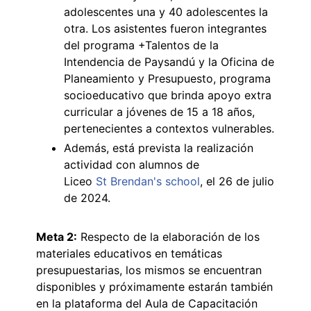
adolescentes una y 40 adolescentes la
otra. Los asistentes fueron integrantes
del programa +Talentos de la
Intendencia de Paysandú y la Oficina de
Planeamiento y Presupuesto, programa
socioeducativo que brinda apoyo extra
curricular a jóvenes de 15 a 18 años,
pertenecientes a contextos vulnerables.
Además, está prevista la realización
actividad con alumnos de
Liceo
St Brendan's school
, el 26 de julio
de 2024.
Meta 2:
Respecto de la elaboración de los
materiales educativos en temáticas
presupuestarias, los mismos se encuentran
disponibles y próximamente estarán también
en la plataforma del Aula de Capacitación