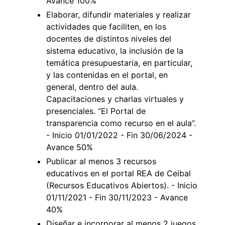
Avance 100%
Elaborar, difundir materiales y realizar
actividades que faciliten, en los
docentes de distintos niveles del
sistema educativo, la inclusión de la
temática presupuestaria, en particular,
y las contenidas en el portal, en
general, dentro del aula.
Capacitaciones y charlas virtuales y
presenciales. “El Portal de
transparencia como recurso en el aula”.
- Inicio 01/01/2022 - Fin 30/06/2024 -
Avance 50%
Publicar al menos 3 recursos
educativos en el portal REA de Ceibal
(Recursos Educativos Abiertos). - Inicio
01/11/2021 - Fin 30/11/2023 - Avance
40%
Diseñar e incorporar al menos 2 juegos