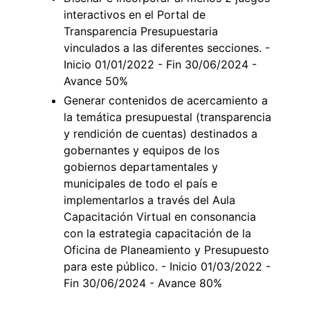
interactivos en el Portal de
Transparencia Presupuestaria
vinculados a las diferentes secciones. -
Inicio 01/01/2022 - Fin 30/06/2024 -
Avance 50%
Generar contenidos de acercamiento a
la temática presupuestal (transparencia
y rendición de cuentas) destinados a
gobernantes y equipos de los
gobiernos departamentales y
municipales de todo el país e
implementarlos a través del Aula
Capacitación Virtual en consonancia
con la estrategia capacitación de la
Oficina de Planeamiento y Presupuesto
para este público. - Inicio 01/03/2022 -
Fin 30/06/2024 - Avance 80%