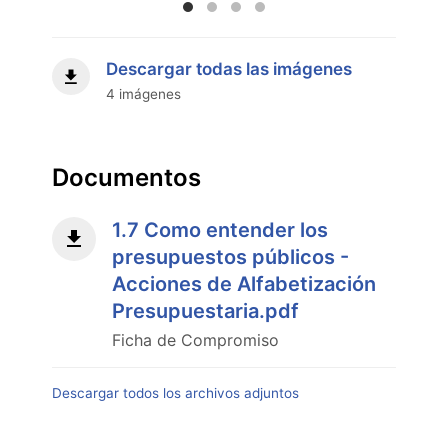
Descargar todas las imágenes
4 imágenes
Documentos
1.7 Como entender los
presupuestos públicos -
Acciones de Alfabetización
Presupuestaria.pdf
Ficha de Compromiso
Descargar todos los archivos adjuntos