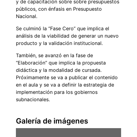
y de capacitación sobre sobre presupuestos
públicos, con énfasis en Presupuesto
Nacional.
Se culminó la “Fase Cero” que implica el
análisis de la viabilidad de generar un nuevo
producto y la validación institucional.
También, se avanzó en la fase de
“Elaboración” que implica la propuesta
didáctica y la modalidad de cursada.
Próximamente se va a publicar el contenido
en el aula y se va a definir la estrategia de
implementación para los gobiernos
subnacionales.
Galería de imágenes