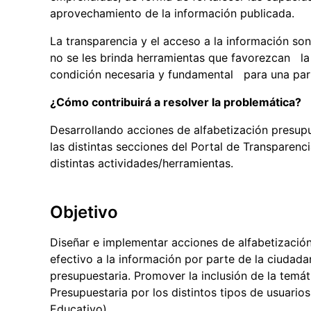
aprovechamiento de la información publicada.
La transparencia y el acceso a la información son
no se les brinda herramientas que favorezcan la
condición necesaria y fundamental para una parti
¿Cómo contribuirá a resolver la problemática?
Desarrollando acciones de alfabetización presup
las distintas secciones del Portal de Transparenci
distintas actividades/herramientas.
Objetivo
Diseñar e implementar acciones de alfabetización
efectivo a la información por parte de la ciudada
presupuestaria. Promover la inclusión de la temáti
Presupuestaria por los distintos tipos de usuario
Educativo).