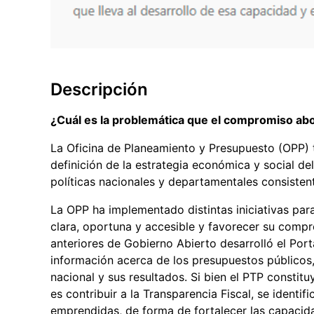
Descripción
¿Cuál es la problemática que el compromiso ab
La Oficina de Planeamiento y Presupuesto (OPP) 
definición de la estrategia económica y social de
políticas nacionales y departamentales consistent
La OPP ha implementado distintas iniciativas par
clara, oportuna y accesible y favorecer su compre
anteriores de Gobierno Abierto desarrolló el Port
información acerca de los presupuestos públicos, 
nacional y sus resultados. Si bien el PTP consti
es contribuir a la Transparencia Fiscal, se identif
emprendidas, de forma de fortalecer las capacid