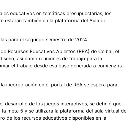
ales educativos en temáticas presupuestarias, los
 estarán también en la plataforma del Aula de
rlas para el segundo semestre de 2024.
o de Recursos Educativos Abiertos (REA) de Ceibal, el
diseño, así como reuniones de trabajo para la
tomar el trabajo desde esa base generada a comienzos
 la incorporación en el portal de REA se espera para
l desarrollo de los juegos interactivos, se definió que
 la meta 5 y se utilizará la plataforma del aula virtual de
ro de los recursos educativos disponibles en la