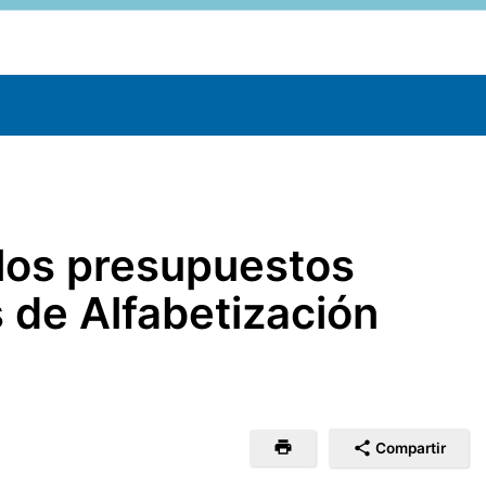
los presupuestos
 de Alfabetización
Compartir