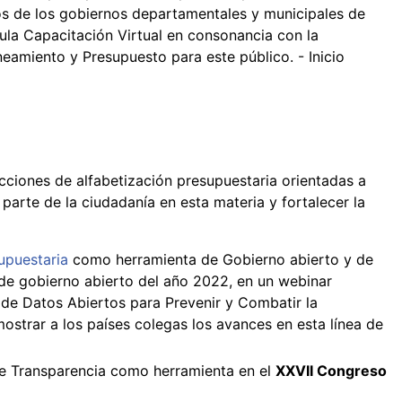
s de los gobiernos departamentales y municipales de
Aula Capacitación Virtual en consonancia con la
neamiento y Presupuesto para este público. - Inicio
acciones de alfabetización presupuestaria orientadas a
 parte de la ciudadanía en esta materia y fortalecer la
upuestaria
como herramienta de Gobierno abierto y de
 de gobierno abierto del año 2022, en un webinar
de Datos Abiertos para Prevenir y Combatir la
ostrar a los países colegas los avances en esta línea de
 de Transparencia como herramienta en el
XXVII Congreso