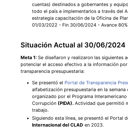
cuentas) destinados a gobernantes y equipo
todo el país e implementarlos a través del 
estrategia capacitación de la Oficina de Pla
01/03/2022 - Fin 30/06/2024 - Avance 80%
Situación Actual al 30/06/2024
Meta 1:
Se diseñaron y realizaron las siguientes 
potenciar el acceso efectivo a la información por
transparencia presupuestaria:
Se presentó el
Portal de Transparencia Pres
alfabetización presupuestaria en la semana
organizado por el Programa Interamericano 
Corrupción
(PIDA).
Actividad que permitió m
trabajo.
Siguiendo esta línea, se presentó el Portal
Internacional del CLAD
en 2023.