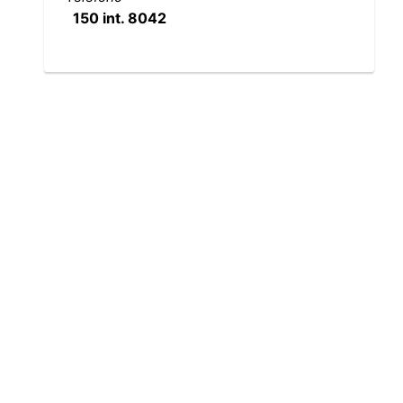
150 int. 8042