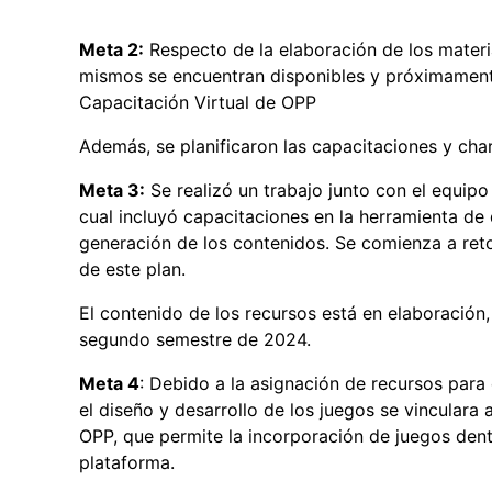
Meta 2:
Respecto de la elaboración de los materi
mismos se encuentran disponibles y próximamente
Capacitación Virtual de OPP
Además, se planificaron las capacitaciones y cha
Meta 3:
Se realizó un trabajo junto con el equip
cual incluyó capacitaciones en la herramienta de 
generación de los contenidos. Se comienza a re
de este plan.
El contenido de los recursos está en elaboración,
segundo semestre de 2024.
Meta 4
: Debido a la asignación de recursos para e
el diseño y desarrollo de los juegos se vinculara a
OPP, que permite la incorporación de juegos dent
plataforma.