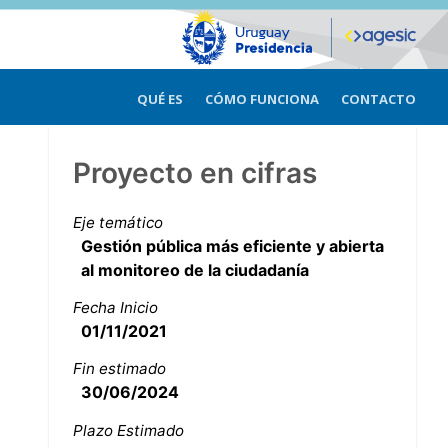
QUÉ ES
CÓMO FUNCIONA
CONTACTO
Proyecto en cifras
Eje temático
Gestión pública más eficiente y abierta
al monitoreo de la ciudadanía
Fecha Inicio
01/11/2021
Fin estimado
30/06/2024
Plazo Estimado