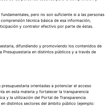
 fundamentales, pero no son suficiente si a las personas
 comprensión técnica básica de esa información,
cipación y contralor efectivo por parte de éstas.
uestaria, difundiendo y promoviendo los contenidos de
a Presupuestaria en distintos públicos y a través de
 presupuestaria orientadas a potenciar el acceso
nía en esta materia y fortalecer la transparencia
ca y la utilización del Portal de Transparencia
s en distintos sectores del ámbito público (ejemplo: