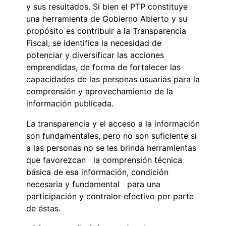
y sus resultados. Si bien el PTP constituye
una herramienta de Gobierno Abierto y su
propósito es contribuir a la Transparencia
Fiscal, se identifica la necesidad de
potenciar y diversificar las acciones
emprendidas, de forma de fortalecer las
capacidades de las personas usuarias para la
comprensión y aprovechamiento de la
información publicada.
La transparencia y el acceso a la información
son fundamentales, pero no son suficiente si
a las personas no se les brinda herramientas
que favorezcan la comprensión técnica
básica de esa información, condición
necesaria y fundamental para una
participación y contralor efectivo por parte
de éstas.