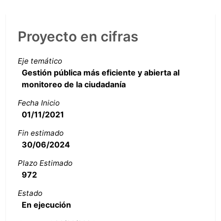
Proyecto en cifras
Eje temático
Gestión pública más eficiente y abierta al
monitoreo de la ciudadanía
Fecha Inicio
01/11/2021
Fin estimado
30/06/2024
Plazo Estimado
972
Estado
En ejecución