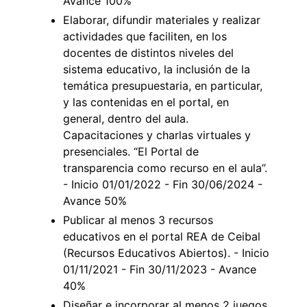
Avance 100%
Elaborar, difundir materiales y realizar
actividades que faciliten, en los
docentes de distintos niveles del
sistema educativo, la inclusión de la
temática presupuestaria, en particular,
y las contenidas en el portal, en
general, dentro del aula.
Capacitaciones y charlas virtuales y
presenciales. “El Portal de
transparencia como recurso en el aula”.
- Inicio 01/01/2022 - Fin 30/06/2024 -
Avance 50%
Publicar al menos 3 recursos
educativos en el portal REA de Ceibal
(Recursos Educativos Abiertos). - Inicio
01/11/2021 - Fin 30/11/2023 - Avance
40%
Diseñar e incorporar al menos 2 juegos