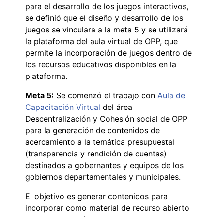
para el desarrollo de los juegos interactivos,
se definió que el diseño y desarrollo de los
juegos se vinculara a la meta 5 y se utilizará
la plataforma del aula virtual de OPP, que
permite la incorporación de juegos dentro de
los recursos educativos disponibles en la
plataforma.
Meta 5:
Se comenzó el trabajo con
Aula de
Capacitación Virtual
del área
Descentralización y Cohesión social de OPP
para la generación de contenidos de
acercamiento a la temática presupuestal
(transparencia y rendición de cuentas)
destinados a gobernantes y equipos de los
gobiernos departamentales y municipales.
El objetivo es generar contenidos para
incorporar como material de recurso abierto