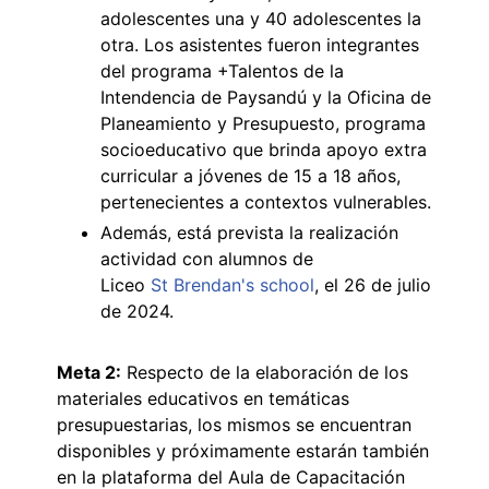
adolescentes una y 40 adolescentes la
otra. Los asistentes fueron integrantes
del programa +Talentos de la
Intendencia de Paysandú y la Oficina de
Planeamiento y Presupuesto, programa
socioeducativo que brinda apoyo extra
curricular a jóvenes de 15 a 18 años,
pertenecientes a contextos vulnerables.
Además, está prevista la realización
actividad con alumnos de
Liceo
St Brendan's school
, el 26 de julio
de 2024.
Meta 2:
Respecto de la elaboración de los
materiales educativos en temáticas
presupuestarias, los mismos se encuentran
disponibles y próximamente estarán también
en la plataforma del Aula de Capacitación