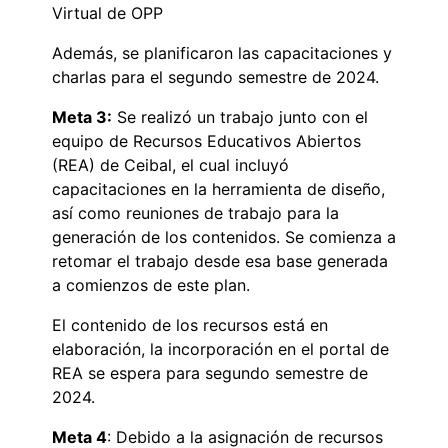
Virtual de OPP
Además, se planificaron las capacitaciones y
charlas para el segundo semestre de 2024.
Meta 3:
Se realizó un trabajo junto con el
equipo de Recursos Educativos Abiertos
(REA) de Ceibal, el cual incluyó
capacitaciones en la herramienta de diseño,
así como reuniones de trabajo para la
generación de los contenidos. Se comienza a
retomar el trabajo desde esa base generada
a comienzos de este plan.
El contenido de los recursos está en
elaboración, la incorporación en el portal de
REA se espera para segundo semestre de
2024.
Meta 4
: Debido a la asignación de recursos