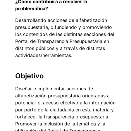
¿Cómo contribuirá a resolver la
problemática?
Desarrollando acciones de alfabetización
presupuestaria, difundiendo y promoviendo
los contenidos de las distintas secciones del
Portal de Transparencia Presupuestaria en
distintos públicos y a través de distintas
actividades/herramientas.
Objetivo
Diseñar e implementar acciones de
alfabetización presupuestaria orientadas a
potenciar el acceso efectivo a la información
por parte de la ciudadanía en esta materia y
fortalecer la transparencia presupuestaria.
Promover la inclusión de la temática y la
utilización del Portal de Transparencia