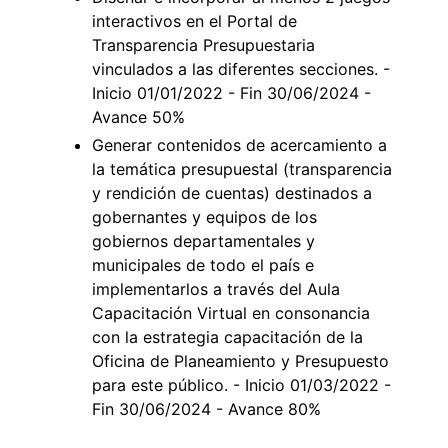
interactivos en el Portal de
Transparencia Presupuestaria
vinculados a las diferentes secciones. -
Inicio 01/01/2022 - Fin 30/06/2024 -
Avance 50%
Generar contenidos de acercamiento a
la temática presupuestal (transparencia
y rendición de cuentas) destinados a
gobernantes y equipos de los
gobiernos departamentales y
municipales de todo el país e
implementarlos a través del Aula
Capacitación Virtual en consonancia
con la estrategia capacitación de la
Oficina de Planeamiento y Presupuesto
para este público. - Inicio 01/03/2022 -
Fin 30/06/2024 - Avance 80%