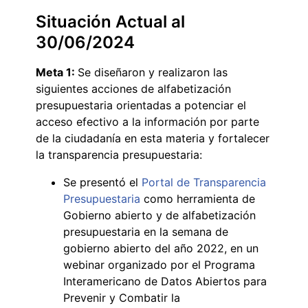
Situación Actual al
30/06/2024
Meta 1:
Se diseñaron y realizaron las
siguientes acciones de alfabetización
presupuestaria orientadas a potenciar el
acceso efectivo a la información por parte
de la ciudadanía en esta materia y fortalecer
la transparencia presupuestaria:
Se presentó el
Portal de Transparencia
Presupuestaria
como herramienta de
Gobierno abierto y de alfabetización
presupuestaria en la semana de
gobierno abierto del año 2022, en un
webinar organizado por el Programa
Interamericano de Datos Abiertos para
Prevenir y Combatir la