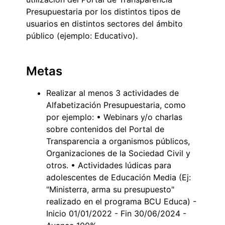
Presupuestaria por los distintos tipos de
usuarios en distintos sectores del ámbito
público (ejemplo: Educativo).
Metas
Realizar al menos 3 actividades de
Alfabetización Presupuestaria, como
por ejemplo: • Webinars y/o charlas
sobre contenidos del Portal de
Transparencia a organismos públicos,
Organizaciones de la Sociedad Civil y
otros. • Actividades lúdicas para
adolescentes de Educación Media (Ej:
"Ministerra, arma su presupuesto"
realizado en el programa BCU Educa) -
Inicio 01/01/2022 - Fin 30/06/2024 -