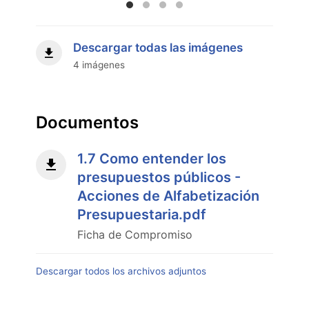
Descargar todas las imágenes
4 imágenes
Documentos
1.7 Como entender los
presupuestos públicos -
Acciones de Alfabetización
Presupuestaria.pdf
Ficha de Compromiso
Descargar todos los archivos adjuntos