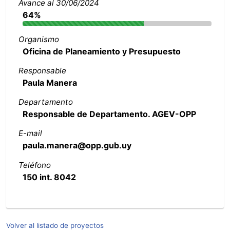
Avance al 30/06/2024
64%
Organismo
Oficina de Planeamiento y Presupuesto
Responsable
Paula Manera
Departamento
Responsable de Departamento. AGEV-OPP
E-mail
paula.manera@opp.gub.uy
Teléfono
150 int. 8042
Volver al listado de proyectos