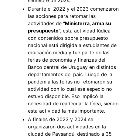
semestre de 2024.
Durante el 2022 y el 2023 comenzaron
las acciones para retomar las
actividades de
"Ministerra, arma su
presupuesto",
esta actividad lúdica
con contenidos sobre presupuesto
nacional está dirigida a estudiantes de
educación media y fue parte de las
ferias de economía y finanzas del
Banco central de Uruguay en distintos
departamentos del país. Luego de la
pandemia las ferias no retomaron su
actividad con lo cual ese especio no
estuvo disponible. Eso implicó la
necesidad de readecuar la línea, siendo
esta actividad la más importante.
A finales de 2023 y 2024 se
organizaron dos actividades en la
ciudad de Paysandú, destinado a 35