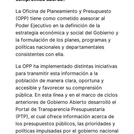
La Oficina de Planeamiento y Presupuesto
(OPP) tiene como cometido asesorar al
Poder Ejecutivo en la definición de la
estrategia económica y social del Gobierno y
la formulación de los planes, programas y
políticas nacionales y departamentales
consistentes con ella.
La OPP ha implementado distintas iniciativas
para transmitir esta información a la
población de manera clara, oportuna y
accesible y favorecer su comprensión
pública. En esta línea y en el marco de ciclos
anteriores de Gobierno Abierto desarrolló el
Portal de Transparencia Presupuestaria
(PTP), el cual ofrece información acerca de
los presupuestos públicos, las prioridades y
políticas impulsadas por el gobierno nacional