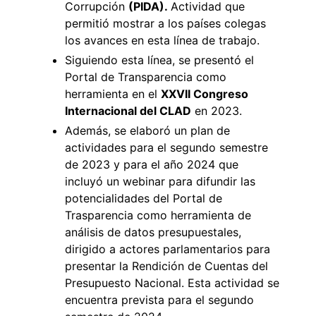
Corrupción
(PIDA).
Actividad que
permitió mostrar a los países colegas
los avances en esta línea de trabajo.
Siguiendo esta línea, se presentó el
Portal de Transparencia como
herramienta en el
XXVII Congreso
Internacional del CLAD
en 2023.
Además, se elaboró un plan de
actividades para el segundo semestre
de 2023 y para el año 2024 que
incluyó un webinar para difundir las
potencialidades del Portal de
Trasparencia como herramienta de
análisis de datos presupuestales,
dirigido a actores parlamentarios para
presentar la Rendición de Cuentas del
Presupuesto Nacional. Esta actividad se
encuentra prevista para el segundo