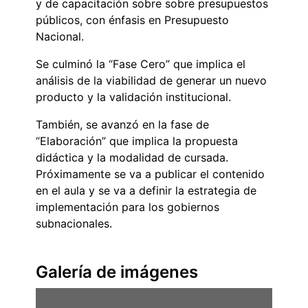
y de capacitación sobre sobre presupuestos
públicos, con énfasis en Presupuesto
Nacional.
Se culminó la “Fase Cero” que implica el
análisis de la viabilidad de generar un nuevo
producto y la validación institucional.
También, se avanzó en la fase de
“Elaboración” que implica la propuesta
didáctica y la modalidad de cursada.
Próximamente se va a publicar el contenido
en el aula y se va a definir la estrategia de
implementación para los gobiernos
subnacionales.
Galería de imágenes