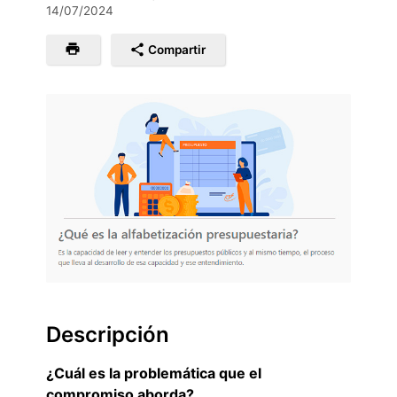
14/07/2024
Compartir
Descripción
¿Cuál es la problemática que el
compromiso aborda?