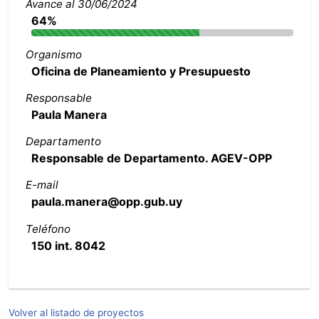
Avance al 30/06/2024
64%
Organismo
Oficina de Planeamiento y Presupuesto
Responsable
Paula Manera
Departamento
Responsable de Departamento. AGEV-OPP
E-mail
paula.manera@opp.gub.uy
Teléfono
150 int. 8042
Volver al listado de proyectos