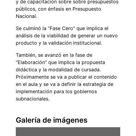
y de capacitación sobre sobre presupuestos
públicos, con énfasis en Presupuesto
Nacional.
Se culminó la “Fase Cero” que implica el
análisis de la viabilidad de generar un nuevo
producto y la validación institucional.
También, se avanzó en la fase de
“Elaboración” que implica la propuesta
didáctica y la modalidad de cursada.
Próximamente se va a publicar el contenido
en el aula y se va a definir la estrategia de
implementación para los gobiernos
subnacionales.
Galería de imágenes