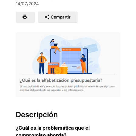
14/07/2024
Compartir
Descripción
¿Cuál es la problemática que el
compromiso aborda?