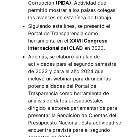
Corrupción
(PIDA).
Actividad que
permitió mostrar a los países colegas
los avances en esta línea de trabajo.
Siguiendo esta línea, se presentó el
Portal de Transparencia como
herramienta en el
XXVII Congreso
Internacional del CLAD
en 2023.
Además, se elaboró un plan de
actividades para el segundo semestre
de 2023 y para el año 2024 que
incluyó un webinar para difundir las
potencialidades del Portal de
Trasparencia como herramienta de
análisis de datos presupuestales,
dirigido a actores parlamentarios para
presentar la Rendición de Cuentas del
Presupuesto Nacional. Esta actividad se
encuentra prevista para el segundo