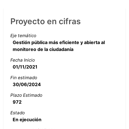
Proyecto en cifras
Eje temático
Gestión pública más eficiente y abierta al
monitoreo de la ciudadanía
Fecha Inicio
01/11/2021
Fin estimado
30/06/2024
Plazo Estimado
972
Estado
En ejecución