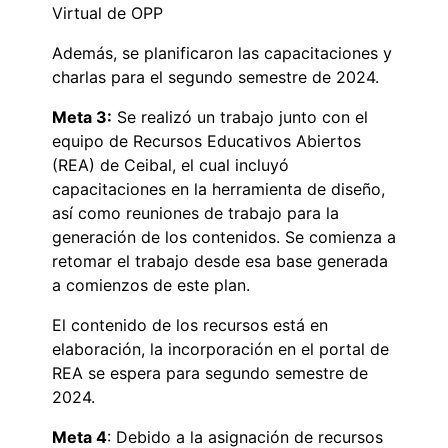
Virtual de OPP
Además, se planificaron las capacitaciones y
charlas para el segundo semestre de 2024.
Meta 3:
Se realizó un trabajo junto con el
equipo de Recursos Educativos Abiertos
(REA) de Ceibal, el cual incluyó
capacitaciones en la herramienta de diseño,
así como reuniones de trabajo para la
generación de los contenidos. Se comienza a
retomar el trabajo desde esa base generada
a comienzos de este plan.
El contenido de los recursos está en
elaboración, la incorporación en el portal de
REA se espera para segundo semestre de
2024.
Meta 4
: Debido a la asignación de recursos