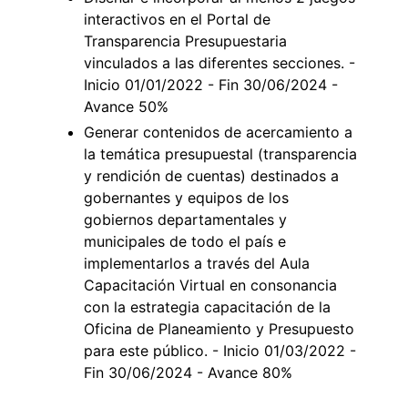
interactivos en el Portal de
Transparencia Presupuestaria
vinculados a las diferentes secciones. -
Inicio 01/01/2022 - Fin 30/06/2024 -
Avance 50%
Generar contenidos de acercamiento a
la temática presupuestal (transparencia
y rendición de cuentas) destinados a
gobernantes y equipos de los
gobiernos departamentales y
municipales de todo el país e
implementarlos a través del Aula
Capacitación Virtual en consonancia
con la estrategia capacitación de la
Oficina de Planeamiento y Presupuesto
para este público. - Inicio 01/03/2022 -
Fin 30/06/2024 - Avance 80%