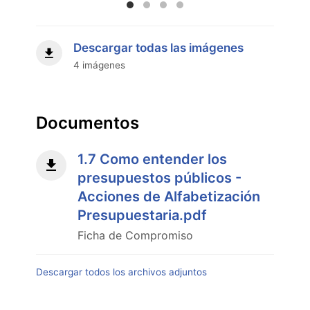
Descargar todas las imágenes
4 imágenes
Documentos
1.7 Como entender los
presupuestos públicos -
Acciones de Alfabetización
Presupuestaria.pdf
Ficha de Compromiso
Descargar todos los archivos adjuntos