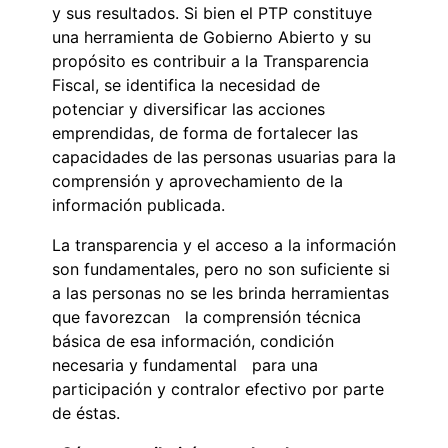
y sus resultados. Si bien el PTP constituye
una herramienta de Gobierno Abierto y su
propósito es contribuir a la Transparencia
Fiscal, se identifica la necesidad de
potenciar y diversificar las acciones
emprendidas, de forma de fortalecer las
capacidades de las personas usuarias para la
comprensión y aprovechamiento de la
información publicada.
La transparencia y el acceso a la información
son fundamentales, pero no son suficiente si
a las personas no se les brinda herramientas
que favorezcan la comprensión técnica
básica de esa información, condición
necesaria y fundamental para una
participación y contralor efectivo por parte
de éstas.