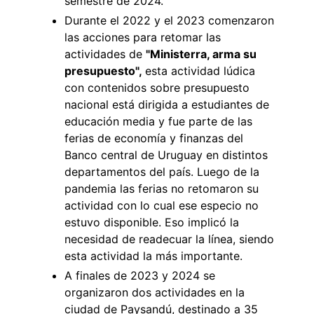
semestre de 2024.
Durante el 2022 y el 2023 comenzaron
las acciones para retomar las
actividades de
"Ministerra, arma su
presupuesto",
esta actividad lúdica
con contenidos sobre presupuesto
nacional está dirigida a estudiantes de
educación media y fue parte de las
ferias de economía y finanzas del
Banco central de Uruguay en distintos
departamentos del país. Luego de la
pandemia las ferias no retomaron su
actividad con lo cual ese especio no
estuvo disponible. Eso implicó la
necesidad de readecuar la línea, siendo
esta actividad la más importante.
A finales de 2023 y 2024 se
organizaron dos actividades en la
ciudad de Paysandú, destinado a 35