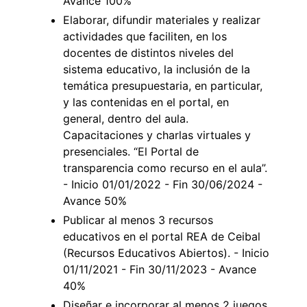
Avance 100%
Elaborar, difundir materiales y realizar
actividades que faciliten, en los
docentes de distintos niveles del
sistema educativo, la inclusión de la
temática presupuestaria, en particular,
y las contenidas en el portal, en
general, dentro del aula.
Capacitaciones y charlas virtuales y
presenciales. “El Portal de
transparencia como recurso en el aula”.
- Inicio 01/01/2022 - Fin 30/06/2024 -
Avance 50%
Publicar al menos 3 recursos
educativos en el portal REA de Ceibal
(Recursos Educativos Abiertos). - Inicio
01/11/2021 - Fin 30/11/2023 - Avance
40%
Diseñar e incorporar al menos 2 juegos