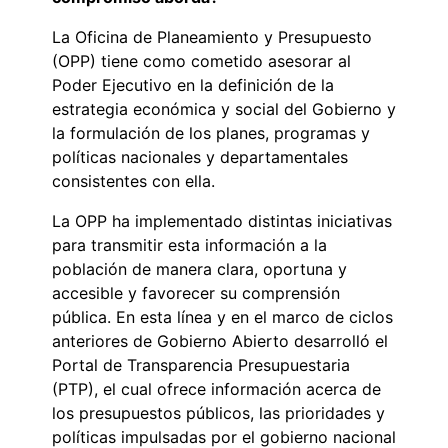
La Oficina de Planeamiento y Presupuesto
(OPP) tiene como cometido asesorar al
Poder Ejecutivo en la definición de la
estrategia económica y social del Gobierno y
la formulación de los planes, programas y
políticas nacionales y departamentales
consistentes con ella.
La OPP ha implementado distintas iniciativas
para transmitir esta información a la
población de manera clara, oportuna y
accesible y favorecer su comprensión
pública. En esta línea y en el marco de ciclos
anteriores de Gobierno Abierto desarrolló el
Portal de Transparencia Presupuestaria
(PTP), el cual ofrece información acerca de
los presupuestos públicos, las prioridades y
políticas impulsadas por el gobierno nacional