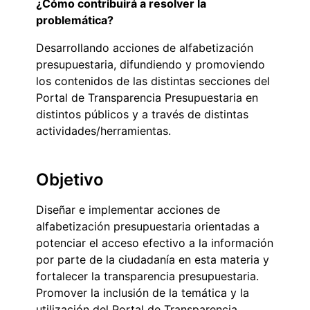
¿Cómo contribuirá a resolver la
problemática?
Desarrollando acciones de alfabetización
presupuestaria, difundiendo y promoviendo
los contenidos de las distintas secciones del
Portal de Transparencia Presupuestaria en
distintos públicos y a través de distintas
actividades/herramientas.
Objetivo
Diseñar e implementar acciones de
alfabetización presupuestaria orientadas a
potenciar el acceso efectivo a la información
por parte de la ciudadanía en esta materia y
fortalecer la transparencia presupuestaria.
Promover la inclusión de la temática y la
utilización del Portal de Transparencia