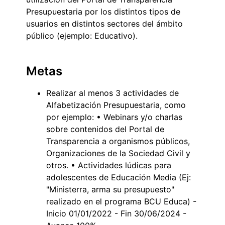
Presupuestaria por los distintos tipos de
usuarios en distintos sectores del ámbito
público (ejemplo: Educativo).
Metas
Realizar al menos 3 actividades de
Alfabetización Presupuestaria, como
por ejemplo: • Webinars y/o charlas
sobre contenidos del Portal de
Transparencia a organismos públicos,
Organizaciones de la Sociedad Civil y
otros. • Actividades lúdicas para
adolescentes de Educación Media (Ej:
"Ministerra, arma su presupuesto"
realizado en el programa BCU Educa) -
Inicio 01/01/2022 - Fin 30/06/2024 -