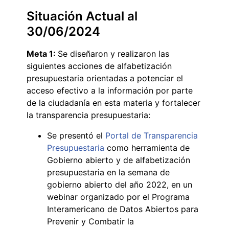
Situación Actual al
30/06/2024
Meta 1:
Se diseñaron y realizaron las
siguientes acciones de alfabetización
presupuestaria orientadas a potenciar el
acceso efectivo a la información por parte
de la ciudadanía en esta materia y fortalecer
la transparencia presupuestaria:
Se presentó el
Portal de Transparencia
Presupuestaria
como herramienta de
Gobierno abierto y de alfabetización
presupuestaria en la semana de
gobierno abierto del año 2022, en un
webinar organizado por el Programa
Interamericano de Datos Abiertos para
Prevenir y Combatir la