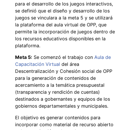
para el desarrollo de los juegos interactivos,
se definió que el diseño y desarrollo de los
juegos se vinculara a la meta 5 y se utilizará
la plataforma del aula virtual de OPP, que
permite la incorporación de juegos dentro de
los recursos educativos disponibles en la
plataforma.
Meta 5:
Se comenzó el trabajo con
Aula de
Capacitación Virtual
del área
Descentralización y Cohesión social de OPP
para la generación de contenidos de
acercamiento a la temática presupuestal
(transparencia y rendición de cuentas)
destinados a gobernantes y equipos de los
gobiernos departamentales y municipales.
El objetivo es generar contenidos para
incorporar como material de recurso abierto