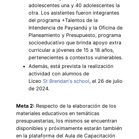
adolescentes una y 40 adolescentes la
otra. Los asistentes fueron integrantes
del programa +Talentos de la
Intendencia de Paysandú y la Oficina de
Planeamiento y Presupuesto, programa
socioeducativo que brinda apoyo extra
curricular a jóvenes de 15 a 18 años,
pertenecientes a contextos vulnerables.
Además, está prevista la realización
actividad con alumnos de
Liceo
St Brendan's school
, el 26 de julio
de 2024.
Meta 2:
Respecto de la elaboración de los
materiales educativos en temáticas
presupuestarias, los mismos se encuentran
disponibles y próximamente estarán también
en la plataforma del Aula de Capacitación