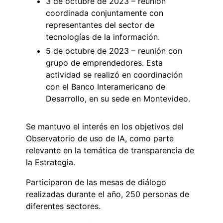
3 de octubre de 2023 – reunión
coordinada conjuntamente con
representantes del sector de
tecnologías de la información.
5 de octubre de 2023 – reunión con
grupo de emprendedores. Esta
actividad se realizó en coordinación
con el Banco Interamericano de
Desarrollo, en su sede en Montevideo.
Se mantuvo el interés en los objetivos del
Observatorio de uso de IA, como parte
relevante en la temática de transparencia de
la Estrategia.
Participaron de las mesas de diálogo
realizadas durante el año, 250 personas de
diferentes sectores.