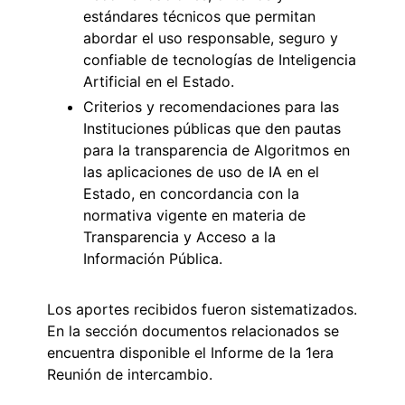
estándares técnicos que permitan
abordar el uso responsable, seguro y
confiable de tecnologías de Inteligencia
Artificial en el Estado.
Criterios y recomendaciones para las
Instituciones públicas que den pautas
para la transparencia de Algoritmos en
las aplicaciones de uso de IA en el
Estado, en concordancia con la
normativa vigente en materia de
Transparencia y Acceso a la
Información Pública.
Los aportes recibidos fueron sistematizados.
En la sección documentos relacionados se
encuentra disponible el Informe de la 1era
Reunión de intercambio.