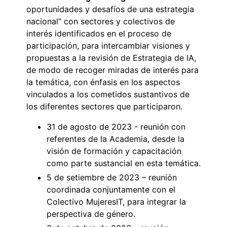
oportunidades y desafíos de una estrategia
nacional” con sectores y colectivos de
interés identificados en el proceso de
participación, para intercambiar visiones y
propuestas a la revisión de Estrategia de IA,
de modo de recoger miradas de interés para
la temática, con énfasis en los aspectos
vinculados a los cometidos sustantivos de
los diferentes sectores que participaron.
31 de agosto de 2023 - reunión con
referentes de la Academia, desde la
visión de formación y capacitación
como parte sustancial en esta temática.
5 de setiembre de 2023 – reunión
coordinada conjuntamente con el
Colectivo MujeresIT, para integrar la
perspectiva de género.