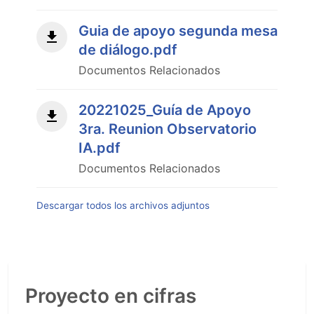
Guia de apoyo segunda mesa
de diálogo.pdf
Documentos Relacionados
20221025_Guía de Apoyo
3ra. Reunion Observatorio
IA.pdf
Documentos Relacionados
Descargar todos los archivos adjuntos
Proyecto en cifras