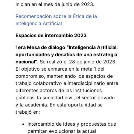
inician en el mes de junio de 2023.
Recomendación sobre la Ética de la
Inteligencia Artificial
Espacios de intercambio 2023
1era Mesa de diálogo
“Inteligencia Artificial:
oportunidades y desafíos de una estrategia
nacional”
. Se realizó el 28 de junio de 2023.
El objetivo se enmarca en la meta 1 del
compromiso, manteniendo los espacios de
trabajo colaborativo e interdisciplinario entre
diferentes actores de las instituciones
públicas, la sociedad civil, el sector privado
y la academia. En esta oportunidad se
trabajó en:
Intercambio de ideas y propuestas que
permitan evolucionar la actual