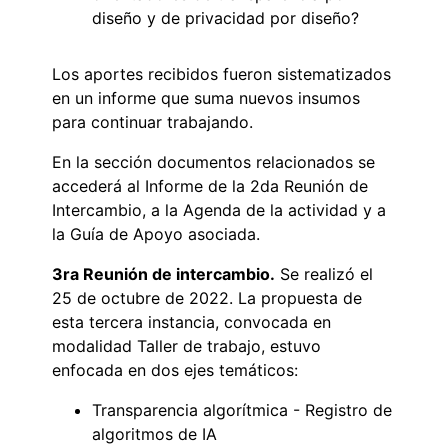
diseño y de privacidad por diseño?
Los aportes recibidos fueron sistematizados
en un informe que suma nuevos insumos
para continuar trabajando.
En la sección documentos relacionados se
accederá al Informe de la 2da Reunión de
Intercambio, a la Agenda de la actividad y a
la Guía de Apoyo asociada.
3ra Reunión de intercambio.
Se realizó el
25 de octubre de 2022. La propuesta de
esta tercera instancia, convocada en
modalidad Taller de trabajo, estuvo
enfocada en dos ejes temáticos:
Transparencia algorítmica - Registro de
algoritmos de IA