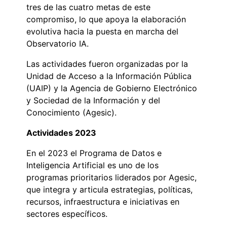
tres de las cuatro metas de este
compromiso, lo que apoya la elaboración
evolutiva hacia la puesta en marcha del
Observatorio IA.
Las actividades fueron organizadas por la
Unidad de Acceso a la Información Pública
(UAIP) y la Agencia de Gobierno Electrónico
y Sociedad de la Información y del
Conocimiento (Agesic).
Actividades 2023
En el 2023 el Programa de Datos e
Inteligencia Artificial es uno de los
programas prioritarios liderados por Agesic,
que integra y articula estrategias, políticas,
recursos, infraestructura e iniciativas en
sectores específicos.