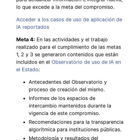
lo que excede a la meta del compromiso.
Acceder a los casos de uso de aplicación de
IA reportados
Meta 4:
En las actividades y el trabajo
realizado para el cumplimiento de las metas
1, 2 y 3 se generaron contenidos que están
incluidos en el
Observatorio de uso de IA en
el Estado
:
Antecedentes del Observatorio y
proceso de creación del mismo.
Informes de los espacios de
intercambio mantenidos durante la
vigencia de este compromiso.
Recomendaciones para la transparencia
algorítmica para instituciones públicas.
Metodología y resultados del