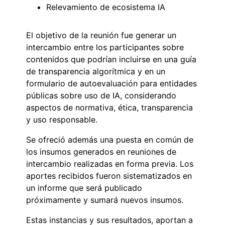
Relevamiento de ecosistema IA
El objetivo de la reunión fue generar un
intercambio entre los participantes sobre
contenidos que podrían incluirse en una guía
de transparencia algorítmica y en un
formulario de autoevaluación para entidades
públicas sobre uso de IA, considerando
aspectos de normativa, ética, transparencia
y uso responsable.
Se ofreció además una puesta en común de
los insumos generados en reuniones de
intercambio realizadas en forma previa. Los
aportes recibidos fueron sistematizados en
un informe que será publicado
próximamente y sumará nuevos insumos.
Estas instancias y sus resultados, aportan a