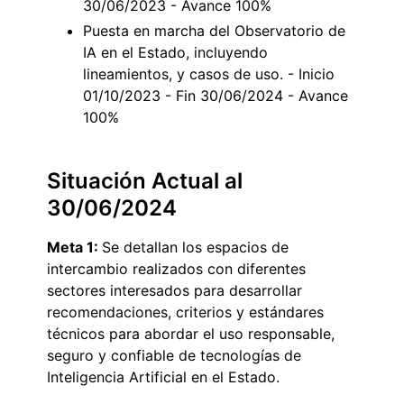
30/06/2023 - Avance 100%
Puesta en marcha del Observatorio de
IA en el Estado, incluyendo
lineamientos, y casos de uso. - Inicio
01/10/2023 - Fin 30/06/2024 - Avance
100%
Situación Actual al
30/06/2024
Meta 1
:
Se detallan los espacios de
intercambio realizados con diferentes
sectores interesados para desarrollar
recomendaciones, criterios y estándares
técnicos para abordar el uso responsable,
seguro y confiable de tecnologías de
Inteligencia Artificial en el Estado.