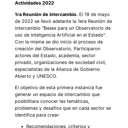
Actividades 2022
1ra Reunión de intercambio.
El 19 de mayo
de 2022 se llevó adelante la 1era Reunión de
intercambio "Bases para un Observatorio de
uso de Inteligencia Artificial en el Estado".
Con la misma se dio inicio al proceso de
creación del Observatorio. Participaron
actores del Estado, academia, sector
privado, organizaciones de sociedad civil,
especialistas de la Alianza de Gobierno
Abierto y UNESCO.
El objetivo de esta primera instancia fue
generar un espacio de intercambio que
posibilitara conocer las temáticas,
problemas y desafíos que en cada sector se
identifica para crear:
Recomendaciones, criterios y