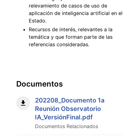
relevamiento de casos de uso de
aplicación de inteligencia artificial en el
Estado.
Recursos de interés, relevantes a la
temática y que forman parte de las
referencias consideradas.
Documentos
202208_Documento 1a
Reunión Observatorio
IA_VersiónFinal.pdf
Documentos Relacionados