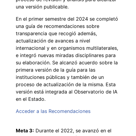
una versión publicable.
En el primer semestre del 2024 se completó
una guía de recomendaciones sobre
transparencia que recogió además,
actualización de avances a nivel
internacional y en organismos multilaterales,
e integró nuevas miradas disciplinares para
su elaboración. Se alcanzó acuerdo sobre la
primera versión de la guía para las
instituciones públicas y también de un
proceso de actualización de la misma. Esta
versión está integrada al Observatorio de IA
en el Estado.
Acceder a las Recomendaciones
Meta 3:
Durante el 2022, se avanzó en el