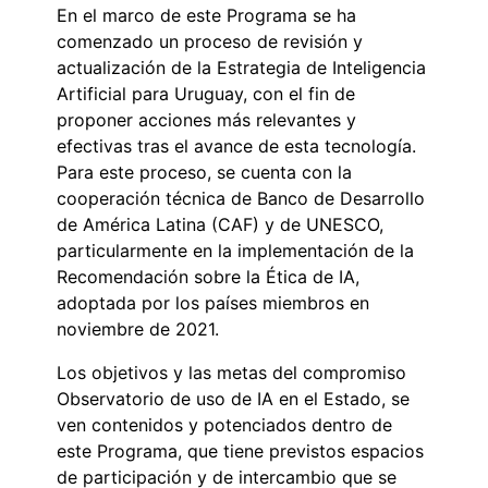
En el marco de este Programa se ha
comenzado un proceso de revisión y
actualización de la Estrategia de Inteligencia
Artificial para Uruguay, con el fin de
proponer acciones más relevantes y
efectivas tras el avance de esta tecnología.
Para este proceso, se cuenta con la
cooperación técnica de Banco de Desarrollo
de América Latina (CAF) y de UNESCO,
particularmente en la implementación de la
Recomendación sobre la Ética de IA,
adoptada por los países miembros en
noviembre de 2021.
Los objetivos y las metas del compromiso
Observatorio de uso de IA en el Estado, se
ven contenidos y potenciados dentro de
este Programa, que tiene previstos espacios
de participación y de intercambio que se