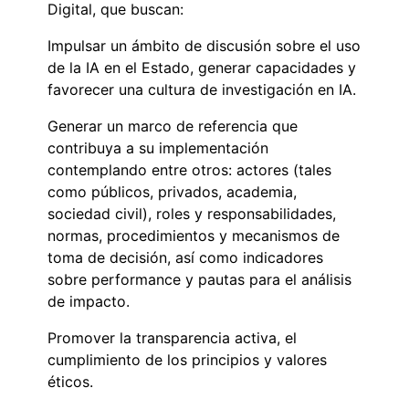
Digital, que buscan:
Impulsar un ámbito de discusión sobre el uso
de la IA en el Estado, generar capacidades y
favorecer una cultura de investigación en IA.
Generar un marco de referencia que
contribuya a su implementación
contemplando entre otros: actores (tales
como públicos, privados, academia,
sociedad civil), roles y responsabilidades,
normas, procedimientos y mecanismos de
toma de decisión, así como indicadores
sobre performance y pautas para el análisis
de impacto.
Promover la transparencia activa, el
cumplimiento de los principios y valores
éticos.