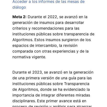
Acceder a los informes de las mesas de
diálogo
Meta 2:
Durante el 2022, se avanzó en la
generación de insumos para desarrollar
criterios y recomendaciones para las
instituciones públicas sobre transparencia de
Algoritmos. Estos insumos surgieron de los
espacios de intercambio, la revisión
comparada con otras experiencias y de la
normativa vigente.
Durante el 2023, se avanzó en la generación
de una primera versión de una guía para las
instituciones públicas sobre Transparencia
de Algoritmos, donde se ha evidenciado la
importancia de integrar diferentes miradas
disciplinares. Este primer avance está en
proceso de revisión y análisis para alcanzar