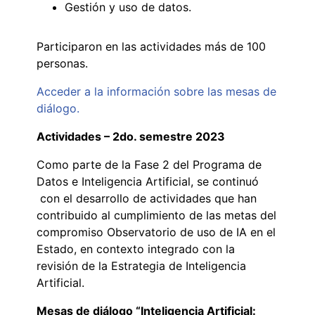
Gestión y uso de datos.
Participaron en las actividades más de 100
personas.
Acceder a la información sobre las mesas de
diálogo.
Actividades – 2do. semestre 2023
Como parte de la Fase 2 del Programa de
Datos e Inteligencia Artificial, se continuó
con el desarrollo de actividades que han
contribuido al cumplimiento de las metas del
compromiso Observatorio de uso de IA en el
Estado, en contexto integrado con la
revisión de la Estrategia de Inteligencia
Artificial.
Mesas de diálogo “Inteligencia Artificial
: