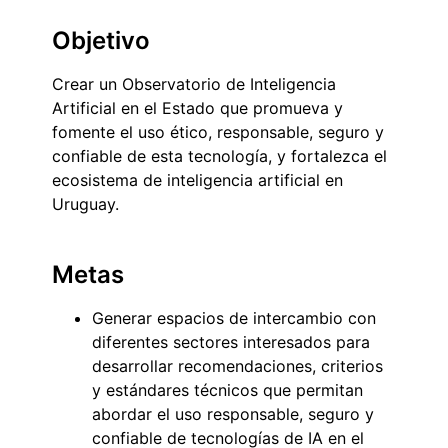
Objetivo
Crear un Observatorio de Inteligencia
Artificial en el Estado que promueva y
fomente el uso ético, responsable, seguro y
confiable de esta tecnología, y fortalezca el
ecosistema de inteligencia artificial en
Uruguay.
Metas
Generar espacios de intercambio con
diferentes sectores interesados para
desarrollar recomendaciones, criterios
y estándares técnicos que permitan
abordar el uso responsable, seguro y
confiable de tecnologías de IA en el