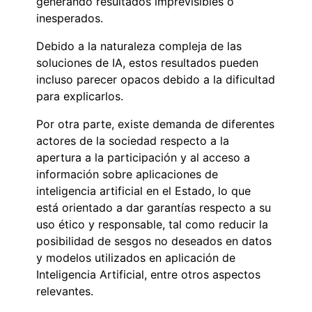
generando resultados imprevisibles o
inesperados.
Debido a la naturaleza compleja de las
soluciones de IA, estos resultados pueden
incluso parecer opacos debido a la dificultad
para explicarlos.
Por otra parte, existe demanda de diferentes
actores de la sociedad respecto a la
apertura a la participación y al acceso a
información sobre aplicaciones de
inteligencia artificial en el Estado, lo que
está orientado a dar garantías respecto a su
uso ético y responsable, tal como reducir la
posibilidad de sesgos no deseados en datos
y modelos utilizados en aplicación de
Inteligencia Artificial, entre otros aspectos
relevantes.