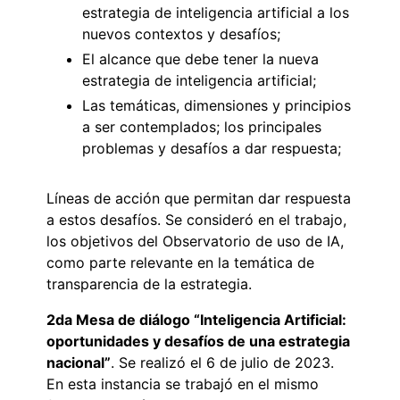
estrategia de inteligencia artificial a los
nuevos contextos y desafíos;
El alcance que debe tener la nueva
estrategia de inteligencia artificial;
Las temáticas, dimensiones y principios
a ser contemplados; los principales
problemas y desafíos a dar respuesta;
Líneas de acción que permitan dar respuesta
a estos desafíos. Se consideró en el trabajo,
los objetivos del Observatorio de uso de IA,
como parte relevante en la temática de
transparencia de la estrategia.
2da Mesa de diálogo “Inteligencia Artificial:
oportunidades y desafíos de una estrategia
nacional”
. Se realizó el 6 de julio de 2023.
En esta instancia se trabajó en el mismo