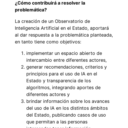
¿Cómo contribuirá a resolver la
problemática?
La creación de un Observatorio de
Inteligencia Artificial en el Estado, aportará
al dar respuesta a la problemática planteada,
en tanto tiene como objetivos:
implementar un espacio abierto de
intercambio entre diferentes actores,
generar recomendaciones, criterios y
principios para el uso de IA en el
Estado y transparencia de los
algoritmos, integrando aportes de
diferentes actores y
brindar información sobre los avances
del uso de IA en los distintos ámbitos
del Estado, publicando casos de uso
que permitan a las personas