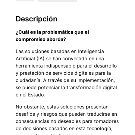
Descripción
¿Cuál es la problemática que el
compromiso aborda?
Las soluciones basadas en Inteligencia
Artificial (IA) se han convertido en una
herramienta indispensable para el desarrollo
y prestación de servicios digitales para la
ciudadanía. A través de su implementación,
se puede potenciar la transformación digital
en el Estado.
No obstante, estas soluciones presentan
desafíos y riesgos que pueden traducirse en
consecuencias no deseables para tomadores
de decisiones basadas en esta tecnología,