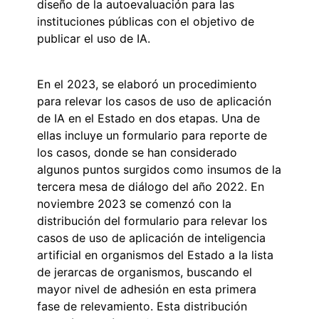
diseño de la autoevaluación para las
instituciones públicas con el objetivo de
publicar el uso de IA.
En el 2023, se elaboró un procedimiento
para relevar los casos de uso de aplicación
de IA en el Estado en dos etapas. Una de
ellas incluye un formulario para reporte de
los casos, donde se han considerado
algunos puntos surgidos como insumos de la
tercera mesa de diálogo del año 2022. En
noviembre 2023 se comenzó con la
distribución del formulario para relevar los
casos de uso de aplicación de inteligencia
artificial en organismos del Estado a la lista
de jerarcas de organismos, buscando el
mayor nivel de adhesión en esta primera
fase de relevamiento. Esta distribución