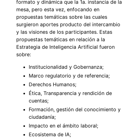
formato y dinámica que la 1a. instancia de la
mesa, pero esta vez, enfocando en
propuestas temáticas sobre las cuales
surgieron aportes producto del intercambio
y las visiones de los participantes. Estas
propuestas temáticas en relación a la
Estrategia de Inteligencia Artificial fueron
sobre:
Institucionalidad y Gobernanza;
Marco regulatorio y de referencia;
Derechos Humanos;
Ética, Transparencia y rendición de
cuentas;
Formación, gestión del conocimiento y
ciudadanía;
Impacto en el ámbito laboral;
Ecosistema de IA;