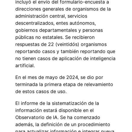
incluyó el envío del formulario-encuesta a
direcciones generales de organismos de la
administración central, servicios
descentralizados, entes autónomos,
gobiernos departamentales y personas
públicas no estatales. Se recibieron
respuestas de 22 (veintidós) organismos
reportando casos y también reportando que
no tienen casos de aplicación de inteligencia
artificial.
En el mes de mayo de 2024, se dio por
terminada la primera etapa de relevamiento
de estos casos de uso.
El informe de la sistematización de la
información estará disponible en el
Observatorio de IA. Se ha comenzado
además, la definición de un procedimiento
para actualizar información e integrar nueva,