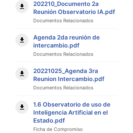
202210_Documento 2a
Reunión Observatorio IA.pdf
Documentos Relacionados
Agenda 2da reunión de
intercambio.pdf
Documentos Relacionados
20221025_Agenda 3ra
Reunion Intercambio.pdf
Documentos Relacionados
1.6 Observatorio de uso de
Inteligencia Artificial en el
Estado.pdf
Ficha de Compromiso