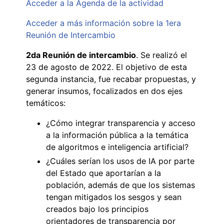
Acceder a la Agenda de la actividad
Acceder a más información sobre la 1era
Reunión de Intercambio
2da Reunión de intercambio
. Se realizó el
23 de agosto de 2022. El objetivo de esta
segunda instancia, fue recabar propuestas, y
generar insumos, focalizados en dos ejes
temáticos:
¿Cómo integrar transparencia y acceso
a la información pública a la temática
de algoritmos e inteligencia artificial?
¿Cuáles serían los usos de IA por parte
del Estado que aportarían a la
población, además de que los sistemas
tengan mitigados los sesgos y sean
creados bajo los principios
orientadores de transparencia por