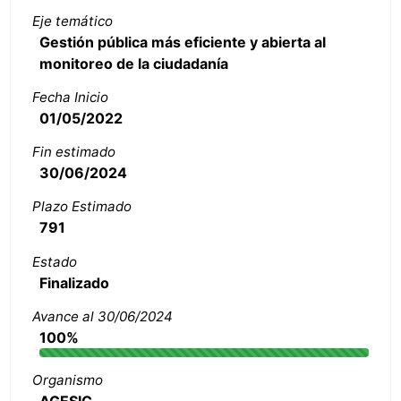
Eje temático
Gestión pública más eficiente y abierta al
monitoreo de la ciudadanía
Fecha Inicio
01/05/2022
Fin estimado
30/06/2024
Plazo Estimado
791
Estado
Finalizado
Avance al 30/06/2024
100%
Organismo