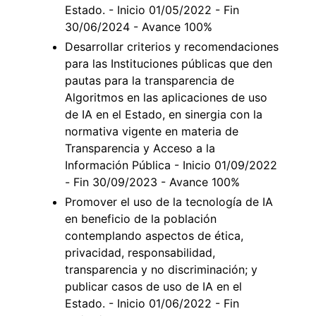
Estado. - Inicio 01/05/2022 - Fin
30/06/2024 - Avance 100%
Desarrollar criterios y recomendaciones
para las Instituciones públicas que den
pautas para la transparencia de
Algoritmos en las aplicaciones de uso
de IA en el Estado, en sinergia con la
normativa vigente en materia de
Transparencia y Acceso a la
Información Pública - Inicio 01/09/2022
- Fin 30/09/2023 - Avance 100%
Promover el uso de la tecnología de IA
en beneficio de la población
contemplando aspectos de ética,
privacidad, responsabilidad,
transparencia y no discriminación; y
publicar casos de uso de IA en el
Estado. - Inicio 01/06/2022 - Fin