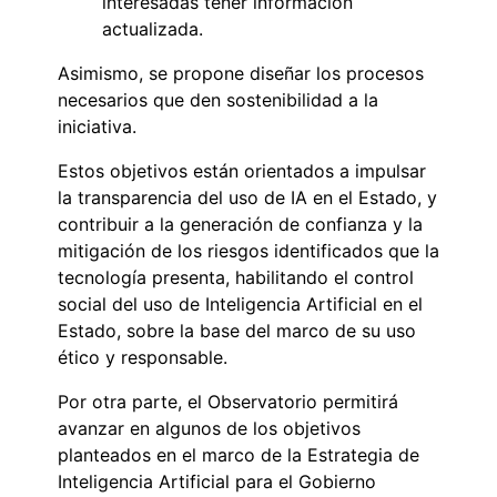
interesadas tener información
actualizada.
Asimismo, se propone diseñar los procesos
necesarios que den sostenibilidad a la
iniciativa.
Estos objetivos están orientados a impulsar
la transparencia del uso de IA en el Estado, y
contribuir a la generación de confianza y la
mitigación de los riesgos identificados que la
tecnología presenta, habilitando el control
social del uso de Inteligencia Artificial en el
Estado, sobre la base del marco de su uso
ético y responsable.
Por otra parte, el Observatorio permitirá
avanzar en algunos de los objetivos
planteados en el marco de la Estrategia de
Inteligencia Artificial para el Gobierno