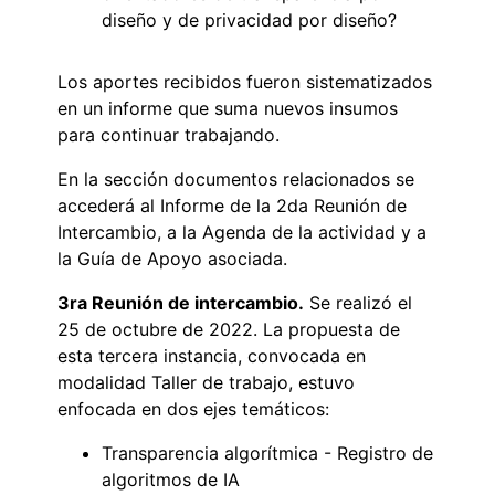
diseño y de privacidad por diseño?
Los aportes recibidos fueron sistematizados
en un informe que suma nuevos insumos
para continuar trabajando.
En la sección documentos relacionados se
accederá al Informe de la 2da Reunión de
Intercambio, a la Agenda de la actividad y a
la Guía de Apoyo asociada.
3ra Reunión de intercambio.
Se realizó el
25 de octubre de 2022. La propuesta de
esta tercera instancia, convocada en
modalidad Taller de trabajo, estuvo
enfocada en dos ejes temáticos:
Transparencia algorítmica - Registro de
algoritmos de IA