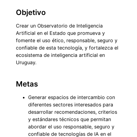
Objetivo
Crear un Observatorio de Inteligencia
Artificial en el Estado que promueva y
fomente el uso ético, responsable, seguro y
confiable de esta tecnología, y fortalezca el
ecosistema de inteligencia artificial en
Uruguay.
Metas
Generar espacios de intercambio con
diferentes sectores interesados para
desarrollar recomendaciones, criterios
y estándares técnicos que permitan
abordar el uso responsable, seguro y
confiable de tecnologías de IA en el