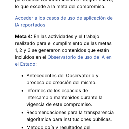
lo que excede a la meta del compromiso.
Acceder a los casos de uso de aplicación de
IA reportados
Meta 4:
En las actividades y el trabajo
realizado para el cumplimiento de las metas
1, 2 y 3 se generaron contenidos que están
incluidos en el
Observatorio de uso de IA en
el Estado
:
Antecedentes del Observatorio y
proceso de creación del mismo.
Informes de los espacios de
intercambio mantenidos durante la
vigencia de este compromiso.
Recomendaciones para la transparencia
algorítmica para instituciones públicas.
Metodología y resultados del