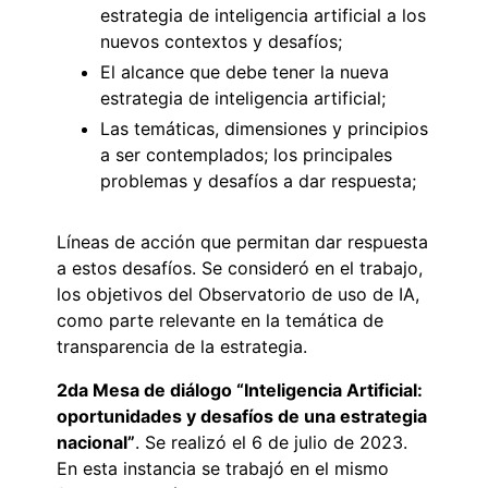
estrategia de inteligencia artificial a los
nuevos contextos y desafíos;
El alcance que debe tener la nueva
estrategia de inteligencia artificial;
Las temáticas, dimensiones y principios
a ser contemplados; los principales
problemas y desafíos a dar respuesta;
Líneas de acción que permitan dar respuesta
a estos desafíos. Se consideró en el trabajo,
los objetivos del Observatorio de uso de IA,
como parte relevante en la temática de
transparencia de la estrategia.
2da Mesa de diálogo “Inteligencia Artificial:
oportunidades y desafíos de una estrategia
nacional”
. Se realizó el 6 de julio de 2023.
En esta instancia se trabajó en el mismo