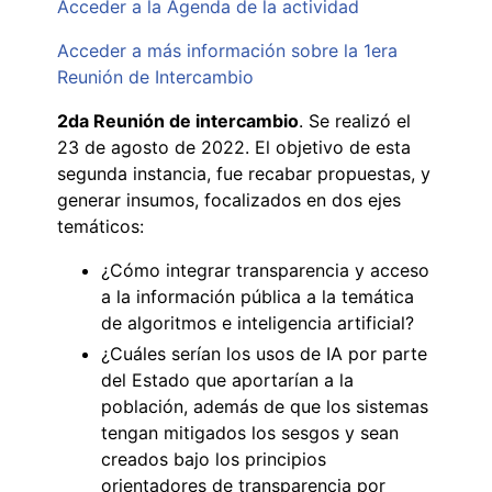
Acceder a la Agenda de la actividad
Acceder a más información sobre la 1era
Reunión de Intercambio
2da Reunión de intercambio
. Se realizó el
23 de agosto de 2022. El objetivo de esta
segunda instancia, fue recabar propuestas, y
generar insumos, focalizados en dos ejes
temáticos:
¿Cómo integrar transparencia y acceso
a la información pública a la temática
de algoritmos e inteligencia artificial?
¿Cuáles serían los usos de IA por parte
del Estado que aportarían a la
población, además de que los sistemas
tengan mitigados los sesgos y sean
creados bajo los principios
orientadores de transparencia por