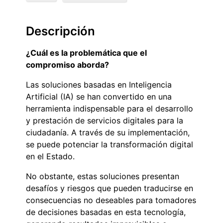
Descripción
¿Cuál es la problemática que el
compromiso aborda?
Las soluciones basadas en Inteligencia
Artificial (IA) se han convertido en una
herramienta indispensable para el desarrollo
y prestación de servicios digitales para la
ciudadanía. A través de su implementación,
se puede potenciar la transformación digital
en el Estado.
No obstante, estas soluciones presentan
desafíos y riesgos que pueden traducirse en
consecuencias no deseables para tomadores
de decisiones basadas en esta tecnología,