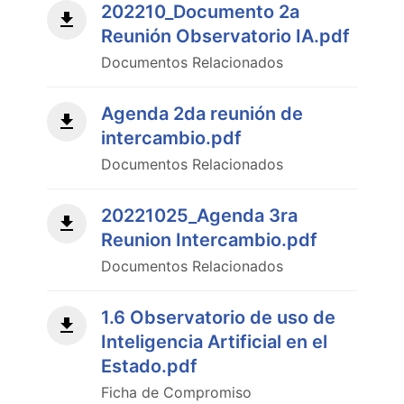
202210_Documento 2a
Reunión Observatorio IA.pdf
Documentos Relacionados
Agenda 2da reunión de
intercambio.pdf
Documentos Relacionados
20221025_Agenda 3ra
Reunion Intercambio.pdf
Documentos Relacionados
1.6 Observatorio de uso de
Inteligencia Artificial en el
Estado.pdf
Ficha de Compromiso