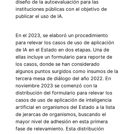
diseño de la autoevaluación para las
instituciones públicas con el objetivo de
publicar el uso de IA.
En el 2023, se elaboró un procedimiento
para relevar los casos de uso de aplicación
de IA en el Estado en dos etapas. Una de
ellas incluye un formulario para reporte de
los casos, donde se han considerado
algunos puntos surgidos como insumos de la
tercera mesa de diálogo del año 2022. En
noviembre 2023 se comenzó con la
distribución del formulario para relevar los
casos de uso de aplicación de inteligencia
artificial en organismos del Estado a la lista
de jerarcas de organismos, buscando el
mayor nivel de adhesión en esta primera
fase de relevamiento. Esta distribución