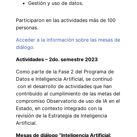
Gestión y uso de datos.
Participaron en las actividades más de 100
personas.
Acceder a la información sobre las mesas de
diálogo.
Actividades – 2do. semestre 2023
Como parte de la Fase 2 del Programa de
Datos e Inteligencia Artificial, se continuó
con el desarrollo de actividades que han
contribuido al cumplimiento de las metas del
compromiso Observatorio de uso de IA en el
Estado, en contexto integrado con la
revisión de la Estrategia de Inteligencia
Artificial.
Mesas de diálogo “Inteligencia Artificial
: