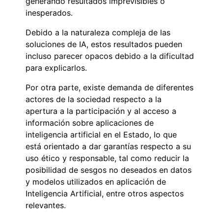
generando resultados imprevisibles o
inesperados.
Debido a la naturaleza compleja de las
soluciones de IA, estos resultados pueden
incluso parecer opacos debido a la dificultad
para explicarlos.
Por otra parte, existe demanda de diferentes
actores de la sociedad respecto a la
apertura a la participación y al acceso a
información sobre aplicaciones de
inteligencia artificial en el Estado, lo que
está orientado a dar garantías respecto a su
uso ético y responsable, tal como reducir la
posibilidad de sesgos no deseados en datos
y modelos utilizados en aplicación de
Inteligencia Artificial, entre otros aspectos
relevantes.