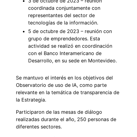
3 de octubre de 2023 – reunión
coordinada conjuntamente con
representantes del sector de
tecnologías de la información.
5 de octubre de 2023 – reunión con
grupo de emprendedores. Esta
actividad se realizó en coordinación
con el Banco Interamericano de
Desarrollo, en su sede en Montevideo.
Se mantuvo el interés en los objetivos del
Observatorio de uso de IA, como parte
relevante en la temática de transparencia de
la Estrategia.
Participaron de las mesas de diálogo
realizadas durante el año, 250 personas de
diferentes sectores.