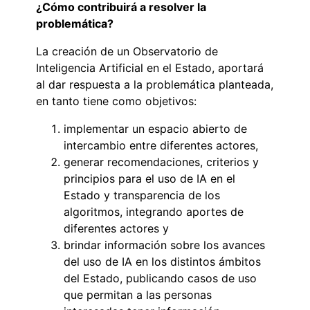
¿Cómo contribuirá a resolver la
problemática?
La creación de un Observatorio de
Inteligencia Artificial en el Estado, aportará
al dar respuesta a la problemática planteada,
en tanto tiene como objetivos:
implementar un espacio abierto de
intercambio entre diferentes actores,
generar recomendaciones, criterios y
principios para el uso de IA en el
Estado y transparencia de los
algoritmos, integrando aportes de
diferentes actores y
brindar información sobre los avances
del uso de IA en los distintos ámbitos
del Estado, publicando casos de uso
que permitan a las personas