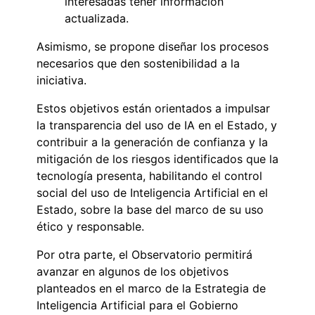
interesadas tener información
actualizada.
Asimismo, se propone diseñar los procesos
necesarios que den sostenibilidad a la
iniciativa.
Estos objetivos están orientados a impulsar
la transparencia del uso de IA en el Estado, y
contribuir a la generación de confianza y la
mitigación de los riesgos identificados que la
tecnología presenta, habilitando el control
social del uso de Inteligencia Artificial en el
Estado, sobre la base del marco de su uso
ético y responsable.
Por otra parte, el Observatorio permitirá
avanzar en algunos de los objetivos
planteados en el marco de la Estrategia de
Inteligencia Artificial para el Gobierno