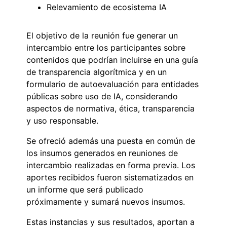
Relevamiento de ecosistema IA
El objetivo de la reunión fue generar un
intercambio entre los participantes sobre
contenidos que podrían incluirse en una guía
de transparencia algorítmica y en un
formulario de autoevaluación para entidades
públicas sobre uso de IA, considerando
aspectos de normativa, ética, transparencia
y uso responsable.
Se ofreció además una puesta en común de
los insumos generados en reuniones de
intercambio realizadas en forma previa. Los
aportes recibidos fueron sistematizados en
un informe que será publicado
próximamente y sumará nuevos insumos.
Estas instancias y sus resultados, aportan a