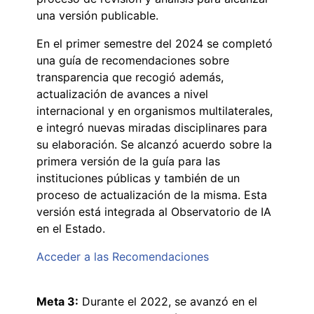
una versión publicable.
En el primer semestre del 2024 se completó
una guía de recomendaciones sobre
transparencia que recogió además,
actualización de avances a nivel
internacional y en organismos multilaterales,
e integró nuevas miradas disciplinares para
su elaboración. Se alcanzó acuerdo sobre la
primera versión de la guía para las
instituciones públicas y también de un
proceso de actualización de la misma. Esta
versión está integrada al Observatorio de IA
en el Estado.
Acceder a las Recomendaciones
Meta 3:
Durante el 2022, se avanzó en el