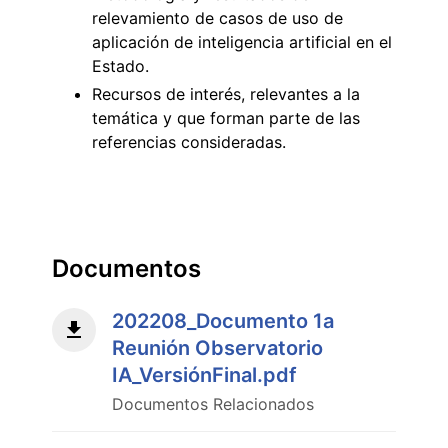
relevamiento de casos de uso de
aplicación de inteligencia artificial en el
Estado.
Recursos de interés, relevantes a la
temática y que forman parte de las
referencias consideradas.
Documentos
202208_Documento 1a
Reunión Observatorio
IA_VersiónFinal.pdf
Documentos Relacionados