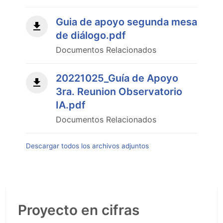
Guia de apoyo segunda mesa
de diálogo.pdf
Documentos Relacionados
20221025_Guía de Apoyo
3ra. Reunion Observatorio
IA.pdf
Documentos Relacionados
Descargar todos los archivos adjuntos
Proyecto en cifras