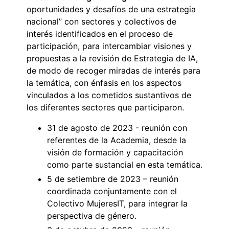
oportunidades y desafíos de una estrategia
nacional” con sectores y colectivos de
interés identificados en el proceso de
participación, para intercambiar visiones y
propuestas a la revisión de Estrategia de IA,
de modo de recoger miradas de interés para
la temática, con énfasis en los aspectos
vinculados a los cometidos sustantivos de
los diferentes sectores que participaron.
31 de agosto de 2023 - reunión con
referentes de la Academia, desde la
visión de formación y capacitación
como parte sustancial en esta temática.
5 de setiembre de 2023 – reunión
coordinada conjuntamente con el
Colectivo MujeresIT, para integrar la
perspectiva de género.