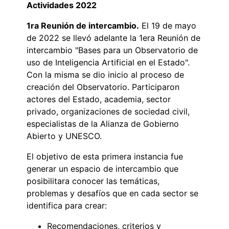
Actividades 2022
1ra Reunión de intercambio.
El 19 de mayo
de 2022 se llevó adelante la 1era Reunión de
intercambio "Bases para un Observatorio de
uso de Inteligencia Artificial en el Estado".
Con la misma se dio inicio al proceso de
creación del Observatorio. Participaron
actores del Estado, academia, sector
privado, organizaciones de sociedad civil,
especialistas de la Alianza de Gobierno
Abierto y UNESCO.
El objetivo de esta primera instancia fue
generar un espacio de intercambio que
posibilitara conocer las temáticas,
problemas y desafíos que en cada sector se
identifica para crear:
Recomendaciones, criterios y