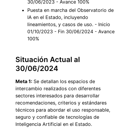
30/06/2023 - Avance 100%
Puesta en marcha del Observatorio de
IA en el Estado, incluyendo
lineamientos, y casos de uso. - Inicio
01/10/2023 - Fin 30/06/2024 - Avance
100%
Situación Actual al
30/06/2024
Meta 1
:
Se detallan los espacios de
intercambio realizados con diferentes
sectores interesados para desarrollar
recomendaciones, criterios y estándares
técnicos para abordar el uso responsable,
seguro y confiable de tecnologías de
Inteligencia Artificial en el Estado.