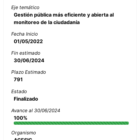
Eje temático
Gestión pública más eficiente y abierta al
monitoreo de la ciudadanía
Fecha Inicio
01/05/2022
Fin estimado
30/06/2024
Plazo Estimado
791
Estado
Finalizado
Avance al 30/06/2024
100%
Organismo