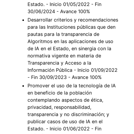
Estado. - Inicio 01/05/2022 - Fin
30/06/2024 - Avance 100%
Desarrollar criterios y recomendaciones
para las Instituciones públicas que den
pautas para la transparencia de
Algoritmos en las aplicaciones de uso
de IA en el Estado, en sinergia con la
normativa vigente en materia de
Transparencia y Acceso a la
Información Pública - Inicio 01/09/2022
- Fin 30/09/2023 - Avance 100%
Promover el uso de la tecnología de IA
en beneficio de la población
contemplando aspectos de ética,
privacidad, responsabilidad,
transparencia y no discriminación; y
publicar casos de uso de IA en el
Estado. - Inicio 01/06/2022 - Fin