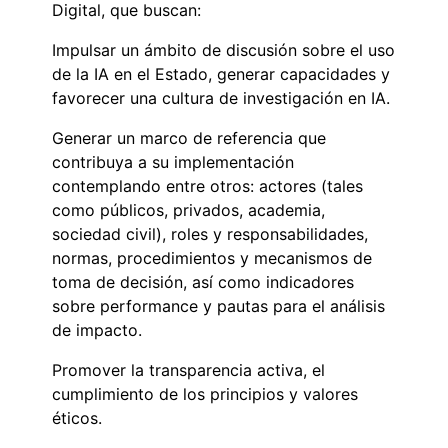
Digital, que buscan:
Impulsar un ámbito de discusión sobre el uso
de la IA en el Estado, generar capacidades y
favorecer una cultura de investigación en IA.
Generar un marco de referencia que
contribuya a su implementación
contemplando entre otros: actores (tales
como públicos, privados, academia,
sociedad civil), roles y responsabilidades,
normas, procedimientos y mecanismos de
toma de decisión, así como indicadores
sobre performance y pautas para el análisis
de impacto.
Promover la transparencia activa, el
cumplimiento de los principios y valores
éticos.