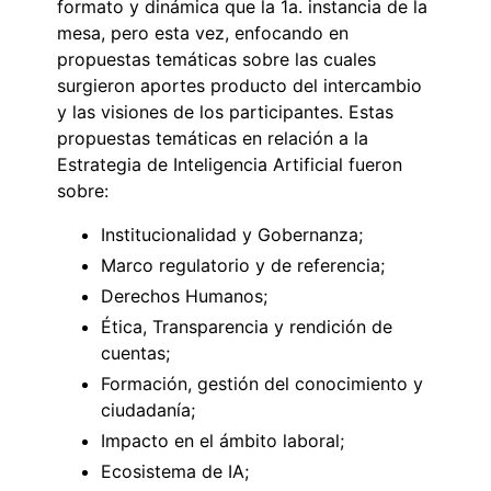
formato y dinámica que la 1a. instancia de la
mesa, pero esta vez, enfocando en
propuestas temáticas sobre las cuales
surgieron aportes producto del intercambio
y las visiones de los participantes. Estas
propuestas temáticas en relación a la
Estrategia de Inteligencia Artificial fueron
sobre:
Institucionalidad y Gobernanza;
Marco regulatorio y de referencia;
Derechos Humanos;
Ética, Transparencia y rendición de
cuentas;
Formación, gestión del conocimiento y
ciudadanía;
Impacto en el ámbito laboral;
Ecosistema de IA;