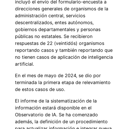
incluyó el envío del formulario-encuesta a
direcciones generales de organismos de la
administración central, servicios
descentralizados, entes autónomos,
gobiernos departamentales y personas
públicas no estatales. Se recibieron
respuestas de 22 (veintidós) organismos
reportando casos y también reportando que
no tienen casos de aplicación de inteligencia
artificial.
En el mes de mayo de 2024, se dio por
terminada la primera etapa de relevamiento
de estos casos de uso.
El informe de la sistematización de la
información estará disponible en el
Observatorio de IA. Se ha comenzado
además, la definición de un procedimiento
para actualizar información e integrar nueva,