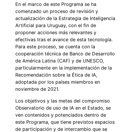
En el marco de este Programa se ha
comenzado un proceso de revisión y
actualización de la Estrategia de Inteligencia
Artificial para Uruguay, con el fin de
proponer acciones más relevantes y
efectivas tras el avance de esta tecnología.
Para este proceso, se cuenta con la
cooperación técnica de Banco de Desarrollo
de América Latina (CAF) y de UNESCO,
particularmente en la implementación de la
Recomendación sobre la Ética de IA,
adoptada por los países miembros en
noviembre de 2021.
Los objetivos y las metas del compromiso
Observatorio de uso de IA en el Estado, se
ven contenidos y potenciados dentro de
este Programa, que tiene previstos espacios
de participación y de intercambio que se