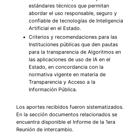
estándares técnicos que permitan
abordar el uso responsable, seguro y
confiable de tecnologías de Inteligencia
Artificial en el Estado.
Criterios y recomendaciones para las
Instituciones públicas que den pautas
para la transparencia de Algoritmos en
las aplicaciones de uso de IA en el
Estado, en concordancia con la
normativa vigente en materia de
Transparencia y Acceso a la
Información Pública.
Los aportes recibidos fueron sistematizados.
En la sección documentos relacionados se
encuentra disponible el Informe de la 1era
Reunión de intercambio.