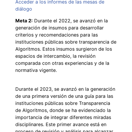
Acceder a los informes de las mesas de
diálogo
Meta 2:
Durante el 2022, se avanzó en la
generación de insumos para desarrollar
criterios y recomendaciones para las
instituciones públicas sobre transparencia de
Algoritmos. Estos insumos surgieron de los
espacios de intercambio, la revisión
comparada con otras experiencias y de la
normativa vigente.
Durante el 2023, se avanzó en la generación
de una primera versión de una guía para las
instituciones públicas sobre Transparencia
de Algoritmos, donde se ha evidenciado la
importancia de integrar diferentes miradas
disciplinares. Este primer avance está en
proceso de revisión y análisis para alcanzar