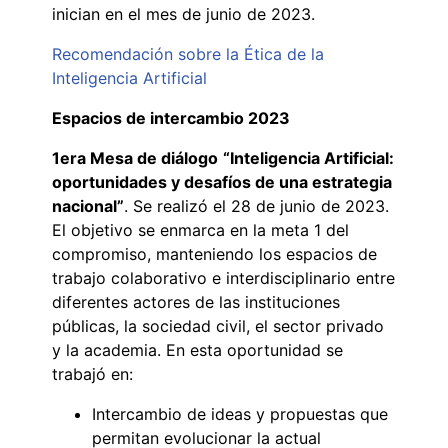
inician en el mes de junio de 2023.
Recomendación sobre la Ética de la
Inteligencia Artificial
Espacios de intercambio 2023
1era Mesa de diálogo
“Inteligencia Artificial:
oportunidades y desafíos de una estrategia
nacional”
. Se realizó el 28 de junio de 2023.
El objetivo se enmarca en la meta 1 del
compromiso, manteniendo los espacios de
trabajo colaborativo e interdisciplinario entre
diferentes actores de las instituciones
públicas, la sociedad civil, el sector privado
y la academia. En esta oportunidad se
trabajó en:
Intercambio de ideas y propuestas que
permitan evolucionar la actual