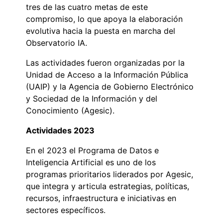
tres de las cuatro metas de este
compromiso, lo que apoya la elaboración
evolutiva hacia la puesta en marcha del
Observatorio IA.
Las actividades fueron organizadas por la
Unidad de Acceso a la Información Pública
(UAIP) y la Agencia de Gobierno Electrónico
y Sociedad de la Información y del
Conocimiento (Agesic).
Actividades 2023
En el 2023 el Programa de Datos e
Inteligencia Artificial es uno de los
programas prioritarios liderados por Agesic,
que integra y articula estrategias, políticas,
recursos, infraestructura e iniciativas en
sectores específicos.