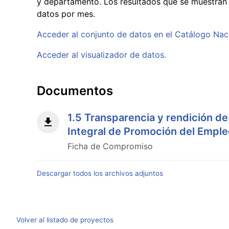
y departamento. Los resultados que se muestran
datos por mes.
Acceder al conjunto de datos en el Catálogo Nac
Acceder al visualizador de datos.
Documentos
1.5 Transparencia y rendición de
Integral de Promoción del Emple
Ficha de Compromiso
Descargar todos los archivos adjuntos
Volver al listado de proyectos