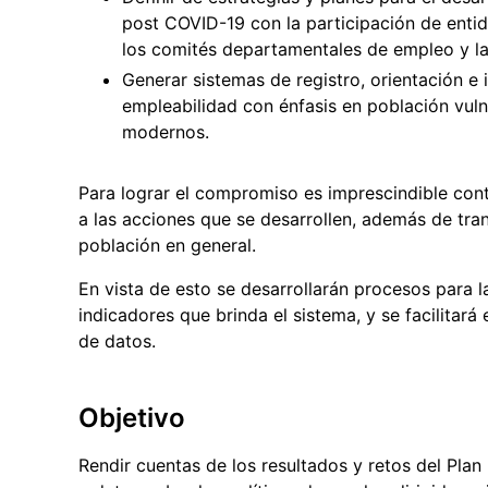
post COVID-19 con la participación de entid
los comités departamentales de empleo y la
Generar sistemas de registro, orientación e 
empleabilidad con énfasis en población vul
modernos.
Para lograr el compromiso es imprescindible con
a las acciones que se desarrollen, además de tra
población en general.
En vista de esto se desarrollarán procesos para 
indicadores que brinda el sistema, y se facilitará
de datos.
Objetivo
Rendir cuentas de los resultados y retos del Plan