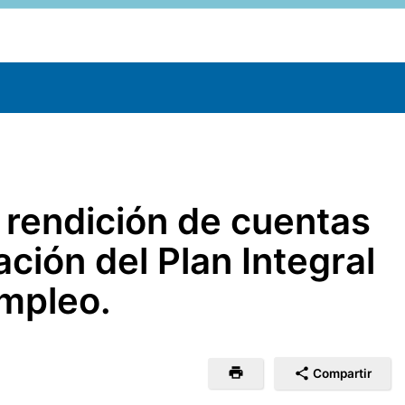
 rendición de cuentas
ción del Plan Integral
mpleo.
Compartir