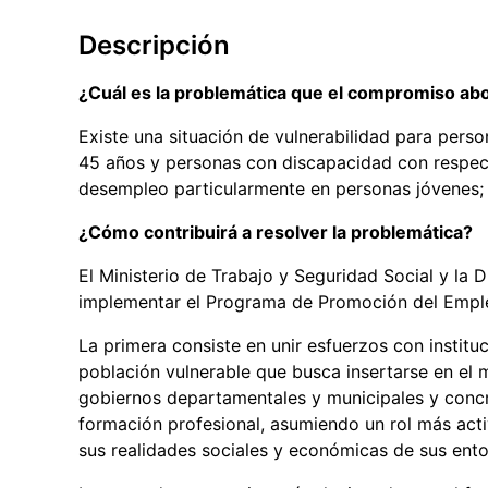
Descripción
¿Cuál es la problemática que el compromiso ab
Existe una situación de vulnerabilidad para pers
45 años y personas con discapacidad con respect
desempleo particularmente en personas jóvenes; 
¿Cómo contribuirá a resolver la problemática?
El Ministerio de Trabajo y Seguridad Social y la
implementar el Programa de Promoción del Empleo
La primera consiste en unir esfuerzos con institu
población vulnerable que busca insertarse en el 
gobiernos departamentales y municipales y conc
formación profesional, asumiendo un rol más activ
sus realidades sociales y económicas de sus ento