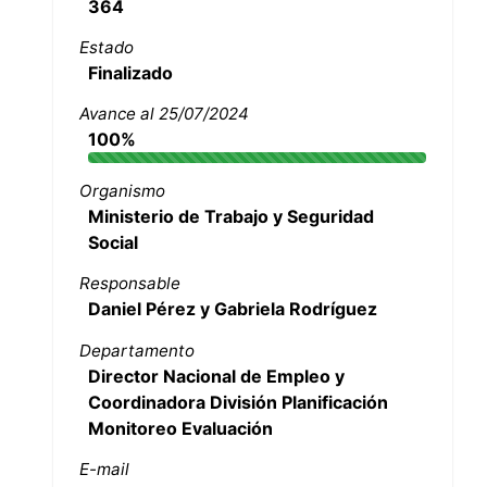
364
Estado
Finalizado
Avance al 25/07/2024
100%
Organismo
Ministerio de Trabajo y Seguridad
Social
Responsable
Daniel Pérez y Gabriela Rodríguez
Departamento
Director Nacional de Empleo y
Coordinadora División Planificación
Monitoreo Evaluación
E-mail