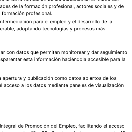
ades de la formación profesional, actores sociales y de
 formación profesional.
intermediación para el empleo y el desarrollo de la
nerable, adoptando tecnologías y procesos más
tar con datos que permitan monitorear y dar seguimiento
nsparentar esta información haciéndola accesible para la
la apertura y publicación como datos abiertos de los
 el acceso a los datos mediante paneles de visualización
 Integral de Promoción del Empleo, facilitando el acceso