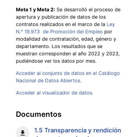
Meta 1 y Meta 2:
Se desarrolló el proceso de
apertura y publicación de datos de los
contratos realizados en el marco de la
Ley
N.° 19.973 de Promoción del Empleo
por
modalidad de contratación, edad, género y
departamento. Los resultados que se
muestran corresponden al año 2022 y 2023,
pudiéndose ver los datos por mes.
Acceder al conjunto de datos en el Catálogo
Nacional de Datos Abiertos.
Acceder al visualizador de datos.
Documentos
1.5 Transparencia y rendición