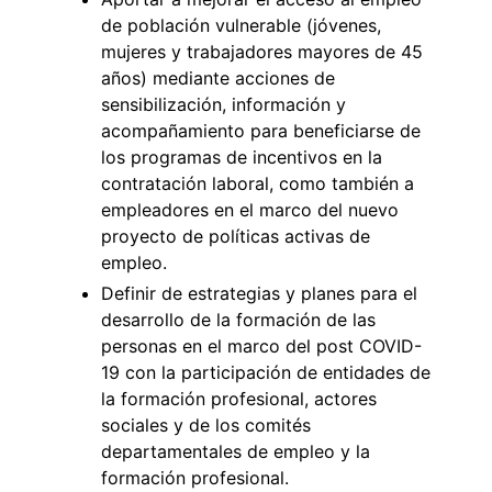
de población vulnerable (jóvenes,
mujeres y trabajadores mayores de 45
años) mediante acciones de
sensibilización, información y
acompañamiento para beneficiarse de
los programas de incentivos en la
contratación laboral, como también a
empleadores en el marco del nuevo
proyecto de políticas activas de
empleo.
Definir de estrategias y planes para el
desarrollo de la formación de las
personas en el marco del post COVID-
19 con la participación de entidades de
la formación profesional, actores
sociales y de los comités
departamentales de empleo y la
formación profesional.