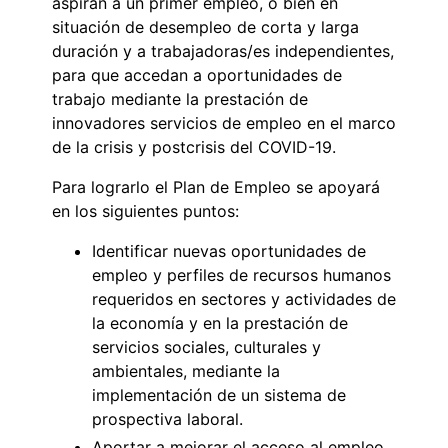
aspiran a un primer empleo, o bien en
situación de desempleo de corta y larga
duración y a trabajadoras/es independientes,
para que accedan a oportunidades de
trabajo mediante la prestación de
innovadores servicios de empleo en el marco
de la crisis y postcrisis del COVID-19.
Para lograrlo el Plan de Empleo se apoyará
en los siguientes puntos:
Identificar nuevas oportunidades de
empleo y perfiles de recursos humanos
requeridos en sectores y actividades de
la economía y en la prestación de
servicios sociales, culturales y
ambientales, mediante la
implementación de un sistema de
prospectiva laboral.
Aportar a mejorar el acceso al empleo