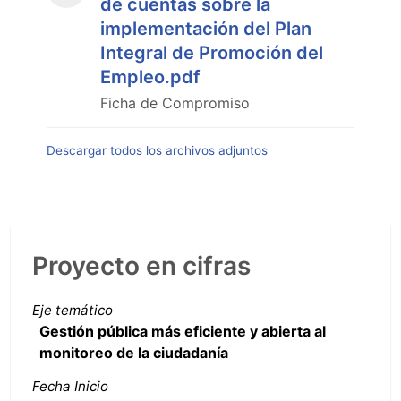
de cuentas sobre la
implementación del Plan
Integral de Promoción del
Empleo.pdf
Ficha de Compromiso
Descargar todos los archivos adjuntos
Proyecto en cifras
Eje temático
Gestión pública más eficiente y abierta al
monitoreo de la ciudadanía
Fecha Inicio