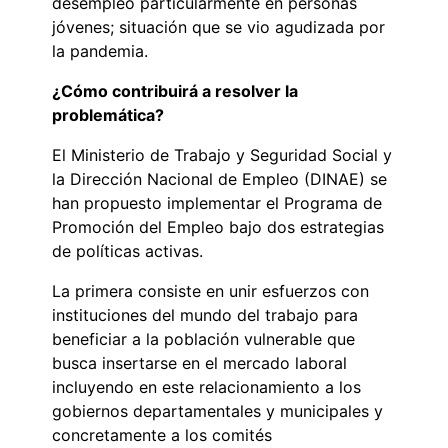
desempleo particularmente en personas
jóvenes; situación que se vio agudizada por
la pandemia.
¿Cómo contribuirá a resolver la
problemática?
El Ministerio de Trabajo y Seguridad Social y
la Dirección Nacional de Empleo (DINAE) se
han propuesto implementar el Programa de
Promoción del Empleo bajo dos estrategias
de políticas activas.
La primera consiste en unir esfuerzos con
instituciones del mundo del trabajo para
beneficiar a la población vulnerable que
busca insertarse en el mercado laboral
incluyendo en este relacionamiento a los
gobiernos departamentales y municipales y
concretamente a los comités