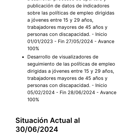
publicación de datos de indicadores
sobre las políticas de empleo dirigidas
a jóvenes entre 15 y 29 años,
trabajadores mayores de 45 años y
personas con discapacidad. - Inicio
01/01/2023 - Fin 27/05/2024 - Avance
100%
Desarrollo de visualizadores de
seguimiento de las políticas de empleo
dirigidas a jóvenes entre 15 y 29 años,
trabajadores mayores de 45 años y
personas con discapacidad. - Inicio
05/02/2024 - Fin 28/06/2024 - Avance
100%
Situación Actual al
30/06/2024