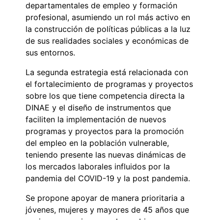
departamentales de empleo y formación
profesional, asumiendo un rol más activo en
la construcción de políticas públicas a la luz
de sus realidades sociales y económicas de
sus entornos.
La segunda estrategia está relacionada con
el fortalecimiento de programas y proyectos
sobre los que tiene competencia directa la
DINAE y el diseño de instrumentos que
faciliten la implementación de nuevos
programas y proyectos para la promoción
del empleo en la población vulnerable,
teniendo presente las nuevas dinámicas de
los mercados laborales influidos por la
pandemia del COVID-19 y la post pandemia.
Se propone apoyar de manera prioritaria a
jóvenes, mujeres y mayores de 45 años que