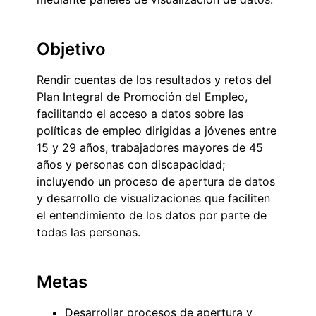
Objetivo
Rendir cuentas de los resultados y retos del
Plan Integral de Promoción del Empleo,
facilitando el acceso a datos sobre las
políticas de empleo dirigidas a jóvenes entre
15 y 29 años, trabajadores mayores de 45
años y personas con discapacidad;
incluyendo un proceso de apertura de datos
y desarrollo de visualizaciones que faciliten
el entendimiento de los datos por parte de
todas las personas.
Metas
Desarrollar procesos de apertura y