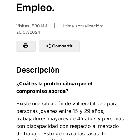
Empleo.
Visitas: 530144
|
Última actualización:
26/07/2024
Compartir
Descripción
¿Cuál es la problemática que el
compromiso aborda?
Existe una situación de vulnerabilidad para
personas jóvenes entre 15 y 29 años,
trabajadores mayores de 45 años y personas
con discapacidad con respecto al mercado
de trabajo. Esto genera altas tasas de