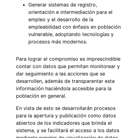
Generar sistemas de registro,
orientación e intermediación para el
empleo y el desarrollo de la
empleabilidad con énfasis en población
vulnerable, adoptando tecnologías y
procesos más modernos.
Para lograr el compromiso es imprescindible
contar con datos que permitan monitorear y
dar seguimiento a las acciones que se
desarrollen, además de transparentar esta
información haciéndola accesible para la
población en general.
En vista de esto se desarrollarán procesos
para la apertura y publicación como datos
abiertos de los indicadores que brinda el
sistema, y se facilitará el acceso a los datos
mediante paneles de visualización de datos.