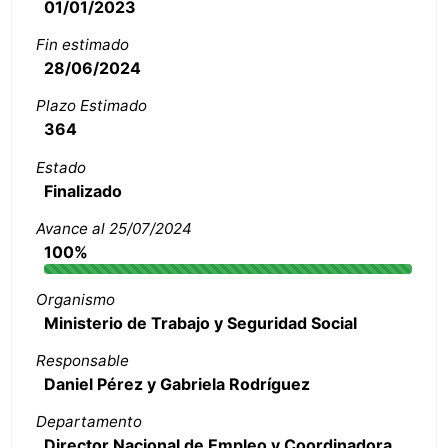
01/01/2023
Fin estimado
28/06/2024
Plazo Estimado
364
Estado
Finalizado
Avance al 25/07/2024
100%
Organismo
Ministerio de Trabajo y Seguridad Social
Responsable
Daniel Pérez y Gabriela Rodríguez
Departamento
Director Nacional de Empleo y Coordinadora