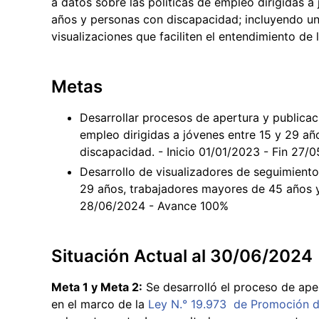
a datos sobre las políticas de empleo dirigidas 
años y personas con discapacidad; incluyendo un
visualizaciones que faciliten el entendimiento de
Metas
Desarrollar procesos de apertura y publicac
empleo dirigidas a jóvenes entre 15 y 29 a
discapacidad. - Inicio 01/01/2023 - Fin 27
Desarrollo de visualizadores de seguimiento 
29 años, trabajadores mayores de 45 años y
28/06/2024 - Avance 100%
Situación Actual al 30/06/2024
Meta 1 y Meta 2:
Se desarrolló el proceso de aper
en el marco de la
Ley N.° 19.973 de Promoción 