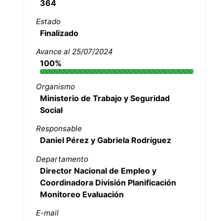
364
Estado
Finalizado
Avance al 25/07/2024
100%
Organismo
Ministerio de Trabajo y Seguridad
Social
Responsable
Daniel Pérez y Gabriela Rodríguez
Departamento
Director Nacional de Empleo y
Coordinadora División Planificación
Monitoreo Evaluación
E-mail