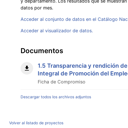
y departamento. Los resultados que se muestran
datos por mes.
Acceder al conjunto de datos en el Catálogo Nac
Acceder al visualizador de datos.
Documentos
1.5 Transparencia y rendición de
Integral de Promoción del Emple
Ficha de Compromiso
Descargar todos los archivos adjuntos
Volver al listado de proyectos