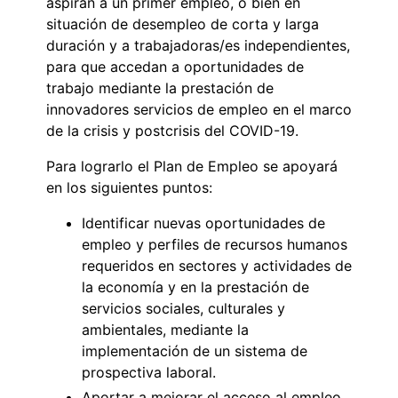
aspiran a un primer empleo, o bien en
situación de desempleo de corta y larga
duración y a trabajadoras/es independientes,
para que accedan a oportunidades de
trabajo mediante la prestación de
innovadores servicios de empleo en el marco
de la crisis y postcrisis del COVID-19.
Para lograrlo el Plan de Empleo se apoyará
en los siguientes puntos:
Identificar nuevas oportunidades de
empleo y perfiles de recursos humanos
requeridos en sectores y actividades de
la economía y en la prestación de
servicios sociales, culturales y
ambientales, mediante la
implementación de un sistema de
prospectiva laboral.
Aportar a mejorar el acceso al empleo