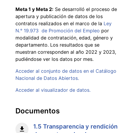
Meta 1 y Meta 2:
Se desarrolló el proceso de
apertura y publicación de datos de los
contratos realizados en el marco de la
Ley
N.° 19.973 de Promoción del Empleo
por
modalidad de contratación, edad, género y
departamento. Los resultados que se
muestran corresponden al año 2022 y 2023,
pudiéndose ver los datos por mes.
Acceder al conjunto de datos en el Catálogo
Nacional de Datos Abiertos.
Acceder al visualizador de datos.
Documentos
1.5 Transparencia y rendición