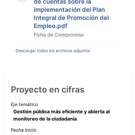
de cuentas sobre la
implementación del Plan
Integral de Promoción del
Empleo.pdf
Ficha de Compromiso
Descargar todos los archivos adjuntos
Proyecto en cifras
Eje temático
Gestión pública más eficiente y abierta al
monitoreo de la ciudadanía
Fecha Inicio