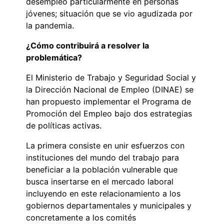
desempleo particularmente en personas
jóvenes; situación que se vio agudizada por
la pandemia.
¿Cómo contribuirá a resolver la
problemática?
El Ministerio de Trabajo y Seguridad Social y
la Dirección Nacional de Empleo (DINAE) se
han propuesto implementar el Programa de
Promoción del Empleo bajo dos estrategias
de políticas activas.
La primera consiste en unir esfuerzos con
instituciones del mundo del trabajo para
beneficiar a la población vulnerable que
busca insertarse en el mercado laboral
incluyendo en este relacionamiento a los
gobiernos departamentales y municipales y
concretamente a los comités