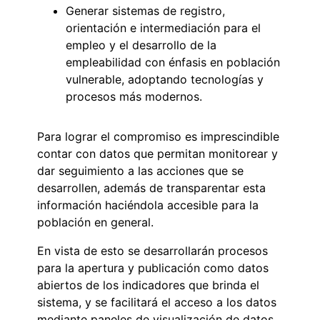
Generar sistemas de registro,
orientación e intermediación para el
empleo y el desarrollo de la
empleabilidad con énfasis en población
vulnerable, adoptando tecnologías y
procesos más modernos.
Para lograr el compromiso es imprescindible
contar con datos que permitan monitorear y
dar seguimiento a las acciones que se
desarrollen, además de transparentar esta
información haciéndola accesible para la
población en general.
En vista de esto se desarrollarán procesos
para la apertura y publicación como datos
abiertos de los indicadores que brinda el
sistema, y se facilitará el acceso a los datos
mediante paneles de visualización de datos.