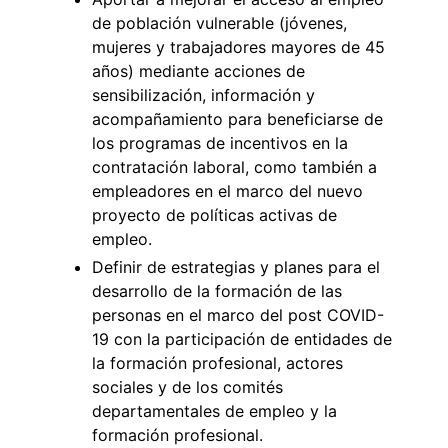
de población vulnerable (jóvenes,
mujeres y trabajadores mayores de 45
años) mediante acciones de
sensibilización, información y
acompañamiento para beneficiarse de
los programas de incentivos en la
contratación laboral, como también a
empleadores en el marco del nuevo
proyecto de políticas activas de
empleo.
Definir de estrategias y planes para el
desarrollo de la formación de las
personas en el marco del post COVID-
19 con la participación de entidades de
la formación profesional, actores
sociales y de los comités
departamentales de empleo y la
formación profesional.