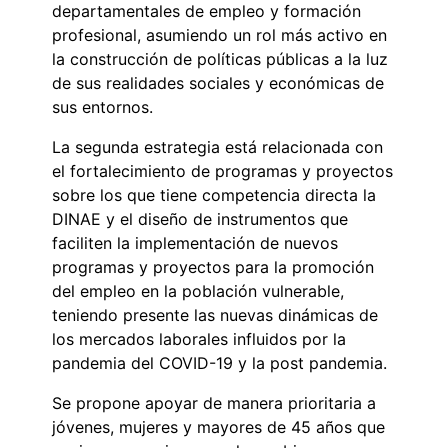
departamentales de empleo y formación
profesional, asumiendo un rol más activo en
la construcción de políticas públicas a la luz
de sus realidades sociales y económicas de
sus entornos.
La segunda estrategia está relacionada con
el fortalecimiento de programas y proyectos
sobre los que tiene competencia directa la
DINAE y el diseño de instrumentos que
faciliten la implementación de nuevos
programas y proyectos para la promoción
del empleo en la población vulnerable,
teniendo presente las nuevas dinámicas de
los mercados laborales influidos por la
pandemia del COVID-19 y la post pandemia.
Se propone apoyar de manera prioritaria a
jóvenes, mujeres y mayores de 45 años que