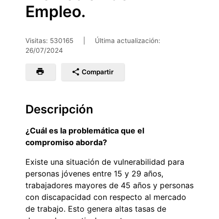
Empleo.
Visitas: 530165
|
Última actualización:
26/07/2024
Compartir
Descripción
¿Cuál es la problemática que el
compromiso aborda?
Existe una situación de vulnerabilidad para
personas jóvenes entre 15 y 29 años,
trabajadores mayores de 45 años y personas
con discapacidad con respecto al mercado
de trabajo. Esto genera altas tasas de