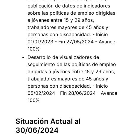
publicación de datos de indicadores
sobre las políticas de empleo dirigidas
a jóvenes entre 15 y 29 años,
trabajadores mayores de 45 años y
personas con discapacidad. - Inicio
01/01/2023 - Fin 27/05/2024 - Avance
100%
Desarrollo de visualizadores de
seguimiento de las políticas de empleo
dirigidas a jóvenes entre 15 y 29 años,
trabajadores mayores de 45 años y
personas con discapacidad. - Inicio
05/02/2024 - Fin 28/06/2024 - Avance
100%
Situación Actual al
30/06/2024