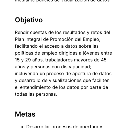
Objetivo
Rendir cuentas de los resultados y retos del
Plan Integral de Promoción del Empleo,
facilitando el acceso a datos sobre las
políticas de empleo dirigidas a jóvenes entre
15 y 29 años, trabajadores mayores de 45
años y personas con discapacidad;
incluyendo un proceso de apertura de datos
y desarrollo de visualizaciones que faciliten
el entendimiento de los datos por parte de
todas las personas.
Metas
Desarrollar procesos de apertura y