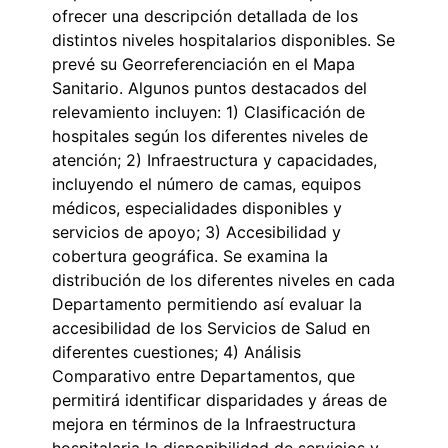
ofrecer una descripción detallada de los
distintos niveles hospitalarios disponibles. Se
prevé su Georreferenciación en el Mapa
Sanitario. Algunos puntos destacados del
relevamiento incluyen: 1) Clasificación de
hospitales según los diferentes niveles de
atención; 2) Infraestructura y capacidades,
incluyendo el número de camas, equipos
médicos, especialidades disponibles y
servicios de apoyo; 3) Accesibilidad y
cobertura geográfica. Se examina la
distribución de los diferentes niveles en cada
Departamento permitiendo así evaluar la
accesibilidad de los Servicios de Salud en
diferentes cuestiones; 4) Análisis
Comparativo entre Departamentos, que
permitirá identificar disparidades y áreas de
mejora en términos de la Infraestructura
hospitalaria la disponibilidad de servicios y