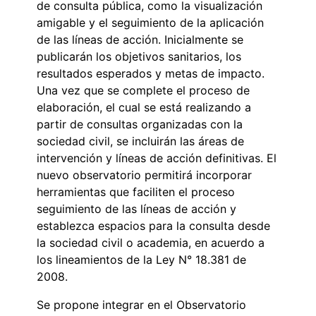
de consulta pública, como la visualización
amigable y el seguimiento de la aplicación
de las líneas de acción. Inicialmente se
publicarán los objetivos sanitarios, los
resultados esperados y metas de impacto.
Una vez que se complete el proceso de
elaboración, el cual se está realizando a
partir de consultas organizadas con la
sociedad civil, se incluirán las áreas de
intervención y líneas de acción definitivas. El
nuevo observatorio permitirá incorporar
herramientas que faciliten el proceso
seguimiento de las líneas de acción y
establezca espacios para la consulta desde
la sociedad civil o academia, en acuerdo a
los lineamientos de la Ley N° 18.381 de
2008.
Se propone integrar en el Observatorio