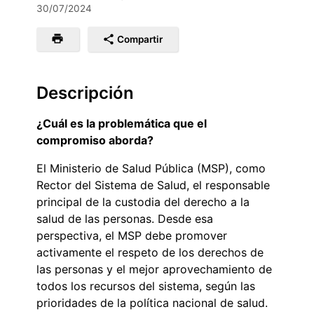
30/07/2024
Compartir
Descripción
¿Cuál es la problemática que el
compromiso aborda?
El Ministerio de Salud Pública (MSP), como
Rector del Sistema de Salud, el responsable
principal de la custodia del derecho a la
salud de las personas. Desde esa
perspectiva, el MSP debe promover
activamente el respeto de los derechos de
las personas y el mejor aprovechamiento de
todos los recursos del sistema, según las
prioridades de la política nacional de salud.