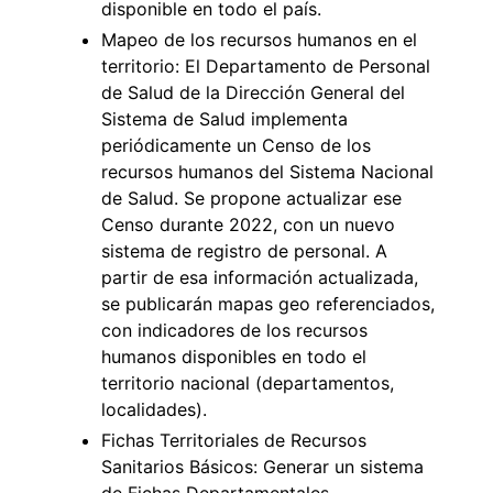
disponible en todo el país.
Mapeo de los recursos humanos en el
territorio: El Departamento de Personal
de Salud de la Dirección General del
Sistema de Salud implementa
periódicamente un Censo de los
recursos humanos del Sistema Nacional
de Salud. Se propone actualizar ese
Censo durante 2022, con un nuevo
sistema de registro de personal. A
partir de esa información actualizada,
se publicarán mapas geo referenciados,
con indicadores de los recursos
humanos disponibles en todo el
territorio nacional (departamentos,
localidades).
Fichas Territoriales de Recursos
Sanitarios Básicos: Generar un sistema
de Fichas Departamentales