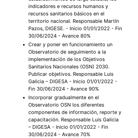
indicadores e recursos humanos y
recursos sanitarios básicos en el
territorio nacional. Responsable Martín
Pazos, DIGESE. - Inicio 01/01/2022 - Fin
30/06/2024 - Avance 80%
Crear y poner en funcionamiento un
Observatorio de seguimiento a la
implementación de los Objetivos
Sanitarios Nacionales (OSN) 2030.
Publicar objetivos. Responsable Luis
Galicia – DIGESA - Inicio 01/01/2022 -
Fin 30/06/2024 - Avance 90%
Incorporar gradualmente en el
Observatorio OSN los diferentes
componentes de información, reporte y
capacitación. Responsable Luis Galicia
– DIGESA - Inicio 01/01/2022 - Fin
30/06/2024 - Avance 70%