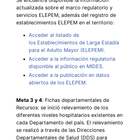
actualizada sobre el marco regulatorio y
servicios ELEPEM, además del registro de
establecimientos ELEPEM en el territorio:
Acceder al listado de
los Establecimientos de Larga Estadía
para el Adulto Mayor (ELEPEM).
Acceder a la información regulatoria
disponible al público en MIDES.
Acceder a la publicación en datos
abiertos de los ELEPEM.
Meta 3 y 4
: Fichas departamentales de
Recursos: se inició relevamiento de los
diferentes niveles hospitalarios existentes en
cada Departamento del país. El relevamiento
se realizó a través de las Direcciones
Departamentales de Salud (DDS) para