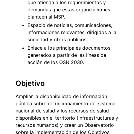
que atienda a los requerimientos y
demandas que estas organizaciones
planteen al MSP.
Espacio de noticias, comunicaciones,
informaciones relevantes, dirigidos a la
sociedad y otros públicos.
Enlace a los principales documentos
generados a partir de las líneas de
acción de los OSN 2030.
Objetivo
Ampliar la disponibilidad de información
pública sobre el funcionamiento del sistema
nacional de salud y los recursos de salud
disponibles en el territorio (infraestructuras y
recursos humanos) y crear un Observatorio
sobre la implementación de los Objetivos