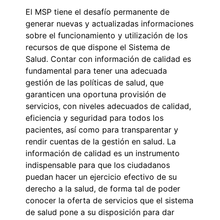
El MSP tiene el desafío permanente de
generar nuevas y actualizadas informaciones
sobre el funcionamiento y utilización de los
recursos de que dispone el Sistema de
Salud. Contar con información de calidad es
fundamental para tener una adecuada
gestión de las políticas de salud, que
garanticen una oportuna provisión de
servicios, con niveles adecuados de calidad,
eficiencia y seguridad para todos los
pacientes, así como para transparentar y
rendir cuentas de la gestión en salud. La
información de calidad es un instrumento
indispensable para que los ciudadanos
puedan hacer un ejercicio efectivo de su
derecho a la salud, de forma tal de poder
conocer la oferta de servicios que el sistema
de salud pone a su disposición para dar