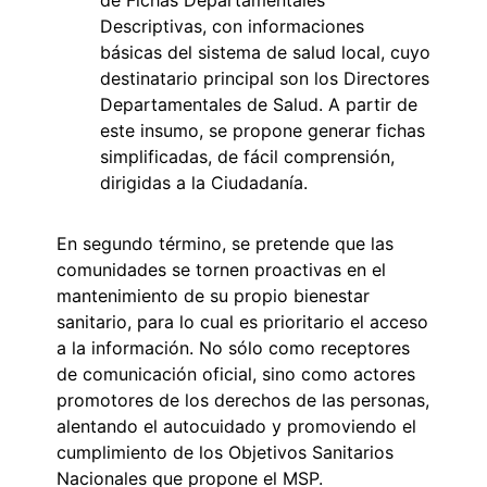
Descriptivas, con informaciones
básicas del sistema de salud local, cuyo
destinatario principal son los Directores
Departamentales de Salud. A partir de
este insumo, se propone generar fichas
simplificadas, de fácil comprensión,
dirigidas a la Ciudadanía.
En segundo término, se pretende que las
comunidades se tornen proactivas en el
mantenimiento de su propio bienestar
sanitario, para lo cual es prioritario el acceso
a la información. No sólo como receptores
de comunicación oficial, sino como actores
promotores de los derechos de las personas,
alentando el autocuidado y promoviendo el
cumplimiento de los Objetivos Sanitarios
Nacionales que propone el MSP.