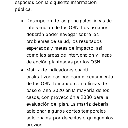
espacios con la siguiente información
pública:
Descripción de las principales líneas de
intervención de los OSN. Los usuarios
deberán poder navegar sobre los
problemas de salud, los resultados
esperados y metas de impacto, así
como las áreas de intervención y líneas
de acción planteadas por los OSN.
Matriz de indicadores cuanti-
cualitativos básicos para el seguimiento
de los OSN, tomando como líneas de
base el año 2020 en la mayoría de los
casos, con proyección a 2030 para la
evaluación del plan. La matriz debería
adicionar algunos cortes temporales
adicionales, por decenios o quinquenios
previos.