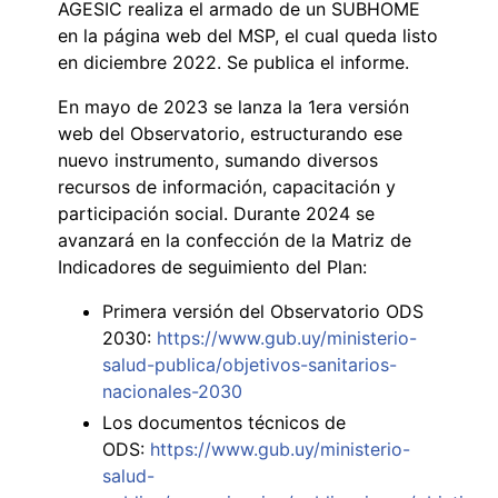
AGESIC realiza el armado de un SUBHOME
en la página web del MSP, el cual queda listo
en diciembre 2022. Se publica el informe.
En mayo de 2023 se lanza la 1era versión
web del Observatorio, estructurando ese
nuevo instrumento, sumando diversos
recursos de información, capacitación y
participación social. Durante 2024 se
avanzará en la confección de la Matriz de
Indicadores de seguimiento del Plan:
Primera versión del Observatorio ODS
2030:
https://www.gub.uy/ministerio-
salud-publica/objetivos-sanitarios-
nacionales-2030
Los documentos técnicos de
ODS:
https://www.gub.uy/ministerio-
salud-