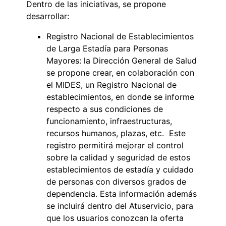
Dentro de las iniciativas, se propone
desarrollar:
Registro Nacional de Establecimientos
de Larga Estadía para Personas
Mayores: la Dirección General de Salud
se propone crear, en colaboración con
el MIDES, un Registro Nacional de
establecimientos, en donde se informe
respecto a sus condiciones de
funcionamiento, infraestructuras,
recursos humanos, plazas, etc. Este
registro permitirá mejorar el control
sobre la calidad y seguridad de estos
establecimientos de estadía y cuidado
de personas con diversos grados de
dependencia. Esta información además
se incluirá dentro del Atuservicio, para
que los usuarios conozcan la oferta