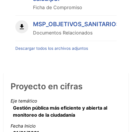
Ficha de Compromiso
MSP_OBJETIVOS_SANITARIOS_NA
Documentos Relacionados
Descargar todos los archivos adjuntos
Proyecto en cifras
Eje temático
Gestión pública más eficiente y abierta al
monitoreo de la ciudadanía
Fecha Inicio