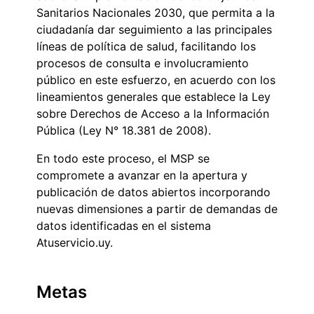
Sanitarios Nacionales 2030, que permita a la
ciudadanía dar seguimiento a las principales
líneas de política de salud, facilitando los
procesos de consulta e involucramiento
público en este esfuerzo, en acuerdo con los
lineamientos generales que establece la Ley
sobre Derechos de Acceso a la Información
Pública (Ley N° 18.381 de 2008).
En todo este proceso, el MSP se
compromete a avanzar en la apertura y
publicación de datos abiertos incorporando
nuevas dimensiones a partir de demandas de
datos identificadas en el sistema
Atuservicio.uy.
Metas