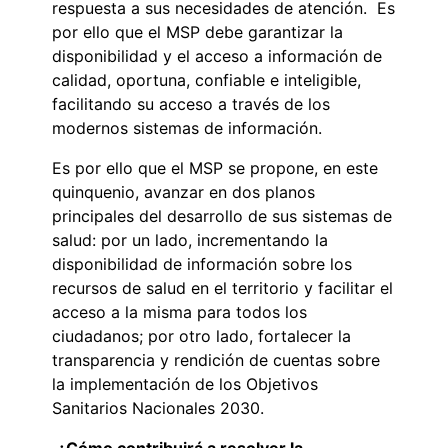
respuesta a sus necesidades de atención. Es
por ello que el MSP debe garantizar la
disponibilidad y el acceso a información de
calidad, oportuna, confiable e inteligible,
facilitando su acceso a través de los
modernos sistemas de información.
Es por ello que el MSP se propone, en este
quinquenio, avanzar en dos planos
principales del desarrollo de sus sistemas de
salud: por un lado, incrementando la
disponibilidad de información sobre los
recursos de salud en el territorio y facilitar el
acceso a la misma para todos los
ciudadanos; por otro lado, fortalecer la
transparencia y rendición de cuentas sobre
la implementación de los Objetivos
Sanitarios Nacionales 2030.
¿Cómo contribuirá a resolver la