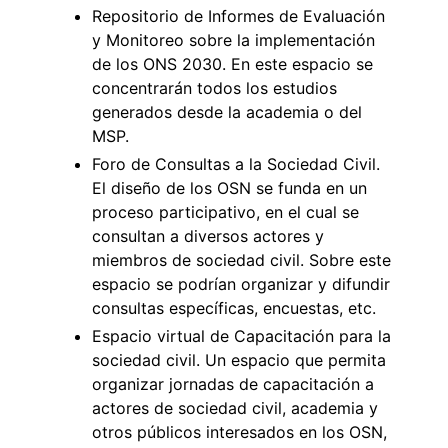
Repositorio de Informes de Evaluación
y Monitoreo sobre la implementación
de los ONS 2030. En este espacio se
concentrarán todos los estudios
generados desde la academia o del
MSP.
Foro de Consultas a la Sociedad Civil.
El diseño de los OSN se funda en un
proceso participativo, en el cual se
consultan a diversos actores y
miembros de sociedad civil. Sobre este
espacio se podrían organizar y difundir
consultas específicas, encuestas, etc.
Espacio virtual de Capacitación para la
sociedad civil. Un espacio que permita
organizar jornadas de capacitación a
actores de sociedad civil, academia y
otros públicos interesados en los OSN,