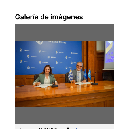
Galería de imágenes