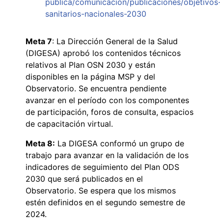
publica/comunicacion/publicaciones/objetivos
sanitarios-nacionales-2030
Meta 7
: La Dirección General de la Salud
(DIGESA) aprobó los contenidos técnicos
relativos al Plan OSN 2030 y están
disponibles en la página MSP y del
Observatorio. Se encuentra pendiente
avanzar en el período con los componentes
de participación, foros de consulta, espacios
de capacitación virtual.
Meta 8:
La DIGESA conformó un grupo de
trabajo para avanzar en la validación de los
indicadores de seguimiento del Plan ODS
2030 que será publicados en el
Observatorio. Se espera que los mismos
estén definidos en el segundo semestre de
2024.