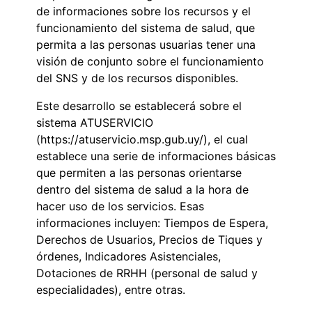
de informaciones sobre los recursos y el
funcionamiento del sistema de salud, que
permita a las personas usuarias tener una
visión de conjunto sobre el funcionamiento
del SNS y de los recursos disponibles.
Este desarrollo se establecerá sobre el
sistema ATUSERVICIO
(https://atuservicio.msp.gub.uy/), el cual
establece una serie de informaciones básicas
que permiten a las personas orientarse
dentro del sistema de salud a la hora de
hacer uso de los servicios. Esas
informaciones incluyen: Tiempos de Espera,
Derechos de Usuarios, Precios de Tiques y
órdenes, Indicadores Asistenciales,
Dotaciones de RRHH (personal de salud y
especialidades), entre otras.