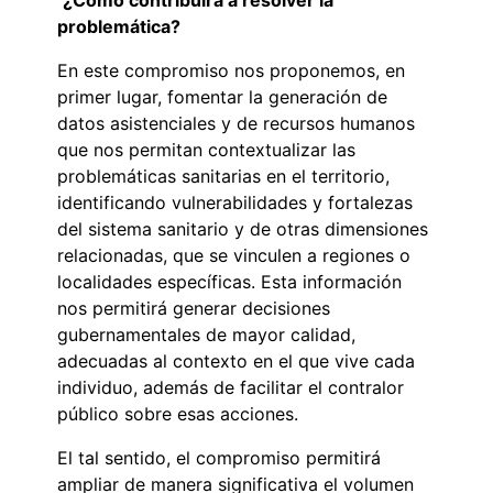
problemática?
En este compromiso nos proponemos, en
primer lugar, fomentar la generación de
datos asistenciales y de recursos humanos
que nos permitan contextualizar las
problemáticas sanitarias en el territorio,
identificando vulnerabilidades y fortalezas
del sistema sanitario y de otras dimensiones
relacionadas, que se vinculen a regiones o
localidades específicas. Esta información
nos permitirá generar decisiones
gubernamentales de mayor calidad,
adecuadas al contexto en el que vive cada
individuo, además de facilitar el contralor
público sobre esas acciones.
El tal sentido, el compromiso permitirá
ampliar de manera significativa el volumen