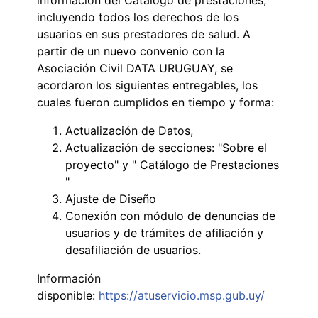
incluyendo todos los derechos de los
usuarios en sus prestadores de salud. A
partir de un nuevo convenio con la
Asociación Civil DATA URUGUAY, se
acordaron los siguientes entregables, los
cuales fueron cumplidos en tiempo y forma:
Actualización de Datos,
Actualización de secciones: "Sobre el
proyecto" y " Catálogo de Prestaciones
"
Ajuste de Diseño
Conexión con módulo de denuncias de
usuarios y de trámites de afiliación y
desafiliación de usuarios.
Información
disponible:
https://atuservicio.msp.gub.uy/