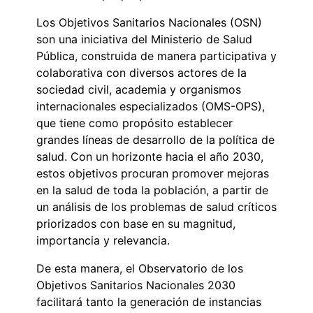
Los Objetivos Sanitarios Nacionales (OSN)
son una iniciativa del Ministerio de Salud
Pública, construida de manera participativa y
colaborativa con diversos actores de la
sociedad civil, academia y organismos
internacionales especializados (OMS-OPS),
que tiene como propósito establecer
grandes líneas de desarrollo de la política de
salud. Con un horizonte hacia el año 2030,
estos objetivos procuran promover mejoras
en la salud de toda la población, a partir de
un análisis de los problemas de salud críticos
priorizados con base en su magnitud,
importancia y relevancia.
De esta manera, el Observatorio de los
Objetivos Sanitarios Nacionales 2030
facilitará tanto la generación de instancias