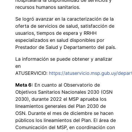
recursos humanos sanitarios.
Se logró avanzar en la caracterización de la
oferta de servicios de salud, satisfacción de
usuarios, tiempos de espera y RRHH
especializados en salud disponibles por
Prestador de Salud y Departamento del país.
La información se puede obtener y analizar
en
ATUSERVICIO:
https://atuservicio.msp.gub.uy/depa
Meta 6:
En cuanto al Observatorio de
Objetivos Sanitarios Nacionales 2030 (OSN
2030), durante 2022 el MSP aprueba los
lineamientos generales del Plan 2030 de
OSN. Durante el mes de diciembre se hacen
públicos los lineamientos del Plan. El área de
Comunicación del MSP, en coordinación con