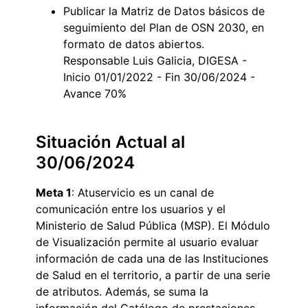
Publicar la Matriz de Datos básicos de
seguimiento del Plan de OSN 2030, en
formato de datos abiertos.
Responsable Luis Galicia, DIGESA -
Inicio 01/01/2022 - Fin 30/06/2024 -
Avance 70%
Situación Actual al
30/06/2024
Meta 1
: Atuservicio es un canal de
comunicación entre los usuarios y el
Ministerio de Salud Pública (MSP). El Módulo
de Visualización permite al usuario evaluar
información de cada una de las Instituciones
de Salud en el territorio, a partir de una serie
de atributos. Además, se suma la
información del Catálogo de prestaciones,