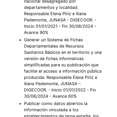
nacional desagregado por
departamentos y localidad.
Responsable Elena Píriz e Iliana
Pedemonte, JUNASA - DIGECOOR. -
Inicio 01/01/2021 - Fin 30/06/2024 -
Avance 90%
Generar un Sistema de Fichas
Departamentales de Recursos
Sanitarios Básicos en el territorio y una
versión de fichas informativas
simplificadas para su publicación que
facilite el acceso a información pública
producida. Responsable Elena Píriz e
Iliana Pedemonte, JUNASA –
DIGECOOR. - Inicio 01/01/2022 - Fin
30/06/2024 - Avance 60%
Publicar como datos abiertos la
información vinculada a los
establecimientos de larga estadía, los