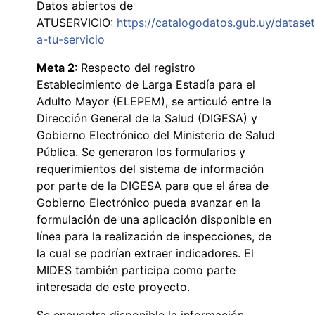
Datos abiertos de
ATUSERVICIO:
https://catalogodatos.gub.uy/datase
a-tu-servicio
Meta 2:
Respecto del registro
Establecimiento de Larga Estadía para el
Adulto Mayor (ELEPEM), se articuló entre la
Dirección General de la Salud (DIGESA) y
Gobierno Electrónico del Ministerio de Salud
Pública. Se generaron los formularios y
requerimientos del sistema de información
por parte de la DIGESA para que el área de
Gobierno Electrónico pueda avanzar en la
formulación de una aplicación disponible en
línea para la realización de inspecciones, de
la cual se podrían extraer indicadores. El
MIDES también participa como parte
interesada de este proyecto.
Se encuentra disponible la información