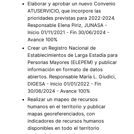
Elaborar y aprobar un nuevo Convenio
ATUSERVICIO, que incorpore las
prioridades previstas para 2022-2024.
Responsable Elena Piriz, JUNASA -
Inicio 01/11/2021 - Fin 30/06/2024 -
Avance 100%
Crear un Registro Nacional de
Establecimientos de Larga Estadía para
Personas Mayores (ELEPEM) y publicar
información en formato de datos
abiertos. Responsable María L. Giudici,
DIGESA - Inicio 01/01/2022 - Fin
30/06/2024 - Avance 100%
Realizar un mapeo de recursos
humanos en el territorio y publicar
mapas georeferenciados, con
indicadores de recursos humanos
disponibles en todo el territorio