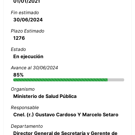
01/01/2021
Fin estimado
30/06/2024
Plazo Estimado
1276
Estado
En ejecución
Avance al 30/06/2024
85%
Organismo
Ministerio de Salud Pública
Responsable
Cnel. (r.) Gustavo Cardoso Y Marcelo Setaro
Departamento
Director General de Secretaría y Gerente de