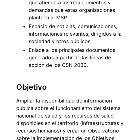
que atienda a los requerimientos y
demandas que estas organizaciones
planteen al MSP.
Espacio de noticias, comunicaciones,
informaciones relevantes, dirigidos a la
sociedad y otros públicos.
Enlace a los principales documentos
generados a partir de las líneas de
acción de los OSN 2030.
Objetivo
Ampliar la disponibilidad de información
pública sobre el funcionamiento del sistema
nacional de salud y los recursos de salud
disponibles en el territorio (infraestructuras y
recursos humanos) y crear un Observatorio
sobre la implementación de los Objetivos