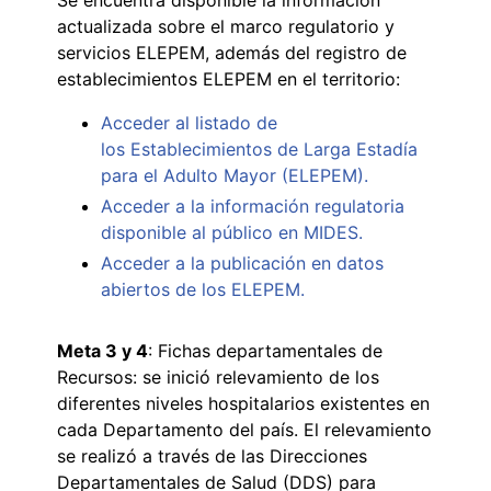
actualizada sobre el marco regulatorio y
servicios ELEPEM, además del registro de
establecimientos ELEPEM en el territorio:
Acceder al listado de
los Establecimientos de Larga Estadía
para el Adulto Mayor (ELEPEM).
Acceder a la información regulatoria
disponible al público en MIDES.
Acceder a la publicación en datos
abiertos de los ELEPEM.
Meta 3 y 4
: Fichas departamentales de
Recursos: se inició relevamiento de los
diferentes niveles hospitalarios existentes en
cada Departamento del país. El relevamiento
se realizó a través de las Direcciones
Departamentales de Salud (DDS) para