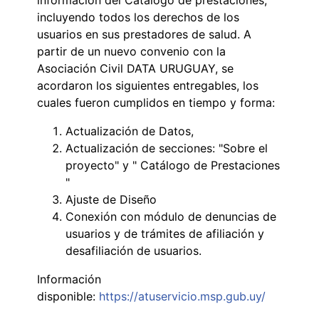
incluyendo todos los derechos de los
usuarios en sus prestadores de salud. A
partir de un nuevo convenio con la
Asociación Civil DATA URUGUAY, se
acordaron los siguientes entregables, los
cuales fueron cumplidos en tiempo y forma:
Actualización de Datos,
Actualización de secciones: "Sobre el
proyecto" y " Catálogo de Prestaciones
"
Ajuste de Diseño
Conexión con módulo de denuncias de
usuarios y de trámites de afiliación y
desafiliación de usuarios.
Información
disponible:
https://atuservicio.msp.gub.uy/