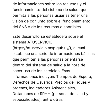
de informaciones sobre los recursos y el
funcionamiento del sistema de salud, que
permita a las personas usuarias tener una
visión de conjunto sobre el funcionamiento
del SNS y de los recursos disponibles.
Este desarrollo se establecerá sobre el
sistema ATUSERVICIO
(https://atuservicio.msp.gub.uy/), el cual
establece una serie de informaciones básicas
que permiten a las personas orientarse
dentro del sistema de salud a la hora de
hacer uso de los servicios. Esas
informaciones incluyen: Tiempos de Espera,
Derechos de Usuarios, Precios de Tiques y
órdenes, Indicadores Asistenciales,
Dotaciones de RRHH (personal de salud y
especialidades), entre otras.