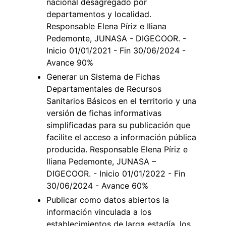
nacional desagregado por
departamentos y localidad.
Responsable Elena Píriz e Iliana
Pedemonte, JUNASA - DIGECOOR. -
Inicio 01/01/2021 - Fin 30/06/2024 -
Avance 90%
Generar un Sistema de Fichas
Departamentales de Recursos
Sanitarios Básicos en el territorio y una
versión de fichas informativas
simplificadas para su publicación que
facilite el acceso a información pública
producida. Responsable Elena Píriz e
Iliana Pedemonte, JUNASA –
DIGECOOR. - Inicio 01/01/2022 - Fin
30/06/2024 - Avance 60%
Publicar como datos abiertos la
información vinculada a los
establecimientos de larga estadía, los