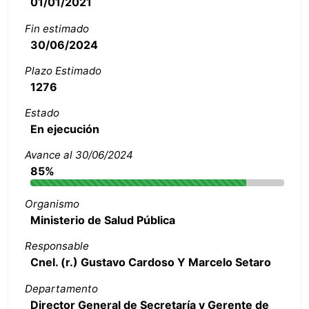
01/01/2021
Fin estimado
30/06/2024
Plazo Estimado
1276
Estado
En ejecución
Avance al 30/06/2024
85%
Organismo
Ministerio de Salud Pública
Responsable
Cnel. (r.) Gustavo Cardoso Y Marcelo Setaro
Departamento
Director General de Secretaría y Gerente de