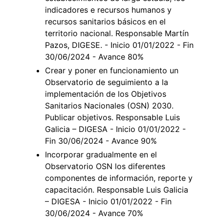
indicadores e recursos humanos y
recursos sanitarios básicos en el
territorio nacional. Responsable Martín
Pazos, DIGESE. - Inicio 01/01/2022 - Fin
30/06/2024 - Avance 80%
Crear y poner en funcionamiento un
Observatorio de seguimiento a la
implementación de los Objetivos
Sanitarios Nacionales (OSN) 2030.
Publicar objetivos. Responsable Luis
Galicia – DIGESA - Inicio 01/01/2022 -
Fin 30/06/2024 - Avance 90%
Incorporar gradualmente en el
Observatorio OSN los diferentes
componentes de información, reporte y
capacitación. Responsable Luis Galicia
– DIGESA - Inicio 01/01/2022 - Fin
30/06/2024 - Avance 70%