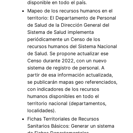
disponible en todo el país.
Mapeo de los recursos humanos en el
territorio: El Departamento de Personal
de Salud de la Dirección General del
Sistema de Salud implementa
periódicamente un Censo de los
recursos humanos del Sistema Nacional
de Salud. Se propone actualizar ese
Censo durante 2022, con un nuevo
sistema de registro de personal. A
partir de esa información actualizada,
se publicarán mapas geo referenciados,
con indicadores de los recursos
humanos disponibles en todo el
territorio nacional (departamentos,
localidades).
Fichas Territoriales de Recursos
Sanitarios Básicos: Generar un sistema
de Fichas Departamentales