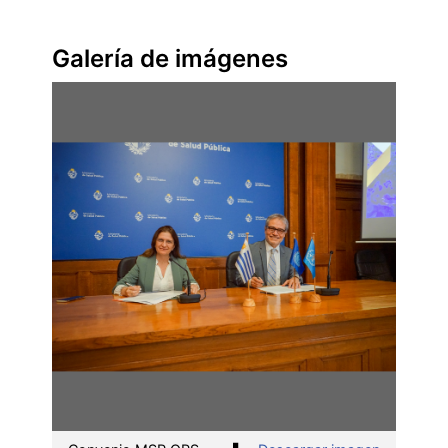
Galería de imágenes