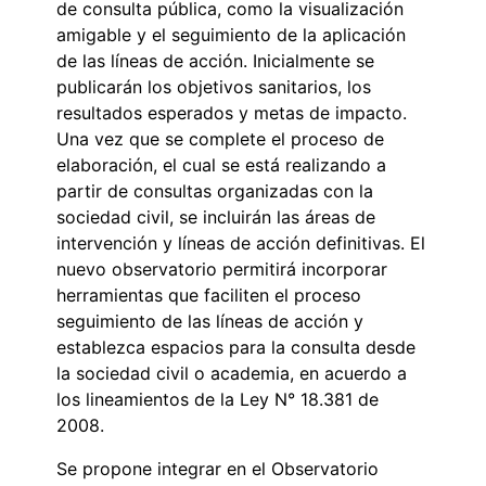
de consulta pública, como la visualización
amigable y el seguimiento de la aplicación
de las líneas de acción. Inicialmente se
publicarán los objetivos sanitarios, los
resultados esperados y metas de impacto.
Una vez que se complete el proceso de
elaboración, el cual se está realizando a
partir de consultas organizadas con la
sociedad civil, se incluirán las áreas de
intervención y líneas de acción definitivas. El
nuevo observatorio permitirá incorporar
herramientas que faciliten el proceso
seguimiento de las líneas de acción y
establezca espacios para la consulta desde
la sociedad civil o academia, en acuerdo a
los lineamientos de la Ley N° 18.381 de
2008.
Se propone integrar en el Observatorio