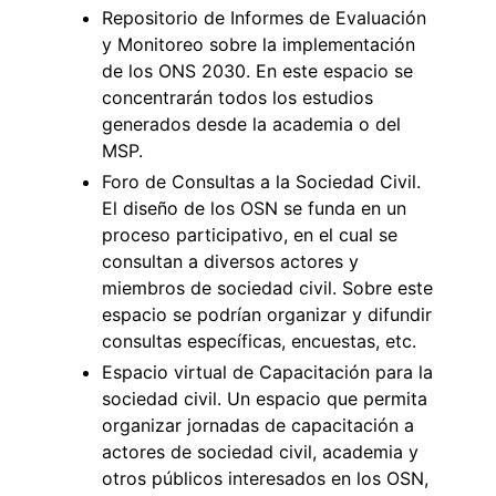
Repositorio de Informes de Evaluación
y Monitoreo sobre la implementación
de los ONS 2030. En este espacio se
concentrarán todos los estudios
generados desde la academia o del
MSP.
Foro de Consultas a la Sociedad Civil.
El diseño de los OSN se funda en un
proceso participativo, en el cual se
consultan a diversos actores y
miembros de sociedad civil. Sobre este
espacio se podrían organizar y difundir
consultas específicas, encuestas, etc.
Espacio virtual de Capacitación para la
sociedad civil. Un espacio que permita
organizar jornadas de capacitación a
actores de sociedad civil, academia y
otros públicos interesados en los OSN,