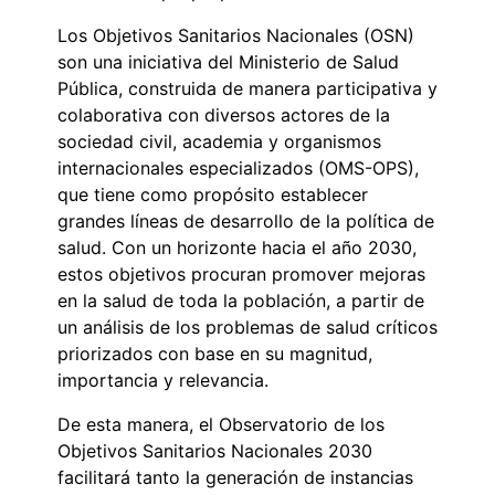
Los Objetivos Sanitarios Nacionales (OSN)
son una iniciativa del Ministerio de Salud
Pública, construida de manera participativa y
colaborativa con diversos actores de la
sociedad civil, academia y organismos
internacionales especializados (OMS-OPS),
que tiene como propósito establecer
grandes líneas de desarrollo de la política de
salud. Con un horizonte hacia el año 2030,
estos objetivos procuran promover mejoras
en la salud de toda la población, a partir de
un análisis de los problemas de salud críticos
priorizados con base en su magnitud,
importancia y relevancia.
De esta manera, el Observatorio de los
Objetivos Sanitarios Nacionales 2030
facilitará tanto la generación de instancias