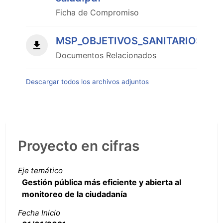
Ficha de Compromiso
MSP_OBJETIVOS_SANITARIOS_NA
Documentos Relacionados
Descargar todos los archivos adjuntos
Proyecto en cifras
Eje temático
Gestión pública más eficiente y abierta al
monitoreo de la ciudadanía
Fecha Inicio