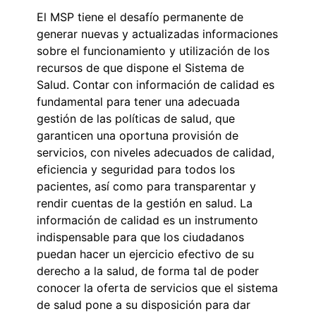
El MSP tiene el desafío permanente de
generar nuevas y actualizadas informaciones
sobre el funcionamiento y utilización de los
recursos de que dispone el Sistema de
Salud. Contar con información de calidad es
fundamental para tener una adecuada
gestión de las políticas de salud, que
garanticen una oportuna provisión de
servicios, con niveles adecuados de calidad,
eficiencia y seguridad para todos los
pacientes, así como para transparentar y
rendir cuentas de la gestión en salud. La
información de calidad es un instrumento
indispensable para que los ciudadanos
puedan hacer un ejercicio efectivo de su
derecho a la salud, de forma tal de poder
conocer la oferta de servicios que el sistema
de salud pone a su disposición para dar