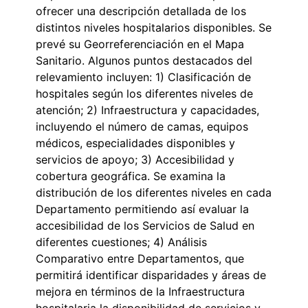
ofrecer una descripción detallada de los
distintos niveles hospitalarios disponibles. Se
prevé su Georreferenciación en el Mapa
Sanitario. Algunos puntos destacados del
relevamiento incluyen: 1) Clasificación de
hospitales según los diferentes niveles de
atención; 2) Infraestructura y capacidades,
incluyendo el número de camas, equipos
médicos, especialidades disponibles y
servicios de apoyo; 3) Accesibilidad y
cobertura geográfica. Se examina la
distribución de los diferentes niveles en cada
Departamento permitiendo así evaluar la
accesibilidad de los Servicios de Salud en
diferentes cuestiones; 4) Análisis
Comparativo entre Departamentos, que
permitirá identificar disparidades y áreas de
mejora en términos de la Infraestructura
hospitalaria la disponibilidad de servicios y