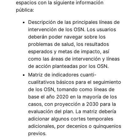
espacios con la siguiente información
pública:
Descripción de las principales líneas de
intervención de los OSN. Los usuarios
deberán poder navegar sobre los
problemas de salud, los resultados
esperados y metas de impacto, así
como las áreas de intervención y líneas
de acción planteadas por los OSN.
Matriz de indicadores cuanti-
cualitativos básicos para el seguimiento
de los OSN, tomando como líneas de
base el año 2020 en la mayoría de los
casos, con proyección a 2030 para la
evaluación del plan. La matriz debería
adicionar algunos cortes temporales
adicionales, por decenios o quinquenios
previos.