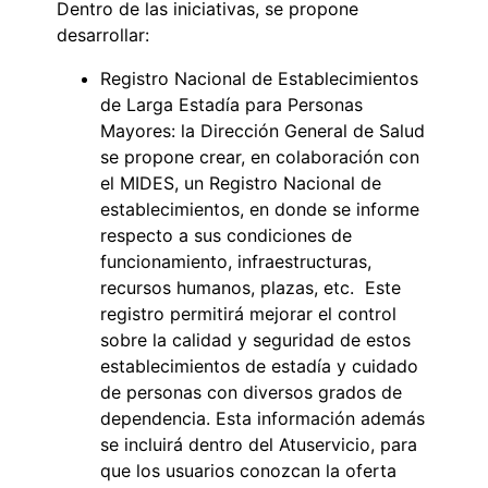
Dentro de las iniciativas, se propone
desarrollar:
Registro Nacional de Establecimientos
de Larga Estadía para Personas
Mayores: la Dirección General de Salud
se propone crear, en colaboración con
el MIDES, un Registro Nacional de
establecimientos, en donde se informe
respecto a sus condiciones de
funcionamiento, infraestructuras,
recursos humanos, plazas, etc. Este
registro permitirá mejorar el control
sobre la calidad y seguridad de estos
establecimientos de estadía y cuidado
de personas con diversos grados de
dependencia. Esta información además
se incluirá dentro del Atuservicio, para
que los usuarios conozcan la oferta