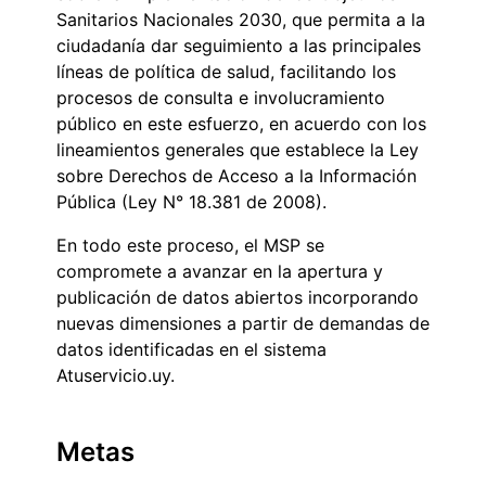
Sanitarios Nacionales 2030, que permita a la
ciudadanía dar seguimiento a las principales
líneas de política de salud, facilitando los
procesos de consulta e involucramiento
público en este esfuerzo, en acuerdo con los
lineamientos generales que establece la Ley
sobre Derechos de Acceso a la Información
Pública (Ley N° 18.381 de 2008).
En todo este proceso, el MSP se
compromete a avanzar en la apertura y
publicación de datos abiertos incorporando
nuevas dimensiones a partir de demandas de
datos identificadas en el sistema
Atuservicio.uy.
Metas