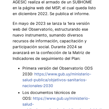
AGESIC realiza el armado de un SUBHOME
en la página web del MSP, el cual queda listo
en diciembre 2022. Se publica el informe.
En mayo de 2023 se lanza la 1era versión
web del Observatorio, estructurando ese
nuevo instrumento, sumando diversos
recursos de información, capacitación y
participación social. Durante 2024 se
avanzará en la confección de la Matriz de
Indicadores de seguimiento del Plan:
Primera versión del Observatorio ODS
2030:
https://www.gub.uy/ministerio-
salud-publica/objetivos-sanitarios-
nacionales-2030
Los documentos técnicos de
ODS:
https://www.gub.uy/ministerio-
salud-