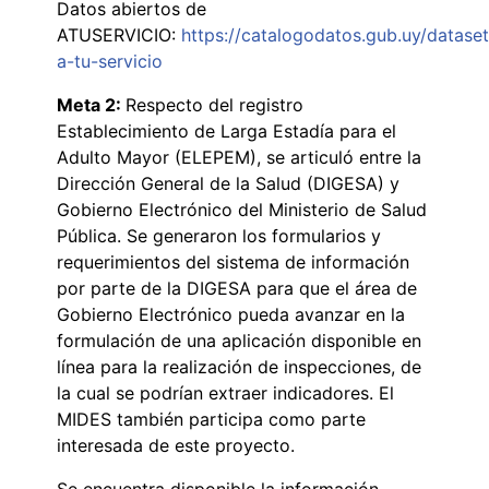
Datos abiertos de
ATUSERVICIO:
https://catalogodatos.gub.uy/datase
a-tu-servicio
Meta 2:
Respecto del registro
Establecimiento de Larga Estadía para el
Adulto Mayor (ELEPEM), se articuló entre la
Dirección General de la Salud (DIGESA) y
Gobierno Electrónico del Ministerio de Salud
Pública. Se generaron los formularios y
requerimientos del sistema de información
por parte de la DIGESA para que el área de
Gobierno Electrónico pueda avanzar en la
formulación de una aplicación disponible en
línea para la realización de inspecciones, de
la cual se podrían extraer indicadores. El
MIDES también participa como parte
interesada de este proyecto.
Se encuentra disponible la información