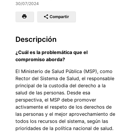
30/07/2024
Compartir
Descripción
¿Cuál es la problemática que el
compromiso aborda?
El Ministerio de Salud Pública (MSP), como
Rector del Sistema de Salud, el responsable
principal de la custodia del derecho a la
salud de las personas. Desde esa
perspectiva, el MSP debe promover
activamente el respeto de los derechos de
las personas y el mejor aprovechamiento de
todos los recursos del sistema, según las
prioridades de la política nacional de salud.