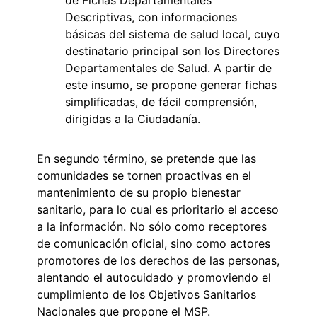
Descriptivas, con informaciones
básicas del sistema de salud local, cuyo
destinatario principal son los Directores
Departamentales de Salud. A partir de
este insumo, se propone generar fichas
simplificadas, de fácil comprensión,
dirigidas a la Ciudadanía.
En segundo término, se pretende que las
comunidades se tornen proactivas en el
mantenimiento de su propio bienestar
sanitario, para lo cual es prioritario el acceso
a la información. No sólo como receptores
de comunicación oficial, sino como actores
promotores de los derechos de las personas,
alentando el autocuidado y promoviendo el
cumplimiento de los Objetivos Sanitarios
Nacionales que propone el MSP.