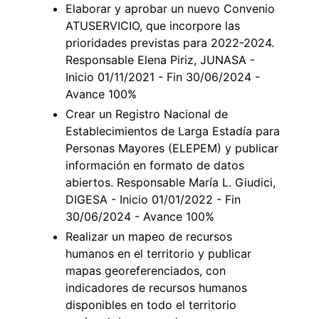
Elaborar y aprobar un nuevo Convenio
ATUSERVICIO, que incorpore las
prioridades previstas para 2022-2024.
Responsable Elena Piriz, JUNASA -
Inicio 01/11/2021 - Fin 30/06/2024 -
Avance 100%
Crear un Registro Nacional de
Establecimientos de Larga Estadía para
Personas Mayores (ELEPEM) y publicar
información en formato de datos
abiertos. Responsable María L. Giudici,
DIGESA - Inicio 01/01/2022 - Fin
30/06/2024 - Avance 100%
Realizar un mapeo de recursos
humanos en el territorio y publicar
mapas georeferenciados, con
indicadores de recursos humanos
disponibles en todo el territorio