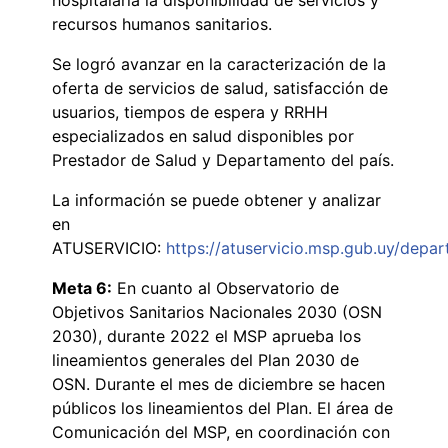
recursos humanos sanitarios.
Se logró avanzar en la caracterización de la
oferta de servicios de salud, satisfacción de
usuarios, tiempos de espera y RRHH
especializados en salud disponibles por
Prestador de Salud y Departamento del país.
La información se puede obtener y analizar
en
ATUSERVICIO:
https://atuservicio.msp.gub.uy/depa
Meta 6:
En cuanto al Observatorio de
Objetivos Sanitarios Nacionales 2030 (OSN
2030), durante 2022 el MSP aprueba los
lineamientos generales del Plan 2030 de
OSN. Durante el mes de diciembre se hacen
públicos los lineamientos del Plan. El área de
Comunicación del MSP, en coordinación con