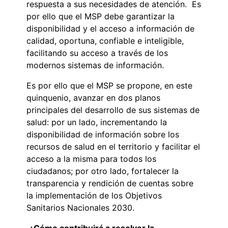
respuesta a sus necesidades de atención. Es
por ello que el MSP debe garantizar la
disponibilidad y el acceso a información de
calidad, oportuna, confiable e inteligible,
facilitando su acceso a través de los
modernos sistemas de información.
Es por ello que el MSP se propone, en este
quinquenio, avanzar en dos planos
principales del desarrollo de sus sistemas de
salud: por un lado, incrementando la
disponibilidad de información sobre los
recursos de salud en el territorio y facilitar el
acceso a la misma para todos los
ciudadanos; por otro lado, fortalecer la
transparencia y rendición de cuentas sobre
la implementación de los Objetivos
Sanitarios Nacionales 2030.
¿Cómo contribuirá a resolver la