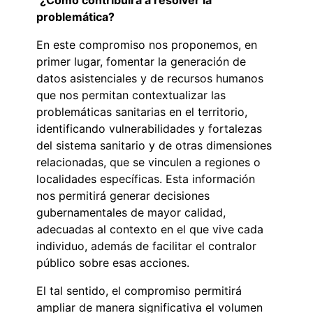
problemática?
En este compromiso nos proponemos, en
primer lugar, fomentar la generación de
datos asistenciales y de recursos humanos
que nos permitan contextualizar las
problemáticas sanitarias en el territorio,
identificando vulnerabilidades y fortalezas
del sistema sanitario y de otras dimensiones
relacionadas, que se vinculen a regiones o
localidades específicas. Esta información
nos permitirá generar decisiones
gubernamentales de mayor calidad,
adecuadas al contexto en el que vive cada
individuo, además de facilitar el contralor
público sobre esas acciones.
El tal sentido, el compromiso permitirá
ampliar de manera significativa el volumen