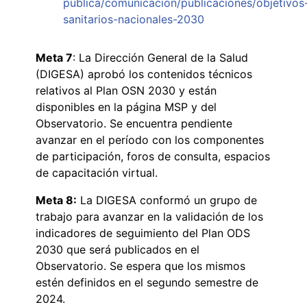
publica/comunicacion/publicaciones/objetivos
sanitarios-nacionales-2030
Meta 7
: La Dirección General de la Salud
(DIGESA) aprobó los contenidos técnicos
relativos al Plan OSN 2030 y están
disponibles en la página MSP y del
Observatorio. Se encuentra pendiente
avanzar en el período con los componentes
de participación, foros de consulta, espacios
de capacitación virtual.
Meta 8:
La DIGESA conformó un grupo de
trabajo para avanzar en la validación de los
indicadores de seguimiento del Plan ODS
2030 que será publicados en el
Observatorio. Se espera que los mismos
estén definidos en el segundo semestre de
2024.