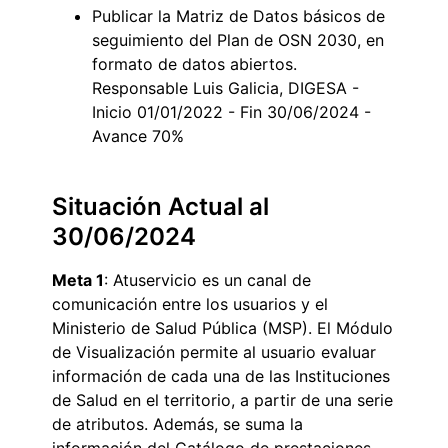
Publicar la Matriz de Datos básicos de
seguimiento del Plan de OSN 2030, en
formato de datos abiertos.
Responsable Luis Galicia, DIGESA -
Inicio 01/01/2022 - Fin 30/06/2024 -
Avance 70%
Situación Actual al
30/06/2024
Meta 1
: Atuservicio es un canal de
comunicación entre los usuarios y el
Ministerio de Salud Pública (MSP). El Módulo
de Visualización permite al usuario evaluar
información de cada una de las Instituciones
de Salud en el territorio, a partir de una serie
de atributos. Además, se suma la
información del Catálogo de prestaciones,