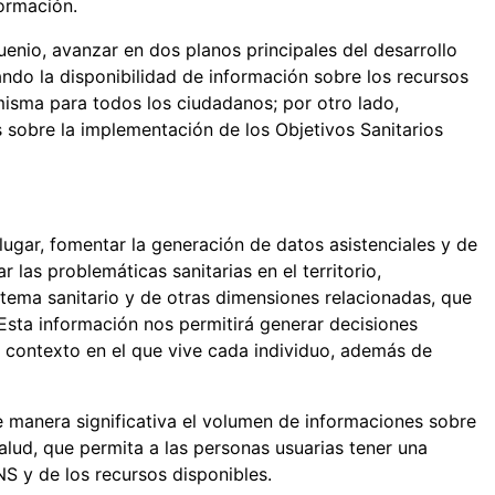
formación.
enio, avanzar en dos planos principales del desarrollo
ando la disponibilidad de información sobre los recursos
a misma para todos los ciudadanos; por otro lado,
s sobre la implementación de los Objetivos Sanitarios
gar, fomentar la generación de datos asistenciales y de
las problemáticas sanitarias en el territorio,
istema sanitario y de otras dimensiones relacionadas, que
 Esta información nos permitirá generar decisiones
contexto en el que vive cada individuo, además de
de manera significativa el volumen de informaciones sobre
alud, que permita a las personas usuarias tener una
NS y de los recursos disponibles.