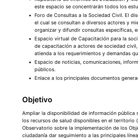
este espacio se concentrarán todos los est
Foro de Consultas a la Sociedad Civil. El d
el cual se consultan a diversos actores y m
organizar y difundir consultas específicas, e
Espacio virtual de Capacitación para la soc
de capacitación a actores de sociedad civil
atienda a los requerimientos y demandas qu
Espacio de noticias, comunicaciones, inform
públicos.
Enlace a los principales documentos generad
Objetivo
Ampliar la disponibilidad de información pública 
los recursos de salud disponibles en el territorio
Observatorio sobre la implementación de los Obje
ciudadanía dar seguimiento a las principales línea