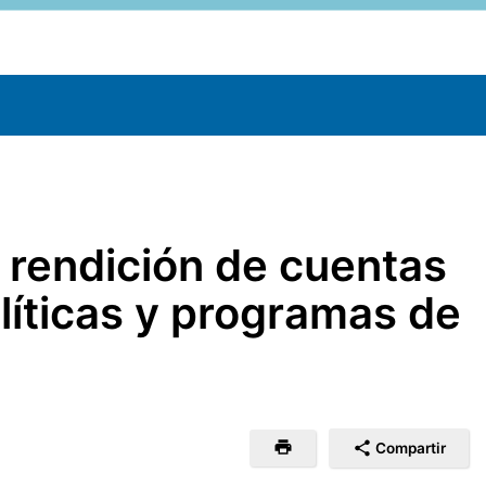
 rendición de cuentas
olíticas y programas de
Compartir