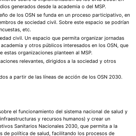
udios generados desde la academia o del MSP.
iseño de los OSN se funda en un proceso participativo, en
iembros de sociedad civil. Sobre este espacio se podrían
ncuestas, etc.
iedad civil. Un espacio que permita organizar jornadas
, academia y otros públicos interesados en los OSN, que
e estas organizaciones planteen al MSP.
aciones relevantes, dirigidos a la sociedad y otros
os a partir de las líneas de acción de los OSN 2030.
sobre el funcionamiento del sistema nacional de salud y
 (infraestructuras y recursos humanos) y crear un
tivos Sanitarios Nacionales 2030, que permita a la
s de política de salud, facilitando los procesos de