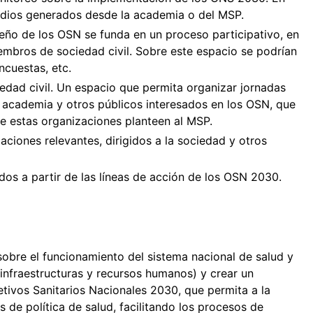
udios generados desde la academia o del MSP.
iseño de los OSN se funda en un proceso participativo, en
iembros de sociedad civil. Sobre este espacio se podrían
ncuestas, etc.
iedad civil. Un espacio que permita organizar jornadas
, academia y otros públicos interesados en los OSN, que
e estas organizaciones planteen al MSP.
aciones relevantes, dirigidos a la sociedad y otros
os a partir de las líneas de acción de los OSN 2030.
sobre el funcionamiento del sistema nacional de salud y
 (infraestructuras y recursos humanos) y crear un
tivos Sanitarios Nacionales 2030, que permita a la
s de política de salud, facilitando los procesos de