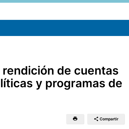
 rendición de cuentas
olíticas y programas de
Compartir