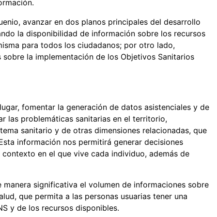
formación.
enio, avanzar en dos planos principales del desarrollo
ando la disponibilidad de información sobre los recursos
a misma para todos los ciudadanos; por otro lado,
s sobre la implementación de los Objetivos Sanitarios
gar, fomentar la generación de datos asistenciales y de
las problemáticas sanitarias en el territorio,
istema sanitario y de otras dimensiones relacionadas, que
 Esta información nos permitirá generar decisiones
contexto en el que vive cada individuo, además de
de manera significativa el volumen de informaciones sobre
alud, que permita a las personas usuarias tener una
NS y de los recursos disponibles.