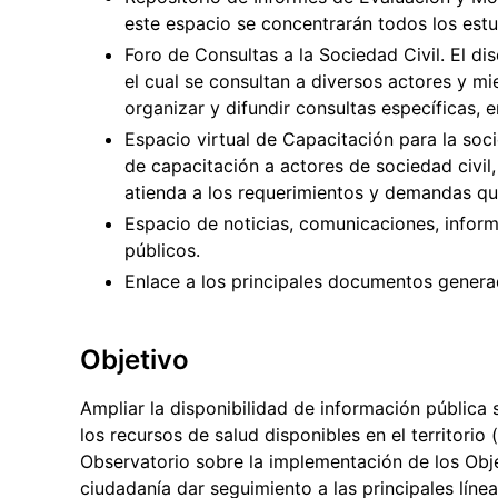
este espacio se concentrarán todos los est
Foro de Consultas a la Sociedad Civil. El d
el cual se consultan a diversos actores y m
organizar y difundir consultas específicas, e
Espacio virtual de Capacitación para la soc
de capacitación a actores de sociedad civil
atienda a los requerimientos y demandas qu
Espacio de noticias, comunicaciones, inform
públicos.
Enlace a los principales documentos generad
Objetivo
Ampliar la disponibilidad de información pública 
los recursos de salud disponibles en el territorio
Observatorio sobre la implementación de los Obje
ciudadanía dar seguimiento a las principales línea