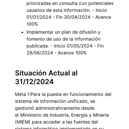
priorizadas en consulta con potenciales
usuarios de esta información. - Inicio
01/01/2024 - Fin 30/04/2024 - Avance
100%
Implementar un plan de difusión y
fomento de uso de la información
publicada. - Inicio 01/05/2024 - Fin
28/06/2024 - Avance 100%
Situación Actual al
31/12/2024
Meta 1:Para la puesta en funcionamiento del
sistema de información unificado, se
gestionó administrativamente desde
el Ministerio de Industria, Energía y Minería
(MIEM) para acceder a las fuentes del
sistema informático implementado en su