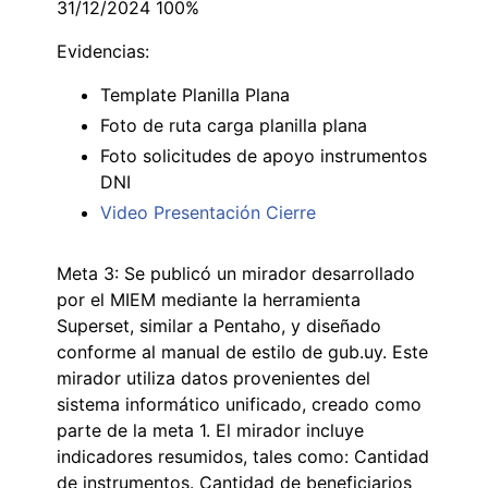
31/12/2024 100%
Evidencias:
Template Planilla Plana
Foto de ruta carga planilla plana
Foto solicitudes de apoyo instrumentos
DNI
Video Presentación Cierre
Meta 3: Se publicó un mirador desarrollado
por el MIEM mediante la herramienta
Superset, similar a Pentaho, y diseñado
conforme al manual de estilo de gub.uy. Este
mirador utiliza datos provenientes del
sistema informático unificado, creado como
parte de la meta 1. El mirador incluye
indicadores resumidos, tales como: Cantidad
de instrumentos. Cantidad de beneficiarios