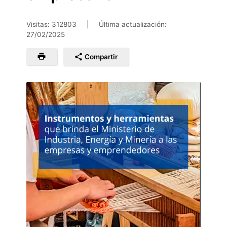
Visitas: 312803
|
Última actualización:
27/02/2025
Compartir