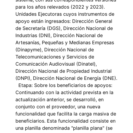
para los años relevados (2022 y 2023).
Unidades Ejecutoras cuyos instrumentos de
apoyo están ingresados: Dirección General
de Secretaría (DGS), Dirección Nacional de
Industrias (DNI), Dirección Nacional de
Artesanías, Pequeñas y Medianas Empresas
(Dinapyme), Dirección Nacional de
Telecomunicaciones y Servicios de
Comunicación Audiovisual (Dinatel),
Dirección Nacional de Propiedad Industrial
(DNPI), Dirección Nacional de Energía (DNE).
Etapa: Sobre los beneficiarios de apoyos:
Continuando con la actividad prevista en la
actualización anterior, se desarrolló, en
conjunto con el proveedor, una nueva
funcionalidad que facilita la carga masiva de
beneficiarios. Esta funcionalidad consiste en
una planilla denominada "planilla plana" (se