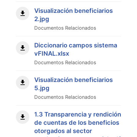
Visualización beneficiarios
2.jpg
Documentos Relacionados
Diccionario campos sistema
vFINAL.xlsx
Documentos Relacionados
Visualización beneficiarios
5.jpg
Documentos Relacionados
1.3 Transparencia y rendición
de cuentas de los beneficios
otorgados al sector