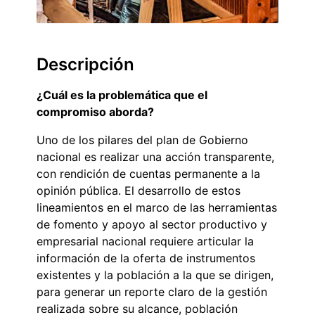
Descripción
¿Cuál es la problemática que el
compromiso aborda?
Uno de los pilares del plan de Gobierno
nacional es realizar una acción transparente,
con rendición de cuentas permanente a la
opinión pública. El desarrollo de estos
lineamientos en el marco de las herramientas
de fomento y apoyo al sector productivo y
empresarial nacional requiere articular la
información de la oferta de instrumentos
existentes y la población a la que se dirigen,
para generar un reporte claro de la gestión
realizada sobre su alcance, población