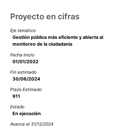
Proyecto en cifras
Eje temático
Gestión pública más eficiente y abierta al
monitoreo de la ciudadanía
Fecha Inicio
01/01/2022
Fin estimado
30/06/2024
Plazo Estimado
911
Estado
En ejecución
Avance al 31/12/2024