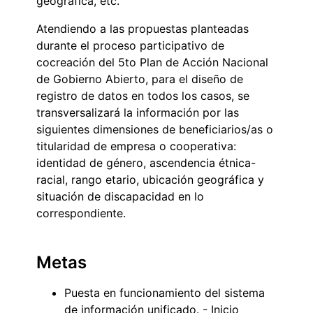
geográfica, etc.
Atendiendo a las propuestas planteadas
durante el proceso participativo de
cocreación del 5to Plan de Acción Nacional
de Gobierno Abierto, para el diseño de
registro de datos en todos los casos, se
transversalizará la información por las
siguientes dimensiones de beneficiarios/as o
titularidad de empresa o cooperativa:
identidad de género, ascendencia étnica-
racial, rango etario, ubicación geográfica y
situación de discapacidad en lo
correspondiente.
Metas
Puesta en funcionamiento del sistema
de información unificado. - Inicio