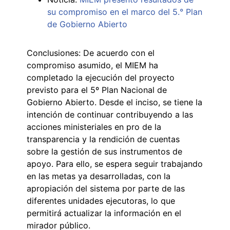
su compromiso en el marco del 5.° Plan
de Gobierno Abierto
Conclusiones: De acuerdo con el
compromiso asumido, el MIEM ha
completado la ejecución del proyecto
previsto para el 5º Plan Nacional de
Gobierno Abierto. Desde el inciso, se tiene la
intención de continuar contribuyendo a las
acciones ministeriales en pro de la
transparencia y la rendición de cuentas
sobre la gestión de sus instrumentos de
apoyo. Para ello, se espera seguir trabajando
en las metas ya desarrolladas, con la
apropiación del sistema por parte de las
diferentes unidades ejecutoras, lo que
permitirá actualizar la información en el
mirador público.