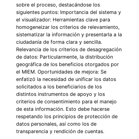
sobre el proceso, destacándose los
siguientes puntos: Importancia del sistema y
el visualizador: Herramientas clave para
homogeneizar los criterios de relevamiento,
sistematizar la información y presentarla a la
ciudadanía de forma clara y sencilla.
Relevancia de los criterios de desagregación
de datos: Particularmente, la distribución
geográfica de los beneficios otorgados por
el MIEM. Oportunidades de mejora: Se
enfatizó la necesidad de unificar los datos
solicitados a los beneficiarios de los
distintos instrumentos de apoyo y los
criterios de consentimiento para el manejo
de esta información. Esto debe hacerse
respetando los principios de protección de
datos personales, así como los de
transparencia y rendición de cuentas.