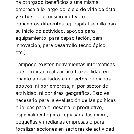
ha otorgado beneficios a una misma
empresa a lo largo del ciclo de vida de ésta
y si fue por el mismo motivo o por
conceptos diferentes (ej. capital semilla para
su inicio de actividad, apoyos para
equipamiento, para capacitación, para
innovación, para desarrollo tecnológico,
etc.).
Tampoco existen herramientas informáticas
que permitan realizar una trazabilidad en
cuanto a resultados e impactos de dichos
apoyos, ni por empresa, ni por sector de
actividad, ni por área geográfica. Esto es
necesario para la evaluación de las políticas
públicas para el desarrollo productivo,
especialmente para impulsar a las micro,
pequeñas y medianas empresas o para
focalizar acciones en sectores de actividad