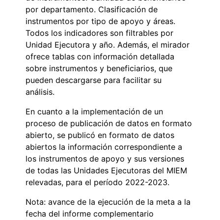
por departamento. Clasificación de
instrumentos por tipo de apoyo y áreas.
Todos los indicadores son filtrables por
Unidad Ejecutora y año. Además, el mirador
ofrece tablas con información detallada
sobre instrumentos y beneficiarios, que
pueden descargarse para facilitar su
análisis.
En cuanto a la implementación de un
proceso de publicación de datos en formato
abierto, se publicó en formato de datos
abiertos la información correspondiente a
los instrumentos de apoyo y sus versiones
de todas las Unidades Ejecutoras del MIEM
relevadas, para el período 2022-2023.
Nota: avance de la ejecución de la meta a la
fecha del informe complementario