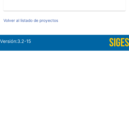
Volver al listado de proyectos
Versión:3.2-15