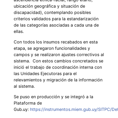
ubicación geográfica y situación de
discapacidad), contemplando posibles
criterios validados para la estandarización
de las categorías asociadas a cada una de
ellas.
Con todos los insumos recabados en esta
etapa, se agregaron funcionalidades y
campos y se realizaron ajustes correctivos al
sistema. Con estos cambios concretados se
inició el trabajo de coordinación interna con
las Unidades Ejecutoras para el
relevamientos y migración de la información
al sistema.
Se puso en producción y se integró a la
Plataforma de
Gub.uy:
https://instrumentos.miem.gub.uy/SITPC/Def