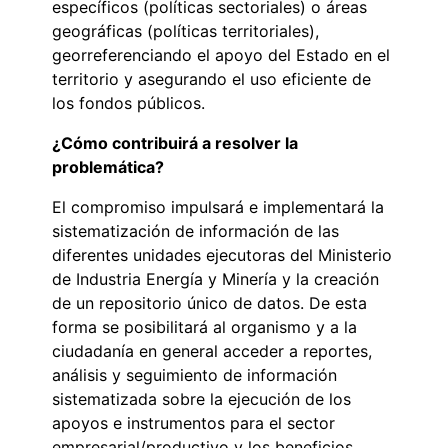
específicos (políticas sectoriales) o áreas
geográficas (políticas territoriales),
georreferenciando el apoyo del Estado en el
territorio y asegurando el uso eficiente de
los fondos públicos.
¿Cómo contribuirá a resolver la
problemática?
El compromiso impulsará e implementará la
sistematización de información de las
diferentes unidades ejecutoras del Ministerio
de Industria Energía y Minería y la creación
de un repositorio único de datos. De esta
forma se posibilitará al organismo y a la
ciudadanía en general acceder a reportes,
análisis y seguimiento de información
sistematizada sobre la ejecución de los
apoyos e instrumentos para el sector
empresarial/productivo y los beneficios