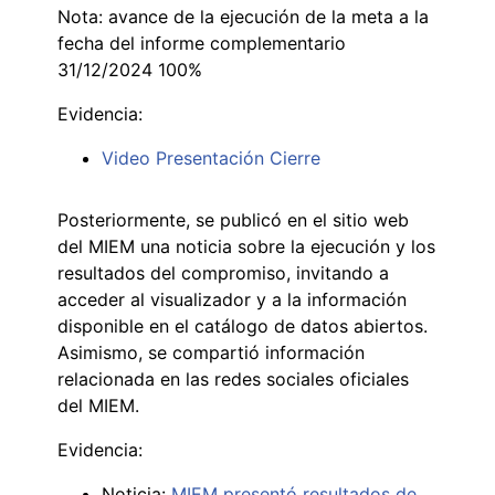
Nota: avance de la ejecución de la meta a la
fecha del informe complementario
31/12/2024 100%
Evidencia:
Video Presentación Cierre
Posteriormente, se publicó en el sitio web
del MIEM una noticia sobre la ejecución y los
resultados del compromiso, invitando a
acceder al visualizador y a la información
disponible en el catálogo de datos abiertos.
Asimismo, se compartió información
relacionada en las redes sociales oficiales
del MIEM.
Evidencia:
Noticia:
MIEM presentó resultados de