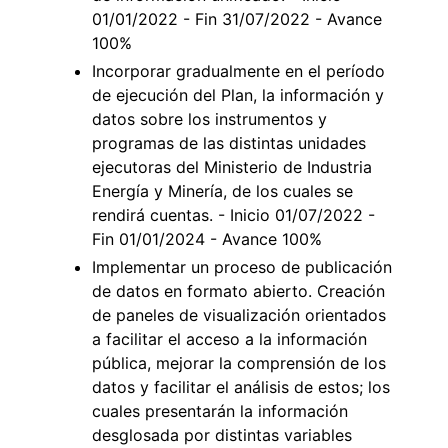
01/01/2022 - Fin 31/07/2022 - Avance
100%
Incorporar gradualmente en el período
de ejecución del Plan, la información y
datos sobre los instrumentos y
programas de las distintas unidades
ejecutoras del Ministerio de Industria
Energía y Minería, de los cuales se
rendirá cuentas. - Inicio 01/07/2022 -
Fin 01/01/2024 - Avance 100%
Implementar un proceso de publicación
de datos en formato abierto. Creación
de paneles de visualización orientados
a facilitar el acceso a la información
pública, mejorar la comprensión de los
datos y facilitar el análisis de estos; los
cuales presentarán la información
desglosada por distintas variables