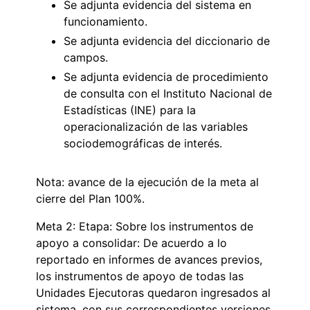
Se adjunta evidencia del sistema en
funcionamiento.
Se adjunta evidencia del diccionario de
campos.
Se adjunta evidencia de procedimiento
de consulta con el Instituto Nacional de
Estadísticas (INE) para la
operacionalización de las variables
sociodemográficas de interés.
Nota: avance de la ejecución de la meta al
cierre del Plan 100%.
Meta 2: Etapa: Sobre los instrumentos de
apoyo a consolidar: De acuerdo a lo
reportado en informes de avances previos,
los instrumentos de apoyo de todas las
Unidades Ejecutoras quedaron ingresados al
sistema, con sus correspondientes versiones