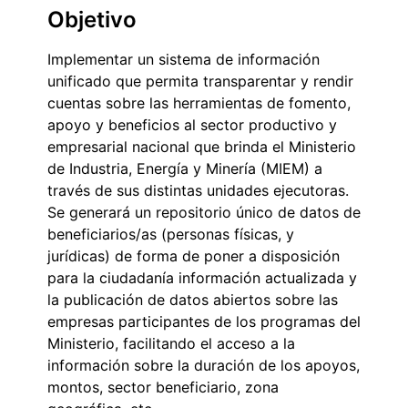
Objetivo
Implementar un sistema de información
unificado que permita transparentar y rendir
cuentas sobre las herramientas de fomento,
apoyo y beneficios al sector productivo y
empresarial nacional que brinda el Ministerio
de Industria, Energía y Minería (MIEM) a
través de sus distintas unidades ejecutoras.
Se generará un repositorio único de datos de
beneficiarios/as (personas físicas, y
jurídicas) de forma de poner a disposición
para la ciudadanía información actualizada y
la publicación de datos abiertos sobre las
empresas participantes de los programas del
Ministerio, facilitando el acceso a la
información sobre la duración de los apoyos,
montos, sector beneficiario, zona