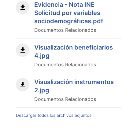
Evidencia - Nota INE
Solicitud por variables
sociodemográficas.pdf
Documentos Relacionados
Visualización beneficiarios
4.jpg
Documentos Relacionados
Visualización instrumentos
2.jpg
Documentos Relacionados
Descargar todos los archivos adjuntos