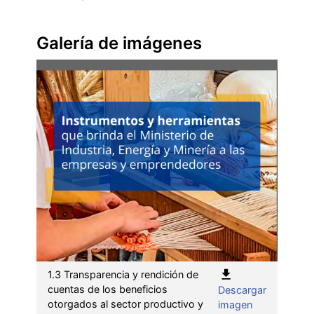
Galería de imágenes
1.3 Transparencia y rendición de
cuentas de los beneficios
Descargar
:
otorgados al sector productivo y
imagen