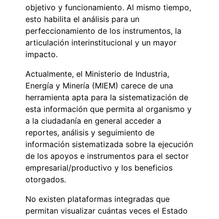
objetivo y funcionamiento. Al mismo tiempo,
esto habilita el análisis para un
perfeccionamiento de los instrumentos, la
articulación interinstitucional y un mayor
impacto.
Actualmente, el Ministerio de Industria,
Energía y Minería (MIEM) carece de una
herramienta apta para la sistematización de
esta información que permita al organismo y
a la ciudadanía en general acceder a
reportes, análisis y seguimiento de
información sistematizada sobre la ejecución
de los apoyos e instrumentos para el sector
empresarial/productivo y los beneficios
otorgados.
No existen plataformas integradas que
permitan visualizar cuántas veces el Estado