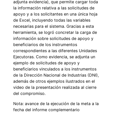
adjunta evidencia), que permite cargar toda
la información relativa a las solicitudes de
apoyo y a los solicitantes en una única hoja
de Excel, incluyendo todas las variables
necesarias para el sistema. Gracias a esta
herramienta, se logró concretar la carga de
información sobre solicitudes de apoyo y
beneficiarios de los instrumentos
correspondientes a las diferentes Unidades
Ejecutoras. Como evidencia, se adjunta un
ejemplo de solicitudes de apoyo y
beneficiarios vinculados a los instrumentos
de la Dirección Nacional de Industrias (DNI),
además de otros ejemplos ilustrados en el
video de la presentación realizada al cierre
del compromiso.
Nota: avance de la ejecución de la meta a la
fecha del informe complementario