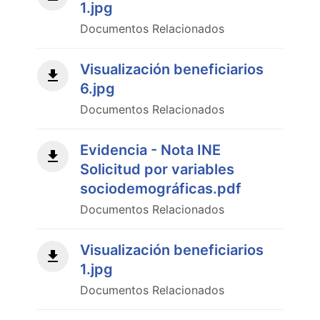
1.jpg
Documentos Relacionados
Visualización beneficiarios
6.jpg
Documentos Relacionados
Evidencia - Nota INE
Solicitud por variables
sociodemográficas.pdf
Documentos Relacionados
Visualización beneficiarios
1.jpg
Documentos Relacionados