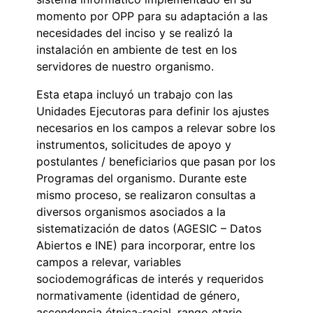
momento por OPP para su adaptación a las
necesidades del inciso y se realizó la
instalación en ambiente de test en los
servidores de nuestro organismo.
Esta etapa incluyó un trabajo con las
Unidades Ejecutoras para definir los ajustes
necesarios en los campos a relevar sobre los
instrumentos, solicitudes de apoyo y
postulantes / beneficiarios que pasan por los
Programas del organismo. Durante este
mismo proceso, se realizaron consultas a
diversos organismos asociados a la
sistematización de datos (AGESIC – Datos
Abiertos e INE) para incorporar, entre los
campos a relevar, variables
sociodemográficas de interés y requeridos
normativamente (identidad de género,
ascendencia étnica-racial, rango etario,