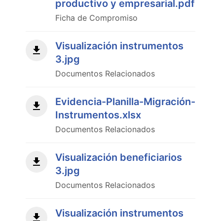
productivo y empresarial.pdf
Ficha de Compromiso
Visualización instrumentos
3.jpg
Documentos Relacionados
Evidencia-Planilla-Migración-
Instrumentos.xlsx
Documentos Relacionados
Visualización beneficiarios
3.jpg
Documentos Relacionados
Visualización instrumentos