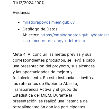
31/12/2024 100%
Evidencia:
miradorapoyos.miem.gub.uy
Catálogo de Datos
Abiertos:
https://catalogodatos.gub.uy/datase
instrumentos-de-apoyo-del-miem
Meta 4: Al concluir las metas previas y sus
correspondientes productos, se llevó a cabo
una presentación del proyecto, sus alcances
y las oportunidades de mejora y
fortalecimiento. En esta instancia se invitó a
los referentes de Gobierno Abierto,
Transparencia Activa y el grupo de
Estadística del MIEM. Durante la
presentación, se realizó una instancia de
retroalimentación con los participantes