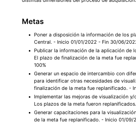
Metas
Poner a disposición la información de los p
Central. - Inicio 01/01/2022 - Fin 30/06/20
Publicar la información de la aplicación de
El plazo de finalización de la meta fue repl
100%
Generar un espacio de intercambio con difer
para identificar otras necesidades de visual
finalización de la meta fue replanificado. -
Implementar las mejoras de visualización y/
Los plazos de la meta fueron replanificados
Generar capacitaciones para la visualización
de la meta fue replanificado. - Inicio 01/0