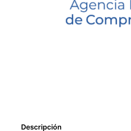
Descripción