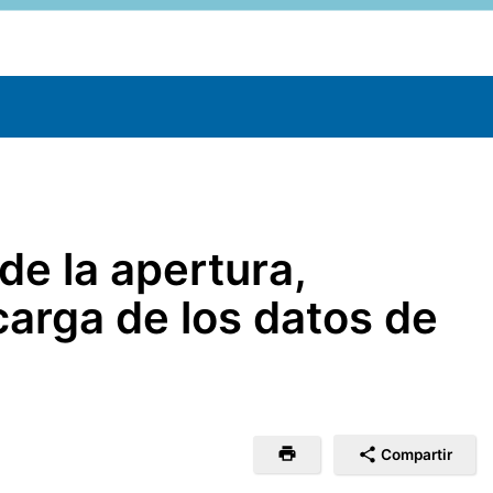
de la apertura,
carga de los datos de
Compartir