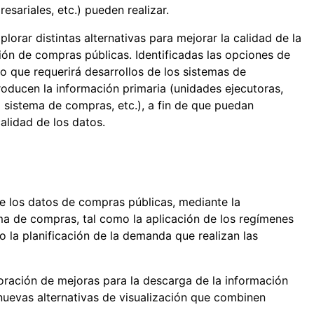
resariales, etc.) pueden realizar.
lorar distintas alternativas para mejorar la calidad de la
ión de compras públicas. Identificadas las opciones de
o que requerirá desarrollos de los sistemas de
roducen la información primaria (unidades ejecutoras,
 sistema de compras, etc.), a fin de que puedan
alidad de los datos.
de los datos de compras públicas, mediante la
ma de compras, tal como la aplicación de los regímenes
o la planificación de la demanda que realizan las
ración de mejoras para la descarga de la información
 nuevas alternativas de visualización que combinen
.