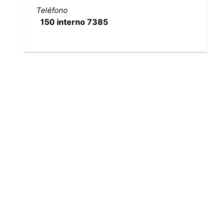
Teléfono
150 interno 7385