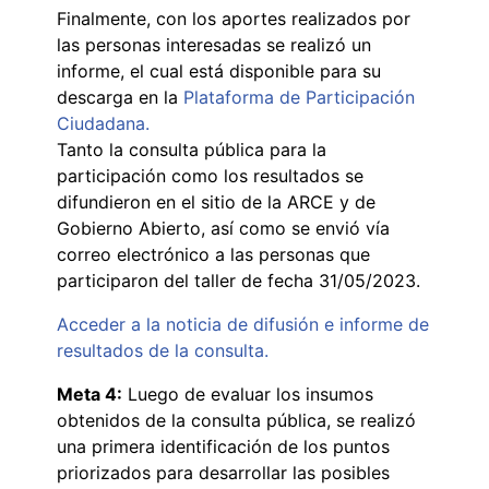
Finalmente, con los aportes realizados por
las personas interesadas se realizó un
informe, el cual está disponible para su
descarga en la
Plataforma de Participación
Ciudadana.
Tanto la consulta pública para la
participación como los resultados se
difundieron en el sitio de la ARCE y de
Gobierno Abierto, así como se envió vía
correo electrónico a las personas que
participaron del taller de fecha 31/05/2023.
Acceder a la noticia de difusión e informe de
resultados de la consulta.
Meta 4:
Luego de evaluar los insumos
obtenidos de la consulta pública, se realizó
una primera identificación de los puntos
priorizados para desarrollar las posibles