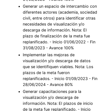
Generar un espacio de intercambio con
diferentes actores (academia, sociedad
civil, entre otros) para identificar otras
necesidades de visualización y/o
descarga de información. Nota: El
plazo de finalización de la meta fue
replanificado. - Inicio 01/06/2022 - Fin
31/08/2023 - Avance 100%
Implementar las mejoras de
visualización y/o descarga de datos
que se identifiquen viables. Nota: Los
plazos de la meta fueron
replanificados. - Inicio 01/09/2023 - Fin
28/06/2024 - Avance 80%
Generar capacitaciones para la
visualización y/o descarga de
información. Nota: El plazos de inicio
de la meta fue replanificado. - Inicio