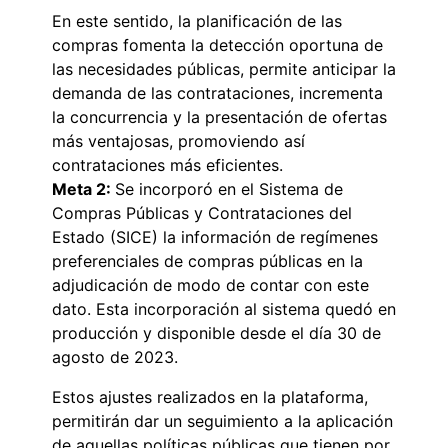
En este sentido, la planificación de las
compras fomenta la detección oportuna de
las necesidades públicas, permite anticipar la
demanda de las contrataciones, incrementa
la concurrencia y la presentación de ofertas
más ventajosas, promoviendo así
contrataciones más eficientes.
Meta 2:
Se incorporó en el Sistema de
Compras Públicas y Contrataciones del
Estado (SICE) la información de regímenes
preferenciales de compras públicas en la
adjudicación de modo de contar con este
dato. Esta incorporación al sistema quedó en
producción y disponible desde el día 30 de
agosto de 2023.
Estos ajustes realizados en la plataforma,
permitirán dar un seguimiento a la aplicación
de aquellas políticas públicas que tienen por