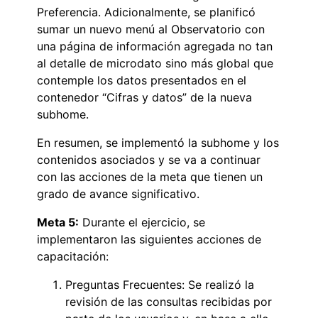
Preferencia. Adicionalmente, se planificó
sumar un nuevo menú al Observatorio con
una página de información agregada no tan
al detalle de microdato sino más global que
contemple los datos presentados en el
contenedor “Cifras y datos” de la nueva
subhome.
En resumen, se implementó la subhome y los
contenidos asociados y se va a continuar
con las acciones de la meta que tienen un
grado de avance significativo.
Meta 5:
Durante el ejercicio, se
implementaron las siguientes acciones de
capacitación:
Preguntas Frecuentes: Se realizó la
revisión de las consultas recibidas por