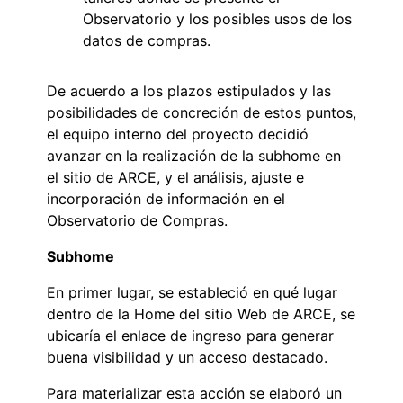
Observatorio y los posibles usos de los
datos de compras.
De acuerdo a los plazos estipulados y las
posibilidades de concreción de estos puntos,
el equipo interno del proyecto decidió
avanzar en la realización de la subhome en
el sitio de ARCE, y el análisis, ajuste e
incorporación de información en el
Observatorio de Compras.
Subhome
En primer lugar, se estableció en qué lugar
dentro de la Home del sitio Web de ARCE, se
ubicaría el enlace de ingreso para generar
buena visibilidad y un acceso destacado.
Para materializar esta acción se elaboró un