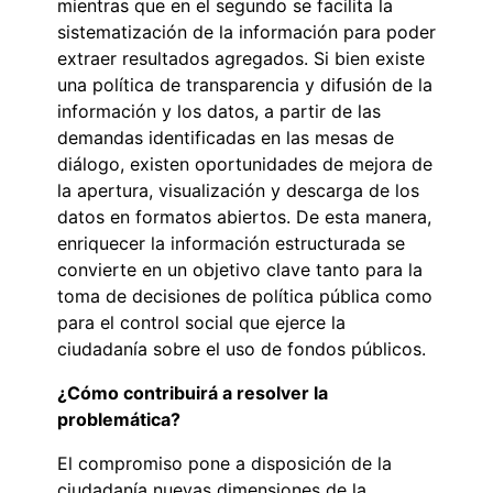
mientras que en el segundo se facilita la
sistematización de la información para poder
extraer resultados agregados. Si bien existe
una política de transparencia y difusión de la
información y los datos, a partir de las
demandas identificadas en las mesas de
diálogo, existen oportunidades de mejora de
la apertura, visualización y descarga de los
datos en formatos abiertos. De esta manera,
enriquecer la información estructurada se
convierte en un objetivo clave tanto para la
toma de decisiones de política pública como
para el control social que ejerce la
ciudadanía sobre el uso de fondos públicos.
¿Cómo contribuirá a resolver la
problemática?
El compromiso pone a disposición de la
ciudadanía nuevas dimensiones de la