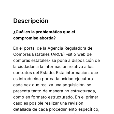
Descripción
¿Cuál es la problemática que el
compromiso aborda?
En el portal de la Agencia Reguladora de
Compras Estatales (ARCE) -sitio web de
compras estatales- se pone a disposición de
la ciudadanía la información relativa a los
contratos del Estado. Esta información, que
es introducida por cada unidad ejecutora
cada vez que realiza una adquisición, se
presenta tanto de manera no estructurada,
como en formato estructurado. En el primer
caso es posible realizar una revisión
detallada de cada procedimiento específico,