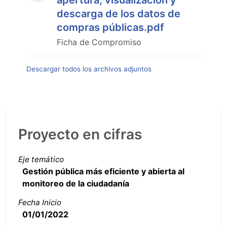
apertura, visualización y
descarga de los datos de
compras públicas.pdf
Ficha de Compromiso
Descargar todos los archivos adjuntos
Proyecto en cifras
Eje temático
Gestión pública más eficiente y abierta al
monitoreo de la ciudadanía
Fecha Inicio
01/01/2022