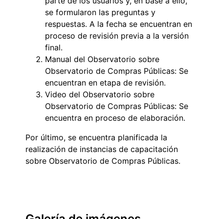
parte de los usuarios y, en base a ello,
se formularon las preguntas y
respuestas. A la fecha se encuentran en
proceso de revisión previa a la versión
final.
Manual del Observatorio sobre
Observatorio de Compras Públicas: Se
encuentran en etapa de revisión.
Video del Observatorio sobre
Observatorio de Compras Públicas: Se
encuentra en proceso de elaboración.
Por último, se encuentra planificada la
realización de instancias de capacitación
sobre Observatorio de Compras Públicas.
Galería de imágenes