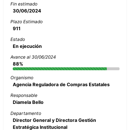
Fin estimado
30/06/2024
Plazo Estimado
911
Estado
En ejecución
Avance al 30/06/2024
88%
Organismo
Agencia Reguladora de Compras Estatales
Responsable
Diamela Bello
Departamento
Director General y Directora Gestión
Estratégica Institucional