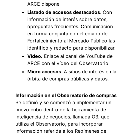
ARCE dispone.
Listado de accesos destacados
. Con
información de interés sobre datos,
opreguntas frecuentes. Comunicación
en forma conjunta con el equipo de
Fortalecimiento al Mercado Público las
identificó y redactó para disponibilizar.
Vídeo.
Enlace al canal de YouTube de
ARCE con el vídeo del Observatorio.
Micro accesos
. A sitios de interés en la
órbita de compras públicas y datos.
Información en el Observatorio de compras
Se definió y se comenzó a implementar un
nuevo cubo dentro de la herramienta de
inteligencia de negocios, llamada O3, que
utiliza el Observatorio, para incorporar
información referida a los Regímenes de