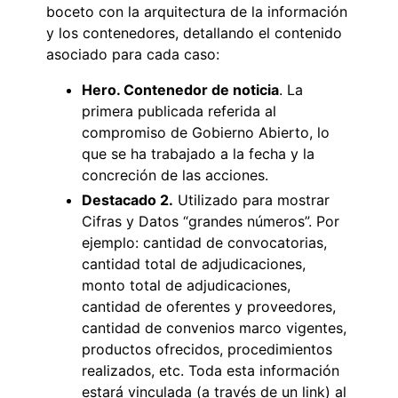
boceto con la arquitectura de la información
y los contenedores, detallando el contenido
asociado para cada caso:
Hero. Contenedor de noticia
. La
primera publicada referida al
compromiso de Gobierno Abierto, lo
que se ha trabajado a la fecha y la
concreción de las acciones.
Destacado 2.
Utilizado para mostrar
Cifras y Datos “grandes números”. Por
ejemplo: cantidad de convocatorias,
cantidad total de adjudicaciones,
monto total de adjudicaciones,
cantidad de oferentes y proveedores,
cantidad de convenios marco vigentes,
productos ofrecidos, procedimientos
realizados, etc. Toda esta información
estará vinculada (a través de un link) al