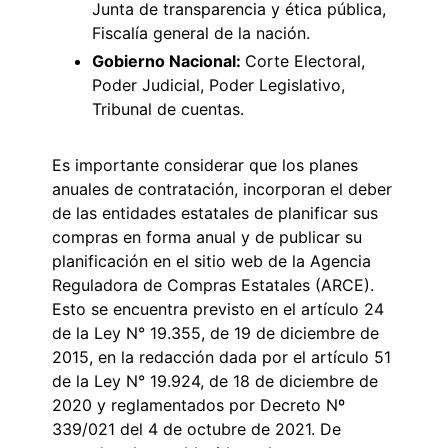
Junta de transparencia y ética pública,
Fiscalía general de la nación.
Gobierno Nacional:
Corte Electoral,
Poder Judicial, Poder Legislativo,
Tribunal de cuentas.
Es importante considerar que los planes
anuales de contratación, incorporan el deber
de las entidades estatales de planificar sus
compras en forma anual y de publicar su
planificación en el sitio web de la Agencia
Reguladora de Compras Estatales (ARCE).
Esto se encuentra previsto en el artículo 24
de la Ley N° 19.355, de 19 de diciembre de
2015, en la redacción dada por el artículo 51
de la Ley N° 19.924, de 18 de diciembre de
2020 y reglamentados por Decreto Nº
339/021 del 4 de octubre de 2021. De