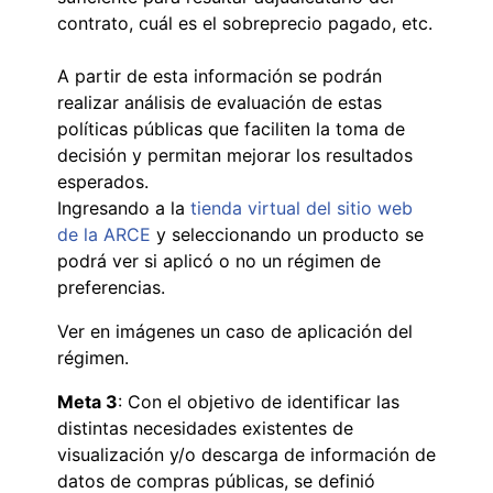
contrato, cuál es el sobreprecio pagado, etc.
A partir de esta información se podrán
realizar análisis de evaluación de estas
políticas públicas que faciliten la toma de
decisión y permitan mejorar los resultados
esperados.
Ingresando a la
tienda virtual del sitio web
de la ARCE
y seleccionando un producto se
podrá ver si aplicó o no un régimen de
preferencias.
Ver en imágenes un caso de aplicación del
régimen.
Meta 3
: Con el objetivo de identificar las
distintas necesidades existentes de
visualización y/o descarga de información de
datos de compras públicas, se definió