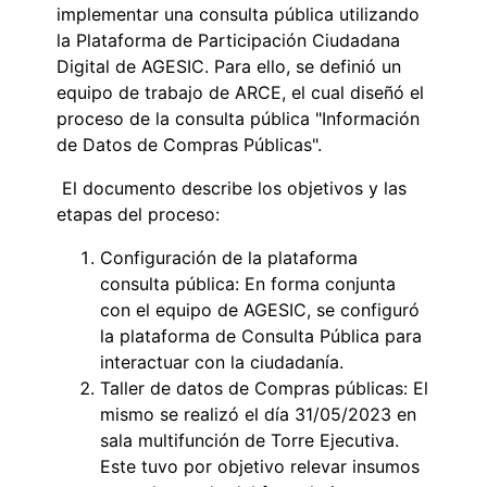
implementar una consulta pública utilizando
la Plataforma de Participación Ciudadana
Digital de AGESIC. Para ello, se definió un
equipo de trabajo de ARCE, el cual diseñó el
proceso de la consulta pública "Información
de Datos de Compras Públicas".
El documento describe los objetivos y las
etapas del proceso:
Configuración de la plataforma
consulta pública: En forma conjunta
con el equipo de AGESIC, se configuró
la plataforma de Consulta Pública para
interactuar con la ciudadanía.
Taller de datos de Compras públicas: El
mismo se realizó el día 31/05/2023 en
sala multifunción de Torre Ejecutiva.
Este tuvo por objetivo relevar insumos