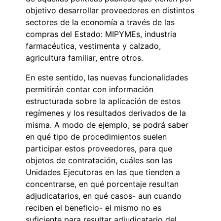
objetivo desarrollar proveedores en distintos
sectores de la economía a través de las
compras del Estado: MIPYMEs, industria
farmacéutica, vestimenta y calzado,
agricultura familiar, entre otros.
En este sentido, las nuevas funcionalidades
permitirán contar con información
estructurada sobre la aplicación de estos
regímenes y los resultados derivados de la
misma. A modo de ejemplo, se podrá saber
en qué tipo de procedimientos suelen
participar estos proveedores, para que
objetos de contratación, cuáles son las
Unidades Ejecutoras en las que tienden a
concentrarse, en qué porcentaje resultan
adjudicatarios, en qué casos- aun cuando
reciben el beneficio- el mismo no es
suficiente para resultar adjudicatario del