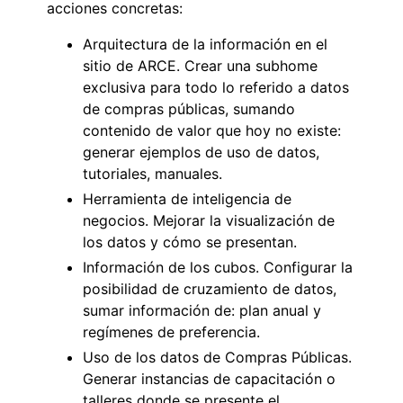
acciones concretas:
Arquitectura de la información en el
sitio de ARCE. Crear una subhome
exclusiva para todo lo referido a datos
de compras públicas, sumando
contenido de valor que hoy no existe:
generar ejemplos de uso de datos,
tutoriales, manuales.
Herramienta de inteligencia de
negocios. Mejorar la visualización de
los datos y cómo se presentan.
Información de los cubos. Configurar la
posibilidad de cruzamiento de datos,
sumar información de: plan anual y
regímenes de preferencia.
Uso de los datos de Compras Públicas.
Generar instancias de capacitación o
talleres donde se presente el