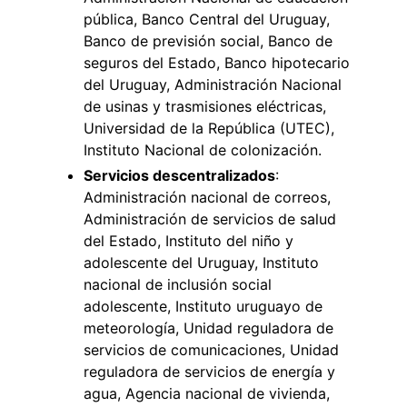
pública, Banco Central del Uruguay,
Banco de previsión social, Banco de
seguros del Estado, Banco hipotecario
del Uruguay, Administración Nacional
de usinas y trasmisiones eléctricas,
Universidad de la República (UTEC),
Instituto Nacional de colonización.
Servicios descentralizados
:
Administración nacional de correos,
Administración de servicios de salud
del Estado, Instituto del niño y
adolescente del Uruguay, Instituto
nacional de inclusión social
adolescente, Instituto uruguayo de
meteorología, Unidad reguladora de
servicios de comunicaciones, Unidad
reguladora de servicios de energía y
agua, Agencia nacional de vivienda,