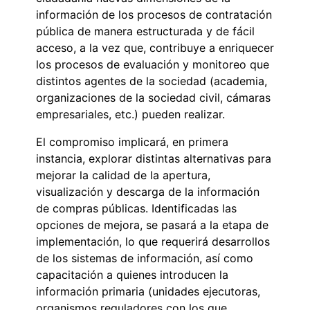
información de los procesos de contratación
pública de manera estructurada y de fácil
acceso, a la vez que, contribuye a enriquecer
los procesos de evaluación y monitoreo que
distintos agentes de la sociedad (academia,
organizaciones de la sociedad civil, cámaras
empresariales, etc.) pueden realizar.
El compromiso implicará, en primera
instancia, explorar distintas alternativas para
mejorar la calidad de la apertura,
visualización y descarga de la información
de compras públicas. Identificadas las
opciones de mejora, se pasará a la etapa de
implementación, lo que requerirá desarrollos
de los sistemas de información, así como
capacitación a quienes introducen la
información primaria (unidades ejecutoras,
organismos reguladores con los que