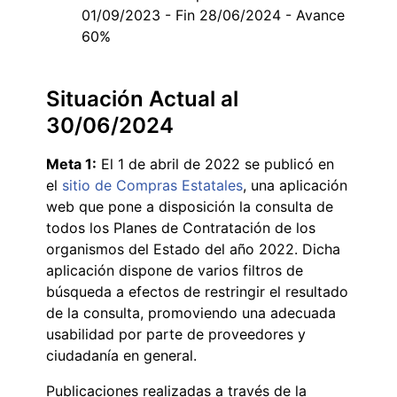
01/09/2023 - Fin 28/06/2024 - Avance
60%
Situación Actual al
30/06/2024
Meta 1:
El 1 de abril de 2022 se publicó en
el
sitio de Compras Estatales
, una aplicación
web que pone a disposición la consulta de
todos los Planes de Contratación de los
organismos del Estado del año 2022. Dicha
aplicación dispone de varios filtros de
búsqueda a efectos de restringir el resultado
de la consulta, promoviendo una adecuada
usabilidad por parte de proveedores y
ciudadanía en general.
Publicaciones realizadas a través de la