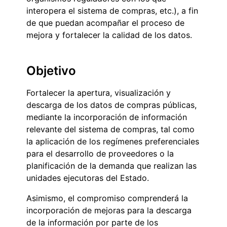
interopera el sistema de compras, etc.), a fin
de que puedan acompañar el proceso de
mejora y fortalecer la calidad de los datos.
Objetivo
Fortalecer la apertura, visualización y
descarga de los datos de compras públicas,
mediante la incorporación de información
relevante del sistema de compras, tal como
la aplicación de los regímenes preferenciales
para el desarrollo de proveedores o la
planificación de la demanda que realizan las
unidades ejecutoras del Estado.
Asimismo, el compromiso comprenderá la
incorporación de mejoras para la descarga
de la información por parte de los