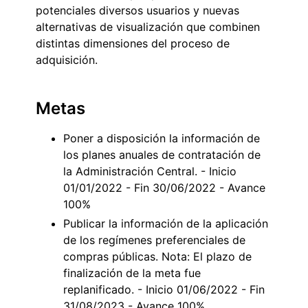
potenciales diversos usuarios y nuevas
alternativas de visualización que combinen
distintas dimensiones del proceso de
adquisición.
Metas
Poner a disposición la información de
los planes anuales de contratación de
la Administración Central. - Inicio
01/01/2022 - Fin 30/06/2022 - Avance
100%
Publicar la información de la aplicación
de los regímenes preferenciales de
compras públicas. Nota: El plazo de
finalización de la meta fue
replanificado. - Inicio 01/06/2022 - Fin
31/08/2023 - Avance 100%