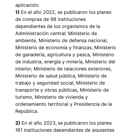
aplicación:
1)
En el año 2022, se publicaron los planes
de compras de 98 instituciones
dependientes de los organismos de la
Administración central: Ministerio de
ambiente, Ministerio de defensa nacional,
Ministerio de economía y finanzas, Ministerio
de ganadería, agricultura y pesca, Ministerio
de industria, energía y minería, Ministerio del
interior, Ministerio de relaciones exteriores,
Ministerio de salud pública, Ministerio de
trabajo y seguridad social, Ministerio de
transporte y obras públicas, Ministerio de
turismo, Ministerio de vivienda y
ordenamiento territorial y Presidencia de la
República.
2)
En el año 2023,
se publicaron los planes
161 instituciones dependientes de siguientes