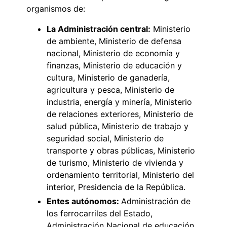
organismos de:
La Administración central:
Ministerio
de ambiente, Ministerio de defensa
nacional, Ministerio de economía y
finanzas, Ministerio de educación y
cultura, Ministerio de ganadería,
agricultura y pesca, Ministerio de
industria, energía y minería, Ministerio
de relaciones exteriores, Ministerio de
salud pública, Ministerio de trabajo y
seguridad social, Ministerio de
transporte y obras públicas, Ministerio
de turismo, Ministerio de vivienda y
ordenamiento territorial, Ministerio del
interior, Presidencia de la República.
Entes autónomos:
Administración de
los ferrocarriles del Estado,
Administración Nacional de educación