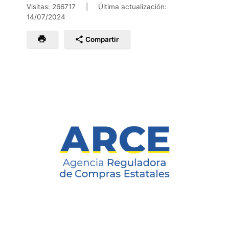
Visitas: 266717
|
Última actualización:
14/07/2024
Compartir