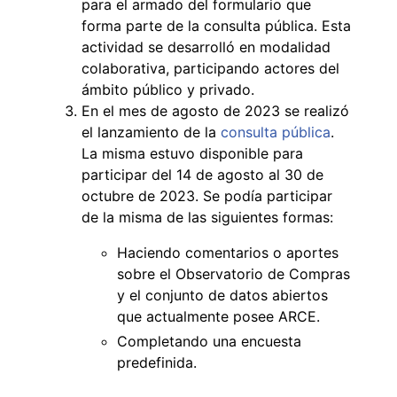
para el armado del formulario que
forma parte de la consulta pública. Esta
actividad se desarrolló en modalidad
colaborativa, participando actores del
ámbito público y privado.
En el mes de agosto de 2023 se realizó
el lanzamiento de la
consulta pública
.
La misma estuvo disponible para
participar del 14 de agosto al 30 de
octubre de 2023. Se podía participar
de la misma de las siguientes formas:
Haciendo comentarios o aportes
sobre el Observatorio de Compras
y el conjunto de datos abiertos
que actualmente posee ARCE.
Completando una encuesta
predefinida.