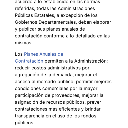
acuerdo a lo establecido en las normas
referidas, todas las Administraciones
Públicas Estatales, a excepción de los
Gobiernos Departamentales, deben elaborar
y publicar sus planes anuales de
contratación conforme a lo detallado en las
mismas.
Los
Planes Anuales de
Contratación
permiten a la Administración:
reducir costos administrativos por
agregación de la demanda, mejorar el
acceso al mercado público, permitir mejores
condiciones comerciales por la mayor
participación de proveedores, mejorar la
asignación de recursos públicos, prever
contrataciones más eficientes y brindar
transparencia en el uso de los fondos
públicos.