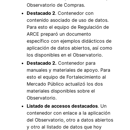
Observatorio de Compras.
Destacado 2
. Contenedor con
contenido asociado de uso de datos.
Para esto el equipo de Regulación de
ARCE preparó un documento
específico con ejemplos didácticos de
aplicación de datos abiertos, así como
los disponibles en el Observatorio.
Destacado 2.
Contenedor para
manuales y materiales de apoyo. Para
esto el equipo de Fortalecimiento al
Mercado Público actualizó los dos
materiales disponibles sobre el
Observatorio.
Listado de accesos destacados
. Un
contenedor con enlace a la aplicación
del Observatorio, otro a datos abiertos
y otro al listado de datos que hoy