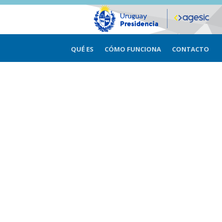
QUÉ ES
CÓMO FUNCIONA
CONTACTO