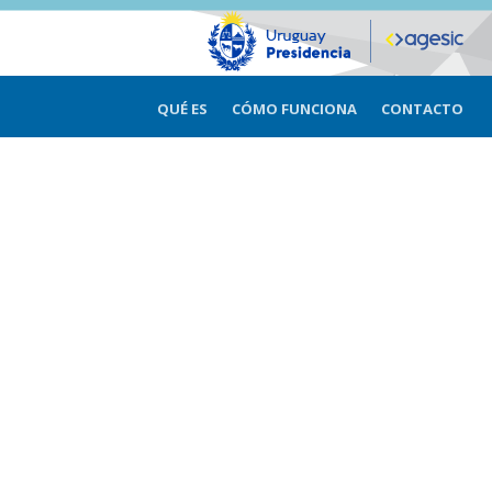
QUÉ ES
CÓMO FUNCIONA
CONTACTO