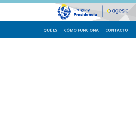
QUÉ ES
CÓMO FUNCIONA
CONTACTO