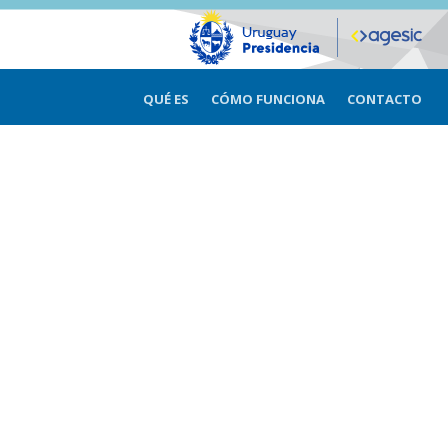
QUÉ ES
CÓMO FUNCIONA
CONTACTO