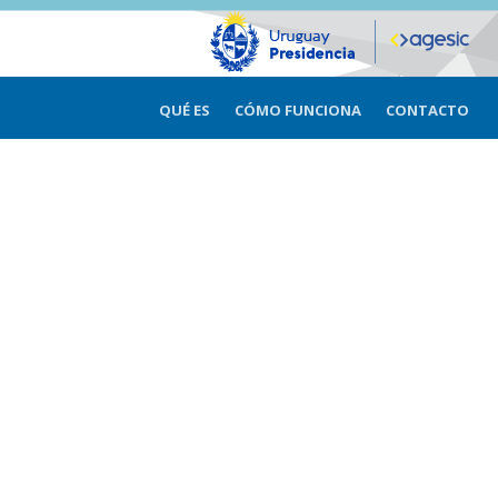
QUÉ ES
CÓMO FUNCIONA
CONTACTO