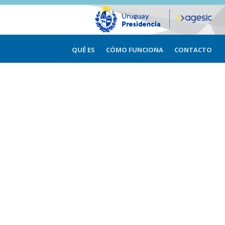
QUÉ ES
CÓMO FUNCIONA
CONTACTO