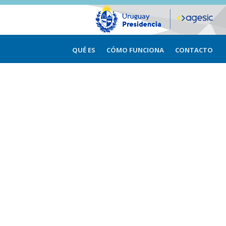
QUÉ ES
CÓMO FUNCIONA
CONTACTO