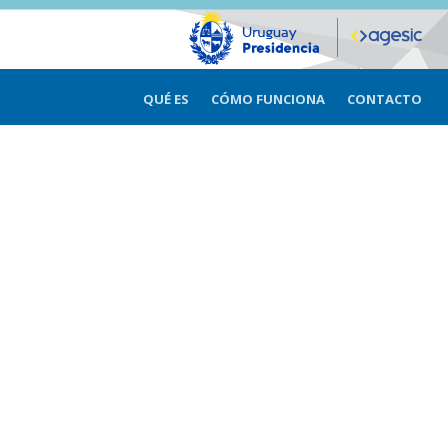
QUÉ ES
CÓMO FUNCIONA
CONTACTO