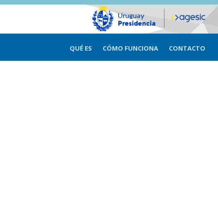
QUÉ ES
CÓMO FUNCIONA
CONTACTO