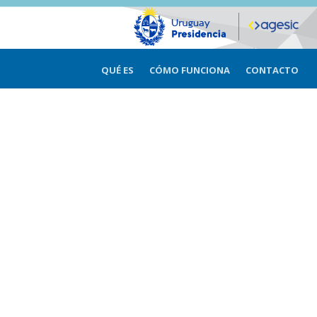
QUÉ ES
CÓMO FUNCIONA
CONTACTO