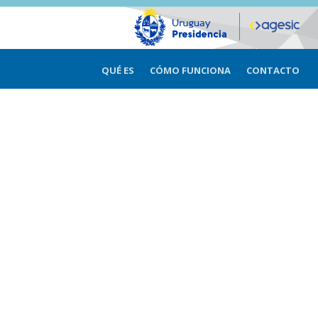
QUÉ ES
CÓMO FUNCIONA
CONTACTO