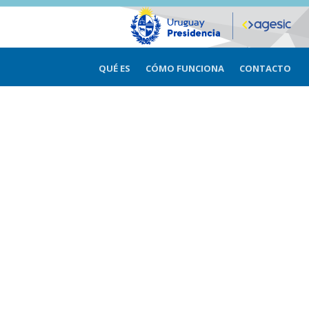
QUÉ ES
CÓMO FUNCIONA
CONTACTO