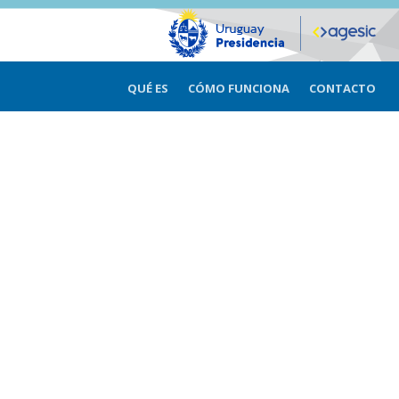
QUÉ ES
CÓMO FUNCIONA
CONTACTO