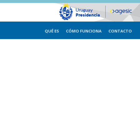
QUÉ ES
CÓMO FUNCIONA
CONTACTO