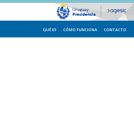
QUÉ ES
CÓMO FUNCIONA
CONTACTO