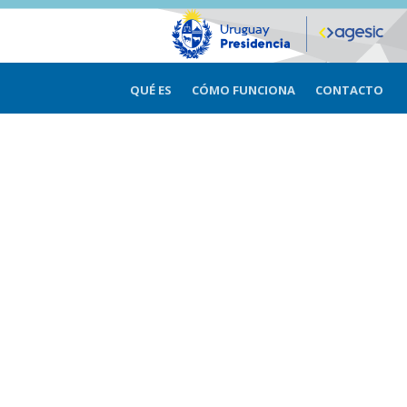
QUÉ ES
CÓMO FUNCIONA
CONTACTO