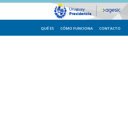
QUÉ ES
CÓMO FUNCIONA
CONTACTO