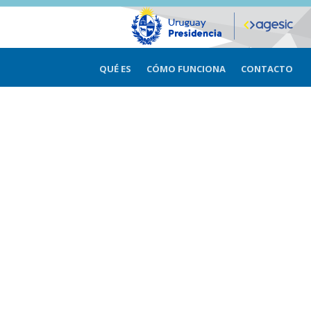
QUÉ ES
CÓMO FUNCIONA
CONTACTO