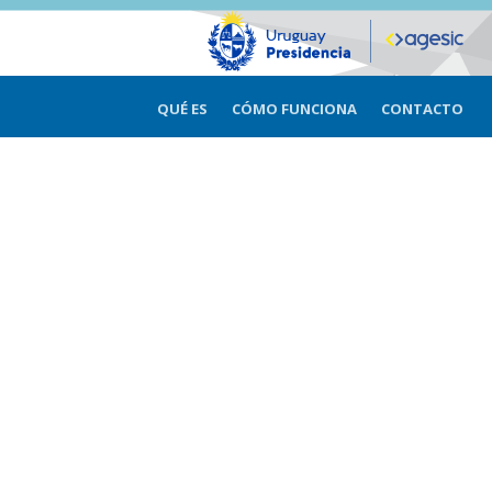
QUÉ ES
CÓMO FUNCIONA
CONTACTO