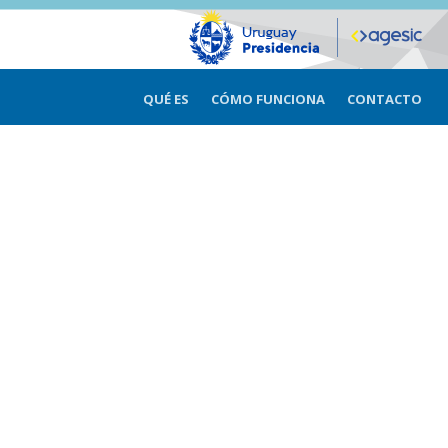
QUÉ ES
CÓMO FUNCIONA
CONTACTO