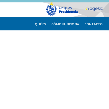
QUÉ ES
CÓMO FUNCIONA
CONTACTO