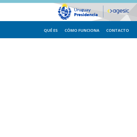
QUÉ ES
CÓMO FUNCIONA
CONTACTO