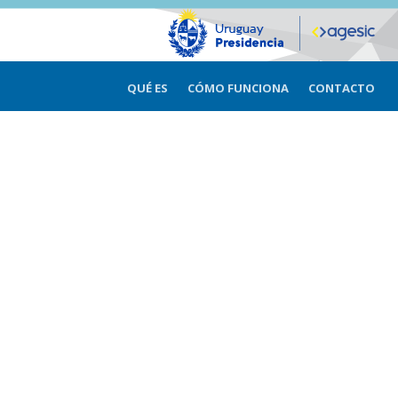
QUÉ ES
CÓMO FUNCIONA
CONTACTO