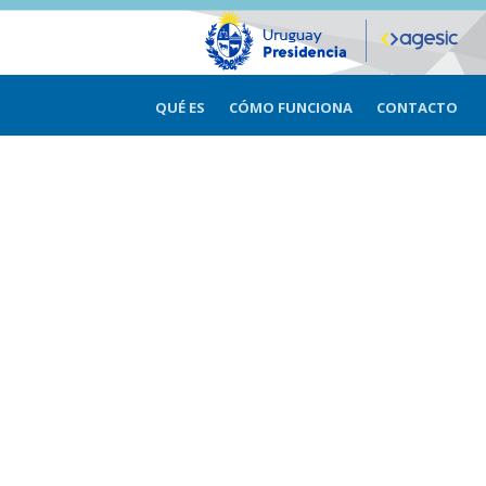
QUÉ ES
CÓMO FUNCIONA
CONTACTO