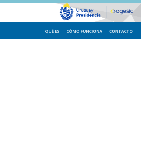
QUÉ ES
CÓMO FUNCIONA
CONTACTO