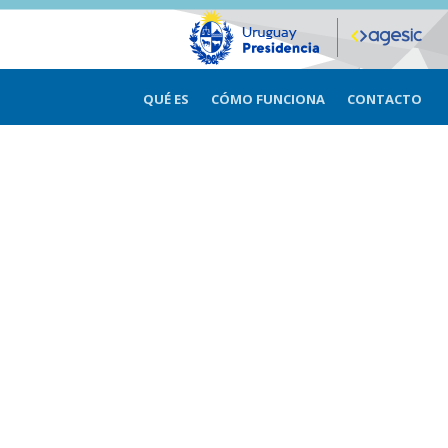
QUÉ ES
CÓMO FUNCIONA
CONTACTO