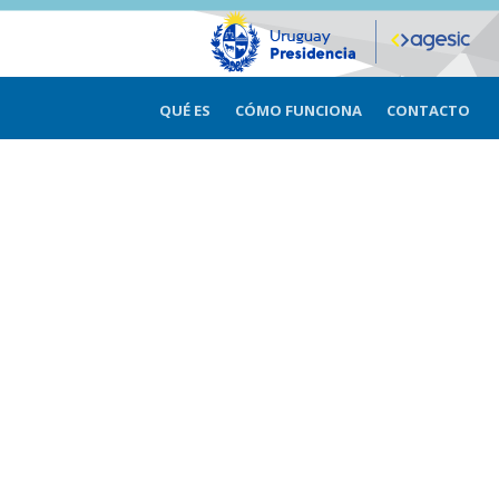
QUÉ ES
CÓMO FUNCIONA
CONTACTO