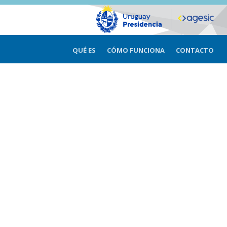
QUÉ ES
CÓMO FUNCIONA
CONTACTO