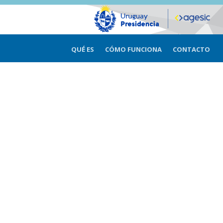
QUÉ ES
CÓMO FUNCIONA
CONTACTO