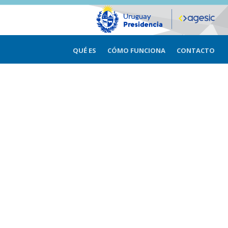
QUÉ ES
CÓMO FUNCIONA
CONTACTO